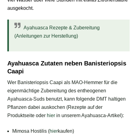
ausgekocht.
Ayahuasca Rezepte & Zubereitung
(Anleitungen zur Herstellung)
Ayahuasca Zutaten neben Banisteriopsis
Caapi
Wer Banisteriopsis Caapi als MAO-Hemmer für die
eigenmächtige Zubereitung des entheogenen
Ayahuasca-Suds benutzt, kann folgende DMT haltigen
Pflanzen dabei auskochen (Rezepte auf der
Produktseite oder
hier
in unserem Ayahuasca-Artikel):
Mimosa Hostilis (
hier
kaufen)