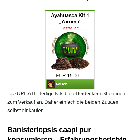
=> UPDATE: fertige Kits bietet leider kein Shop mehr
zum Verkauf an. Daher einfach die beiden Zutaten
selbst einkaufen.
Banisteriopsis caapi pur
konsumieren – Erfahrungsberichte