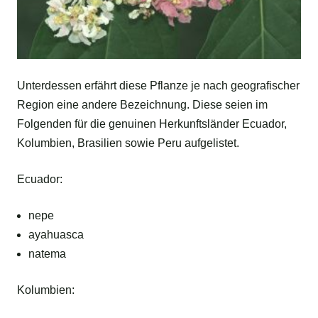
Unterdessen erfährt diese Pflanze je nach geografischer
Region eine andere Bezeichnung. Diese seien im
Folgenden für die genuinen Herkunftsländer Ecuador,
Kolumbien, Brasilien sowie Peru aufgelistet.
Ecuador:
nepe
ayahuasca
natema
Kolumbien: