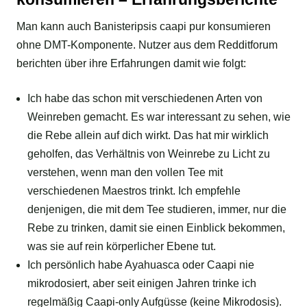
Man kann auch Banisteripsis caapi pur konsumieren
ohne DMT-Komponente. Nutzer aus dem Redditforum
berichten über ihre Erfahrungen damit wie folgt:
Ich habe das schon mit verschiedenen Arten von
Weinreben gemacht. Es war interessant zu sehen, wie
die Rebe allein auf dich wirkt. Das hat mir wirklich
geholfen, das Verhältnis von Weinrebe zu Licht zu
verstehen, wenn man den vollen Tee mit
verschiedenen Maestros trinkt. Ich empfehle
denjenigen, die mit dem Tee studieren, immer, nur die
Rebe zu trinken, damit sie einen Einblick bekommen,
was sie auf rein körperlicher Ebene tut.
Ich persönlich habe Ayahuasca oder Caapi nie
mikrodosiert, aber seit einigen Jahren trinke ich
regelmäßig Caapi-only Aufgüsse (keine Mikrodosis).