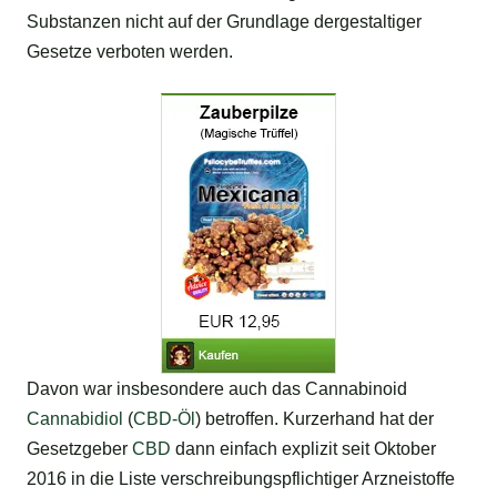
Substanzen nicht auf der Grundlage dergestaltiger
Gesetze verboten werden.
Davon war insbesondere auch das Cannabinoid
Cannabidiol
(
CBD-Öl
) betroffen. Kurzerhand hat der
Gesetzgeber
CBD
dann einfach explizit seit Oktober
2016 in die Liste verschreibungspflichtiger Arzneistoffe