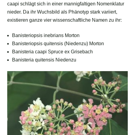
caapi schlägt sich in einer mannigfaltigen Nomenklatur
nieder. Da ihr Wuchsbild als Phänotyp stark variiert,
existieren ganze vier wissenschaftliche Namen zu ihr:
Banisteriopsis inebrians Morton
Banisteriopsis quitensis (Niedenzu) Morton
Banisteria caapi Spruce ex Grisebach
Banisteria quitensis Niedenzu