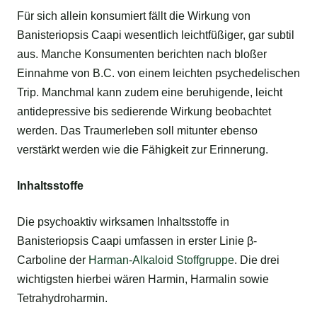
Für sich allein konsumiert fällt die Wirkung von
Banisteriopsis Caapi wesentlich leichtfüßiger, gar subtil
aus. Manche Konsumenten berichten nach bloßer
Einnahme von B.C. von einem leichten psychedelischen
Trip. Manchmal kann zudem eine beruhigende, leicht
antidepressive bis sedierende Wirkung beobachtet
werden. Das Traumerleben soll mitunter ebenso
verstärkt werden wie die Fähigkeit zur Erinnerung.
Inhaltsstoffe
Die psychoaktiv wirksamen Inhaltsstoffe in
Banisteriopsis Caapi umfassen in erster Linie β-
Carboline der
Harman-Alkaloid Stoffgruppe
. Die drei
wichtigsten hierbei wären Harmin, Harmalin sowie
Tetrahydroharmin.