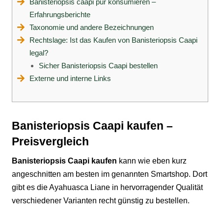
Banisteriopsis caapi pur konsumieren –
Erfahrungsberichte
Taxonomie und andere Bezeichnungen
Rechtslage: Ist das Kaufen von Banisteriopsis Caapi
legal?
Sicher Banisteriopsis Caapi bestellen
Externe und interne Links
Banisteriopsis Caapi kaufen –
Preisvergleich
Banisteriopsis Caapi kaufen
kann wie eben kurz
angeschnitten am besten im genannten
Smartshop
. Dort
gibt es die Ayahuasca Liane in hervorragender Qualität
verschiedener Varianten recht günstig zu bestellen.