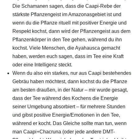
Die Schamanen sagen, dass die Caapi-Rebe der
stärkste Pflanzengeist im Amazonasgebiet ist und
wenn du die Pflanze rituell mit positiver Energie und
Respekt kochst, dann wird der Pflanzengeist aus dem
Pflanzenkörper in den Tee gehen, während du ihn
kochst. Viele Menschen, die Ayahausca gemacht
haben, werden euch sagen, dass im Tee eine Kraft
oder eine Intelligenz steckt.
Wenn du also ein starkes, nur aus Caapi bestehendes
Gebräu haben möchtest, dann kochst du die Pflanze
am besten draußen, in der Natur – mir wurde gesagt,
dass der Tee während des Kochens die Energie
seiner Umgebung absorbiert – für mehrere Stunden
und gibst positive Energie/Emotionen in den Tee,
während er kocht. Das Gleiche sollte man tun, wenn
man Caapi+Chacruna (oder jede andere DMT-