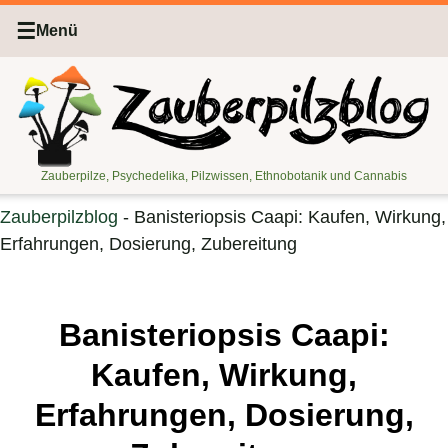
☰
Menü
Zauberpilze, Psychedelika, Pilzwissen, Ethnobotanik und Cannabis
Zauberpilzblog
-
Banisteriopsis Caapi: Kaufen, Wirkung,
Erfahrungen, Dosierung, Zubereitung
Banisteriopsis Caapi:
Kaufen, Wirkung,
Erfahrungen, Dosierung,