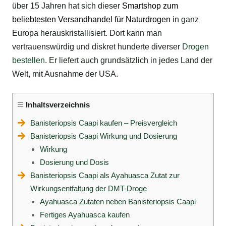
über 15 Jahren hat sich dieser
Smartshop
zum
beliebtesten Versandhandel für
Naturdrogen
in ganz
Europa herauskristallisiert. Dort kann man
vertrauenswürdig und diskret hunderte diverser
Drogen
bestellen
. Er liefert auch grundsätzlich in jedes Land der
Welt, mit Ausnahme der USA.
Inhaltsverzeichnis
Banisteriopsis Caapi kaufen – Preisvergleich
Banisteriopsis Caapi Wirkung und Dosierung
Wirkung
Dosierung und Dosis
Banisteriopsis Caapi als Ayahuasca Zutat zur
Wirkungsentfaltung der DMT-Droge
Ayahuasca Zutaten neben Banisteriopsis Caapi
Fertiges Ayahuasca kaufen