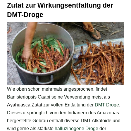
Zutat zur Wirkungsentfaltung der
DMT-Droge
Wie oben schon mehrmals angesprochen, findet
Banisteriopsis Caapi seine Verwendung meist
als
Ayahuasca Zutat
zur vollen Entfaltung der
DMT Droge
.
Dieses ursprünglich von den Indianern des Amazonas
hergestellte Gebräu enthält diverse DMT Alkaloide und
wird gerne als stärkste
halluzinogene Droge
der