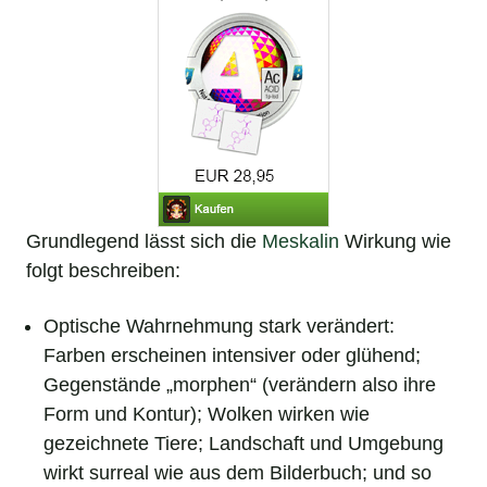
Grundlegend lässt sich die
Meskalin
Wirkung wie
folgt beschreiben:
Optische Wahrnehmung stark verändert:
Farben erscheinen intensiver oder glühend;
Gegenstände „morphen“ (verändern also ihre
Form und Kontur); Wolken wirken wie
gezeichnete Tiere; Landschaft und Umgebung
wirkt surreal wie aus dem Bilderbuch; und so