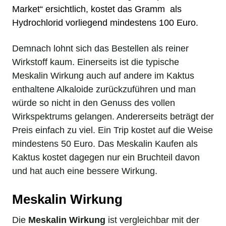
Market
“ ersichtlich, kostet das Gramm als
Hydrochlorid vorliegend mindestens 100 Euro.
Demnach lohnt sich das Bestellen als reiner
Wirkstoff kaum. Einerseits ist die typische
Meskalin Wirkung auch auf andere im Kaktus
enthaltene Alkaloide zurückzuführen und man
würde so nicht in den Genuss des vollen
Wirkspektrums gelangen. Andererseits beträgt der
Preis einfach zu viel. Ein Trip kostet auf die Weise
mindestens 50 Euro. Das Meskalin Kaufen als
Kaktus kostet dagegen nur ein Bruchteil davon
und hat auch eine bessere Wirkung.
Meskalin Wirkung
Die
Meskalin Wirkung
ist vergleichbar mit der