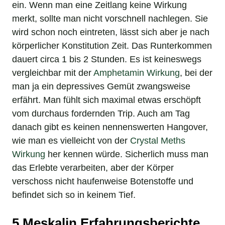
ein. Wenn man eine Zeitlang keine Wirkung
merkt, sollte man nicht vorschnell nachlegen. Sie
wird schon noch eintreten, lässt sich aber je nach
körperlicher Konstitution Zeit. Das Runterkommen
dauert circa 1 bis 2 Stunden. Es ist keineswegs
vergleichbar mit der
Amphetamin Wirkung
, bei der
man ja ein depressives Gemüt zwangsweise
erfährt. Man fühlt sich maximal etwas erschöpft
vom durchaus fordernden Trip. Auch am Tag
danach gibt es keinen nennenswerten Hangover,
wie man es vielleicht von der
Crystal Meths
Wirkung
her kennen würde. Sicherlich muss man
das Erlebte verarbeiten, aber der Körper
verschoss nicht haufenweise Botenstoffe und
befindet sich so in keinem Tief.
5 Meskalin Erfahrungsberichte