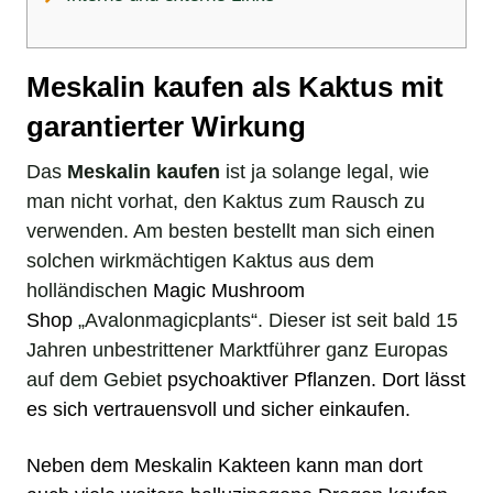
Meskalin kaufen als Kaktus mit
garantierter Wirkung
Das
Meskalin kaufen
ist ja solange legal, wie
man nicht vorhat, den Kaktus zum Rausch zu
verwenden. Am besten bestellt man sich einen
solchen wirkmächtigen Kaktus aus dem
holländischen
Magic Mushroom
Shop
„Avalonmagicplants“. Dieser ist seit bald 15
Jahren unbestrittener Marktführer ganz Europas
auf dem Gebiet
psychoaktiver Pflanzen
. Dort lässt
es sich vertrauensvoll und sicher einkaufen.
Neben dem Meskalin Kakteen kann man dort