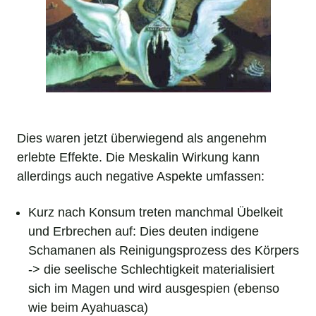
Dies waren jetzt überwiegend als angenehm
erlebte Effekte. Die Meskalin Wirkung kann
allerdings auch negative Aspekte umfassen:
Kurz nach Konsum treten manchmal Übelkeit
und Erbrechen auf: Dies deuten indigene
Schamanen als Reinigungsprozess des Körpers
-> die seelische Schlechtigkeit materialisiert
sich im Magen und wird ausgespien (ebenso
wie beim Ayahuasca)