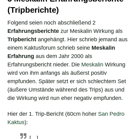
(Tripberichte)
Folgend seien noch abschließend 2
Erfahrungsberichte
zur Meskalin Wirkung als
Tripbericht
angehängt. Hier schrieb jemand aus
einem Kaktusforum schrieb seine
Meskalin
Erfahrung
aus dem Jahr 2000 als
Erfahrungsbericht nieder. Die
Meskalin
Wirkung
wird von ihm anfangs als äußerst positiv
empfunden. Später setzt er sich schlechtem Set
(äußere Umstände während des Trips) aus und
die Wirkung wird nun eher negativ empfunden.
Hier der 1. Trip-Bericht (60cm hoher
San Pedro
Kaktus
):
[…]