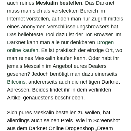
auch reines
Meskalin bestellen
. Das Darknet
muss man sich als versteckten Bereich im
Internet vorstellen, auf den man nur Zugriff mittels
eines anonymen Verschlüsselungsbrowsers hat.
Das beliebteste Tool dazu ist der Tor-Browser. Im
Darknet kann man alle nur denkbaren
Drogen
online kaufen
. Es ist praktisch der einzige Ort, wo
man reines Meskalin kaufen kann. Oder habt ihr
jemals Mescalin im Angebot eures Dealers
gesehen? Jedoch benötigt man dazu einerseits
Bitcoins
, andererseits auch die richtigen
Darknet
Adressen
. Beides findet ihr in dem verlinkten
Artikel genauestens beschrieben.
Sich pures Meskalin bestellen zu wollen, hat
allerdings auch seinen Preis. Wie im Screenshot
aus dem Darknet
Online Drogenshop
„
Dream