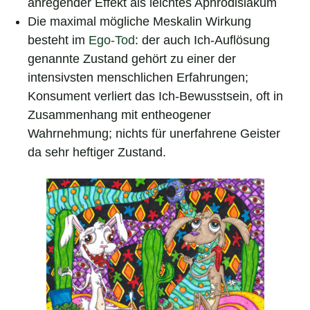
anregender Effekt als leichtes Aphrodisiakum
Die maximal mögliche Meskalin Wirkung
besteht im
Ego-Tod
: der auch Ich-Auflösung
genannte Zustand gehört zu einer der
intensivsten menschlichen Erfahrungen;
Konsument verliert das Ich-Bewusstsein, oft in
Zusammenhang mit entheogener
Wahrnehmung; nichts für unerfahrene Geister
da sehr heftiger Zustand.