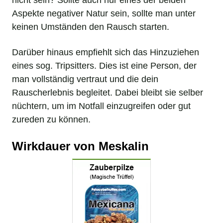
nicht sein? Sollte auch nur eines der beiden
Aspekte negativer Natur sein, sollte man unter
keinen Umständen den Rausch starten.
Darüber hinaus empfiehlt sich das Hinzuziehen
eines sog. Tripsitters. Dies ist eine Person, der
man vollständig vertraut und die dein
Rauscherlebnis begleitet. Dabei bleibt sie selber
nüchtern, um im Notfall einzugreifen oder gut
zureden zu können.
Wirkdauer von Meskalin