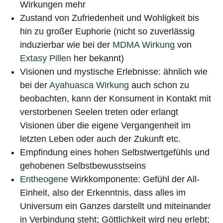
Wirkungen mehr
Zustand von Zufriedenheit und Wohligkeit bis
hin zu großer Euphorie (nicht so zuverlässig
induzierbar wie bei der
MDMA Wirkung
von
Extasy Pillen
her bekannt)
Visionen und mystische Erlebnisse: ähnlich wie
bei der
Ayahuasca Wirkung
auch schon zu
beobachten, kann der Konsument in Kontakt mit
verstorbenen Seelen treten oder erlangt
Visionen über die eigene Vergangenheit im
letzten Leben oder auch der Zukunft etc.
Empfindung eines hohen Selbstwertgefühls und
gehobenen Selbstbewusstseins
Entheogene
Wirkkomponente: Gefühl der All-
Einheit, also der Erkenntnis, dass alles im
Universum ein Ganzes darstellt und miteinander
in Verbindung steht; Göttlichkeit wird neu erlebt;