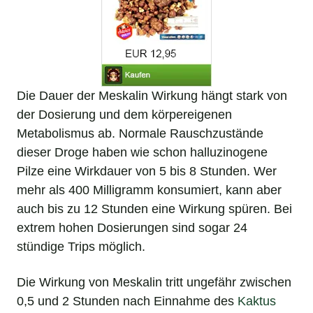
Die Dauer der Meskalin Wirkung hängt stark von
der Dosierung und dem körpereigenen
Metabolismus ab. Normale Rauschzustände
dieser Droge haben wie schon halluzinogene
Pilze eine Wirkdauer von 5 bis 8 Stunden. Wer
mehr als 400 Milligramm konsumiert, kann aber
auch bis zu 12 Stunden eine Wirkung spüren. Bei
extrem hohen Dosierungen sind sogar 24
stündige Trips möglich.
Die Wirkung von Meskalin tritt ungefähr zwischen
0,5 und 2 Stunden nach Einnahme des
Kaktus