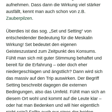
aufnehmen. Dass dann die Wirkung viel stärker
ausfällt, kennt man auch schon von z.B.
Zauberpilzen
.
Überdies ist das sog. „Set und Setting“ von
entscheidender Bedeutung für die Meskalin
Wirkung! Set bedeutet den eigenen
Geisteszustand zum Zeitpunkt des Konsums.
Fühlt man sich mit guter Stimmung behaftet und
bereit für die Erfahrung – oder doch eher
niedergeschlagen und ängstlich? Dann wird sich
das massiv auf den Trip auswirken. Der Begriff
Setting beschreibt dagegen die externen
Bedingungen, also das Umfeld. Fühlt man sich an
diesem Ort wohl und kommt auf die Leute klar –
oder hat man Bedenken und will hier eigentlich