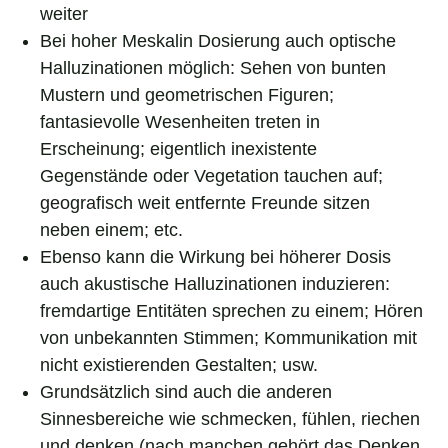
weiter
Bei hoher Meskalin Dosierung auch optische
Halluzinationen möglich: Sehen von bunten
Mustern und geometrischen Figuren;
fantasievolle Wesenheiten treten in
Erscheinung; eigentlich inexistente
Gegenstände oder Vegetation tauchen auf;
geografisch weit entfernte Freunde sitzen
neben einem; etc.
Ebenso kann die Wirkung bei höherer Dosis
auch akustische Halluzinationen induzieren:
fremdartige Entitäten sprechen zu einem; Hören
von unbekannten Stimmen; Kommunikation mit
nicht existierenden Gestalten; usw.
Grundsätzlich sind auch die anderen
Sinnesbereiche wie schmecken, fühlen, riechen
und denken (nach manchen gehört das Denken