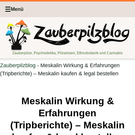
☰
Menü
Zauberpilze, Psychedelika, Pilzwissen, Ethnobotanik und Cannabis
Zauberpilzblog
-
Meskalin Wirkung & Erfahrungen
(Tripberichte) – Meskalin kaufen & legal bestellen
Meskalin Wirkung &
Erfahrungen
(Tripberichte) – Meskalin