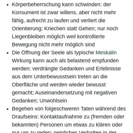
Körperbeherrschung kann schwinden: der
Konsument ist zwar willens, aber nicht mehr
fähig, aufrecht zu laufen und verliert die
Orientierung; Kriechen statt Gehen; nur noch
Liegenbleiben möglich weil kontrollierte
Bewegung nicht mehr möglich sind
Die Öffnung der Seele als typische
Meskalin
Wirkung kann auch als belastend empfunden
werden: verdrängte Gedanken und Erlebnisse
aus dem Unterbewusstsein treten an die
Oberfläche und werden wieder bewusst
gemacht; Auseinandersetzung mit negativen
Gedanken; Unwohlsein
Begehen von folgeschweren Taten während des
Draufseins: Kontaktaufnahme zu (fremden oder
bekannten) Personen um etwas zu klären oder
nur um zu reden; peinliches Verhalten in der