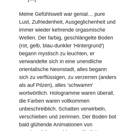
Meine Gefühlswelt war genial… pure
Lust, Zufriedenheit, Ausgeglichenheit und
immer wieder kehrende orgasmische
Wellen. Der farbig, geschlängelte Boden
(rot, gelb, blau-dunkler 'Hintergrund')
begann mystisch zu leuchten, er
verwandelte sich in eine unendliche
orientalische Neonstadt, alles begann
sich zu verflüssigen, zu verzerren (anders
als auf Pilzen), alles ’schwamm'
wortwörtlich. Hologramme waren überall,
die Farben waren vollkommen
unbeschreiblich. Schatten verwirbeln,
verschieben und zerinnen. Der Boden bot
bald glühende Animationen von