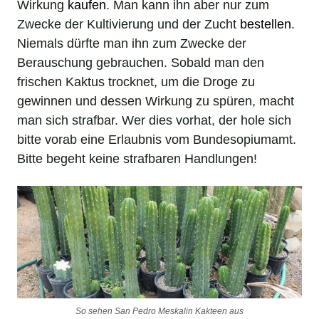
Wirkung
kaufen
. Man kann ihn aber nur zum
Zwecke der Kultivierung und der Zucht
bestellen
.
Niemals dürfte man ihn zum Zwecke der
Berauschung gebrauchen. Sobald man den
frischen Kaktus trocknet, um die Droge zu
gewinnen und dessen Wirkung zu spüren, macht
man sich strafbar. Wer dies vorhat, der hole sich
bitte vorab eine Erlaubnis vom Bundesopiumamt.
Bitte begeht keine strafbaren Handlungen!
So sehen San Pedro Meskalin Kakteen aus