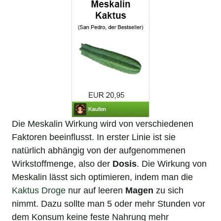
Die Meskalin Wirkung wird von verschiedenen
Faktoren beeinflusst. In erster Linie ist sie
natürlich abhängig von der aufgenommenen
Wirkstoffmenge, also der
Dosis
. Die Wirkung von
Meskalin lässt sich optimieren, indem man die
Kaktus Droge
nur auf leeren
Magen
zu sich
nimmt. Dazu sollte man 5 oder mehr Stunden vor
dem Konsum keine feste Nahrung mehr