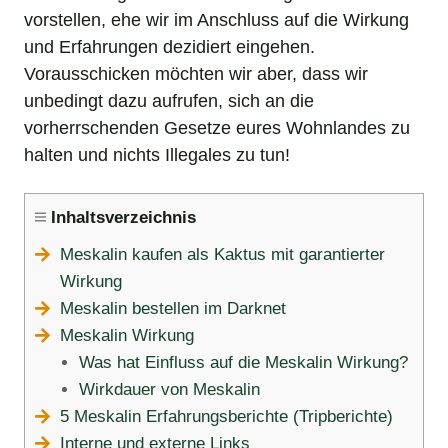
vorstellen, ehe wir im Anschluss auf die Wirkung
und Erfahrungen dezidiert eingehen.
Vorausschicken möchten wir aber, dass wir
unbedingt dazu aufrufen, sich an die
vorherrschenden Gesetze eures Wohnlandes zu
halten und nichts Illegales zu tun!
Inhaltsverzeichnis
Meskalin kaufen als Kaktus mit garantierter
Wirkung
Meskalin bestellen im Darknet
Meskalin Wirkung
Was hat Einfluss auf die Meskalin Wirkung?
Wirkdauer von Meskalin
5 Meskalin Erfahrungsberichte (Tripberichte)
Interne und externe Links