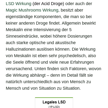
LSD Wirkung
(der
Acid Droge
)
oder auch der
Magic Mushrooms Wirkung
, besitzt aber
eigenständige Komponenten, die man so bei
keiner anderen Droge findet. Allgemein bewirkt
Meskalin eine Intensivierung der 5
Sinneseindrücke, wobei höhere Dosierungen
auch starke optische und akustische
Halluzinationen auslösen können. Die Wirkung
von Meskalin ist eben sehr psychedelisch, also
die Seele öffnend und viele neue Erfahrungen
verursachend. Unten finden sich Faktoren, wovon
die Wirkung abhängt – denn im Detail fällt sie
natürlich unterschiedlich aus von Mensch zu
Mensch und von Situation zu Situation.