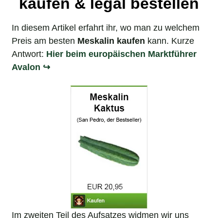
kaufen & legal bestellen
In diesem Artikel erfahrt ihr, wo man zu welchem
Preis am besten
Meskalin kaufen
kann. Kurze
Antwort:
Hier beim europäischen Marktführer
Avalon ↪
Im zweiten Teil des Aufsatzes widmen wir uns