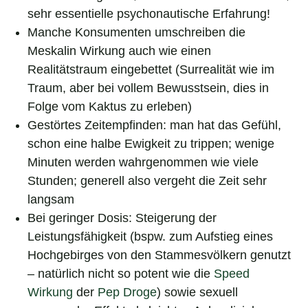
sehr essentielle psychonautische Erfahrung!
Manche Konsumenten umschreiben die
Meskalin Wirkung auch wie einen
Realitätstraum eingebettet (Surrealität wie im
Traum, aber bei vollem Bewusstsein, dies in
Folge vom Kaktus zu erleben)
Gestörtes Zeitempfinden: man hat das Gefühl,
schon eine halbe Ewigkeit zu trippen; wenige
Minuten werden wahrgenommen wie viele
Stunden; generell also vergeht die Zeit sehr
langsam
Bei geringer Dosis: Steigerung der
Leistungsfähigkeit (bspw. zum Aufstieg eines
Hochgebirges von den Stammesvölkern genutzt
– natürlich nicht so potent wie die
Speed
Wirkung
der
Pep Droge
) sowie sexuell