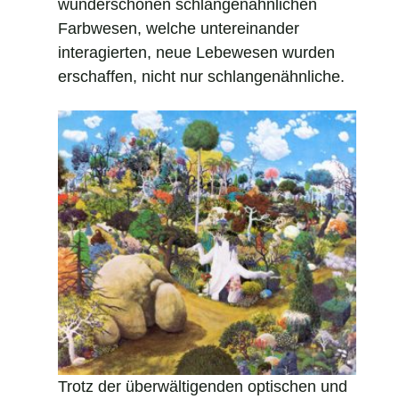
wunderschönen schlangenähnlichen
Farbwesen, welche untereinander
interagierten, neue Lebewesen wurden
erschaffen, nicht nur schlangenähnliche.
Trotz der überwältigenden optischen und