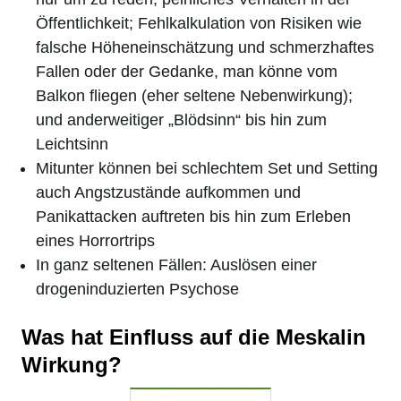
Öffentlichkeit; Fehlkalkulation von Risiken wie
falsche Höheneinschätzung und schmerzhaftes
Fallen oder der Gedanke, man könne vom
Balkon fliegen (eher seltene Nebenwirkung);
und anderweitiger „Blödsinn“ bis hin zum
Leichtsinn
Mitunter können bei schlechtem Set und Setting
auch Angstzustände aufkommen und
Panikattacken auftreten bis hin zum Erleben
eines Horrortrips
In ganz seltenen Fällen: Auslösen einer
drogeninduzierten Psychose
Was hat Einfluss auf die Meskalin
Wirkung?