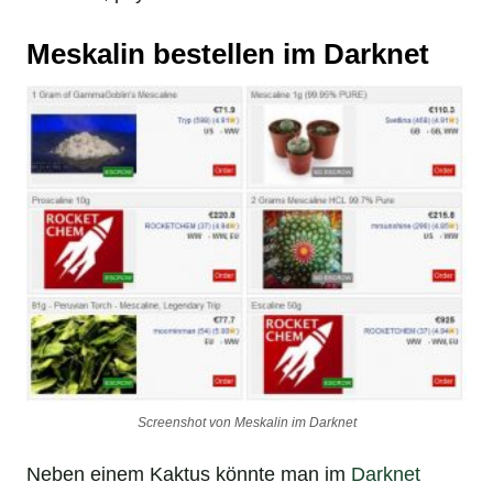
Meskalin bestellen im Darknet
Screenshot von Meskalin im Darknet
Neben einem Kaktus könnte man im
Darknet