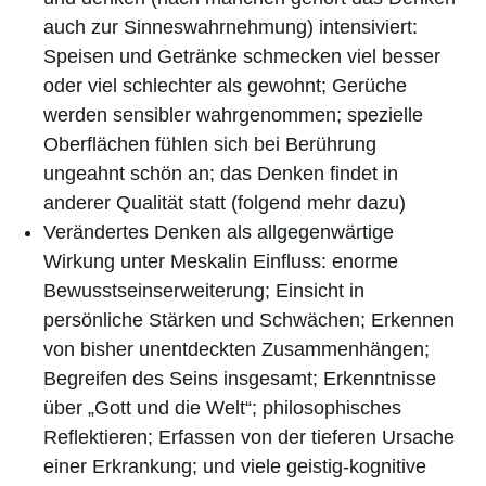
auch zur Sinneswahrnehmung) intensiviert:
Speisen und Getränke schmecken viel besser
oder viel schlechter als gewohnt; Gerüche
werden sensibler wahrgenommen; spezielle
Oberflächen fühlen sich bei Berührung
ungeahnt schön an; das Denken findet in
anderer Qualität statt (folgend mehr dazu)
Verändertes Denken als allgegenwärtige
Wirkung unter Meskalin Einfluss: enorme
Bewusstseinserweiterung; Einsicht in
persönliche Stärken und Schwächen; Erkennen
von bisher unentdeckten Zusammenhängen;
Begreifen des Seins insgesamt; Erkenntnisse
über „Gott und die Welt“; philosophisches
Reflektieren; Erfassen von der tieferen Ursache
einer Erkrankung; und viele geistig-kognitive