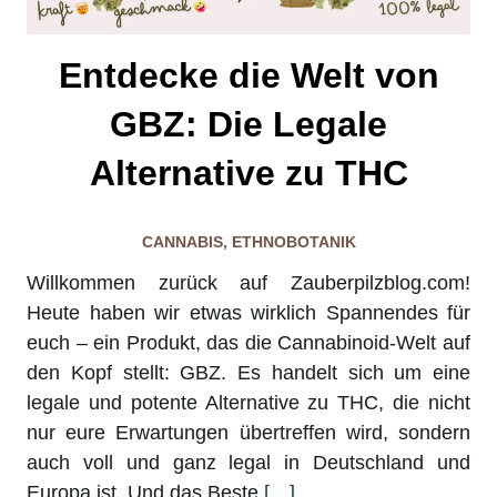
Entdecke die Welt von
GBZ: Die Legale
Alternative zu THC
CANNABIS
,
ETHNOBOTANIK
Willkommen zurück auf Zauberpilzblog.com!
Heute haben wir etwas wirklich Spannendes für
euch – ein Produkt, das die Cannabinoid-Welt auf
den Kopf stellt: GBZ. Es handelt sich um eine
legale und potente Alternative zu THC, die nicht
nur eure Erwartungen übertreffen wird, sondern
auch voll und ganz legal in Deutschland und
Europa ist. Und das Beste
[…]