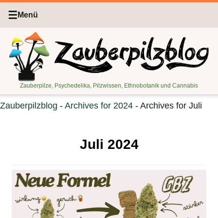
☰
Menü
Zauberpilze, Psychedelika, Pilzwissen, Ethnobotanik und Cannabis
Zauberpilzblog
-
Archives for 2024
-
Archives for Juli
Juli 2024