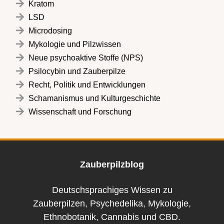
Kratom
LSD
Microdosing
Mykologie und Pilzwissen
Neue psychoaktive Stoffe (NPS)
Psilocybin und Zauberpilze
Recht, Politik und Entwicklungen
Schamanismus und Kulturgeschichte
Wissenschaft und Forschung
Zauberpilzblog
Deutschsprachiges Wissen zu
Zauberpilzen, Psychedelika, Mykologie,
Ethnobotanik, Cannabis und CBD.