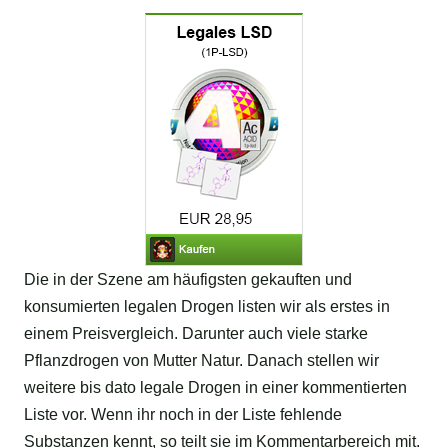
Die in der Szene am häufigsten gekauften und
konsumierten legalen Drogen listen wir als erstes in
einem Preisvergleich. Darunter auch viele starke
Pflanzdrogen von Mutter Natur. Danach stellen wir
weitere bis dato legale Drogen in einer kommentierten
Liste vor. Wenn ihr noch in der Liste fehlende
Substanzen kennt, so teilt sie im Kommentarbereich mit.