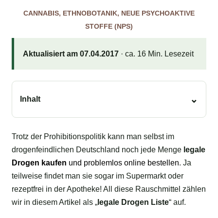
CANNABIS
,
ETHNOBOTANIK
,
NEUE PSYCHOAKTIVE
STOFFE (NPS)
Aktualisiert am 07.04.2017
· ca. 16 Min. Lesezeit
Inhalt
Trotz der Prohibitionspolitik kann man selbst im
drogenfeindlichen Deutschland noch jede Menge
legale
Drogen kaufen
und problemlos online bestellen
. Ja
teilweise findet man sie sogar im Supermarkt oder
rezeptfrei in der Apotheke! All diese Rauschmittel zählen
wir in diesem Artikel als „
legale Drogen Liste
“ auf.