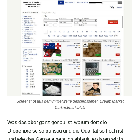
Screenshot aus dem mittlerweile geschlossenen Dream Market
Darknetmarktplatz
Was das aber ganz genau ist, warum dort die
Drogenpreise so günstig und die Qualität so hoch ist
und wie das Ganze eigentlich abläuft, erklären wir in