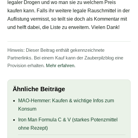
legaler Drogen und wo man sie zu welchem Preis
kaufen kann. Falls ihr weitere legale Rauschmittel in der
Auflistung vermisst, so teilt sie doch als Kommentar mit
und helft dabei, die Liste zu erweitern. Vielen Dank!
Hinweis: Dieser Beitrag enthält gekennzeichnete
Partnerlinks. Bei einem Kauf kann der Zauberpilzblog eine
Provision erhalten.
Mehr erfahren
.
Ähnliche Beiträge
MAO-Hemmer: Kaufen & wichtige Infos zum
Konsum
Iron Man Formula C & V (starkes Potenzmittel
ohne Rezept)