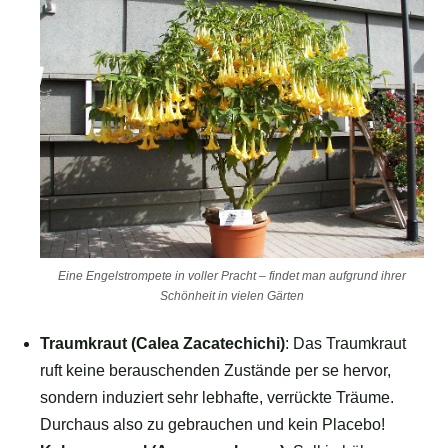
Eine Engelstrompete in voller Pracht – findet man aufgrund ihrer
Schönheit in vielen Gärten
Traumkraut (Calea Zacatechichi)
: Das Traumkraut
ruft keine berauschenden Zustände per se hervor,
sondern induziert sehr lebhafte, verrückte Träume.
Durchaus also zu gebrauchen und kein Placebo!