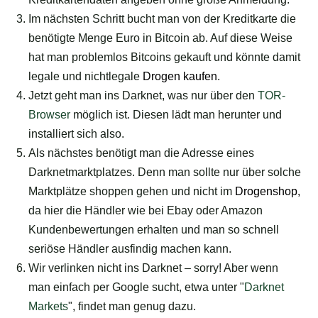
Im nächsten Schritt bucht man von der Kreditkarte die
benötigte Menge Euro in Bitcoin ab. Auf diese Weise
hat man problemlos Bitcoins gekauft und könnte damit
legale und nichtlegale
Drogen kaufen
.
Jetzt geht man ins Darknet, was nur über den
TOR-
Browser
möglich ist. Diesen lädt man herunter und
installiert sich also.
Als nächstes benötigt man die Adresse eines
Darknetmarktplatzes. Denn man sollte nur über solche
Marktplätze shoppen gehen und nicht im
Drogenshop
,
da hier die Händler wie bei Ebay oder Amazon
Kundenbewertungen erhalten und man so schnell
seriöse Händler ausfindig machen kann.
Wir verlinken nicht ins Darknet – sorry! Aber wenn
man einfach per Google sucht, etwa unter "
Darknet
Markets
", findet man genug dazu.