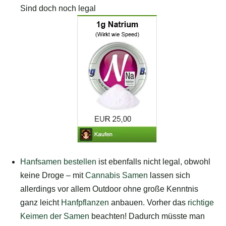
Sind doch noch legal
Hanfsamen bestellen
ist ebenfalls nicht legal, obwohl
keine Droge – mit
Cannabis Samen
lassen sich
allerdings vor allem Outdoor ohne große Kenntnis
ganz leicht
Hanfpflanzen
anbauen. Vorher das
richtige
Keimen der Samen
beachten! Dadurch müsste man