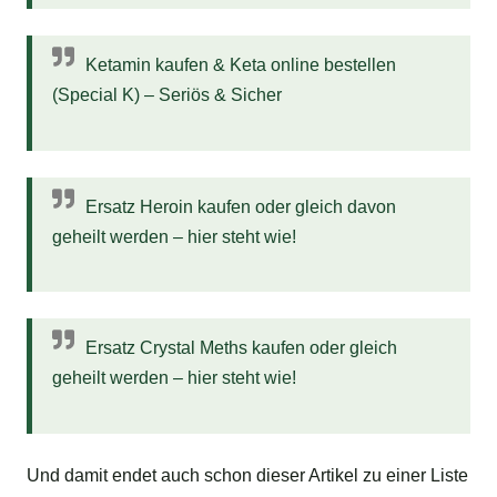
Ketamin kaufen & Keta online bestellen
(Special K) – Seriös & Sicher
Ersatz Heroin kaufen oder gleich davon
geheilt werden – hier steht wie!
Ersatz Crystal Meths kaufen oder gleich
geheilt werden – hier steht wie!
Und damit endet auch schon dieser Artikel zu einer Liste