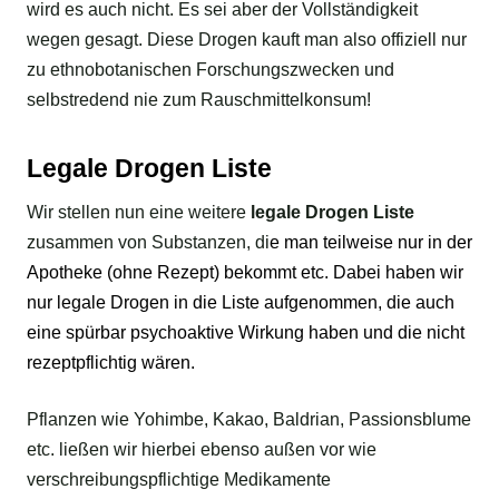
wird es auch nicht. Es sei aber der Vollständigkeit
wegen gesagt. Diese Drogen kauft man also offiziell nur
zu ethnobotanischen Forschungszwecken und
selbstredend nie zum Rauschmittelkonsum!
Legale Drogen Liste
Wir stellen nun eine weitere
legale Drogen Liste
zusammen von Substanzen, di
e man teilweise nur in der
Apotheke (ohne Rezept) bekommt etc. Dabei haben wir
nur legale
Drogen
in die Liste aufgenommen, die auch
eine spürbar psychoaktive Wirkung haben und die nicht
rezeptpflichtig wären.
Pflanzen wie Yohimbe, Kakao, Baldrian, Passionsblume
etc. ließen wir hierbei ebenso außen vor wie
verschreibungspflichtige Medikamente