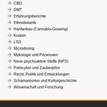
CBD
DMT
Erfahrungsberichte
Ethnobotanik
Hanfanbau (Cannabis-Growing)
Kratom
LSD
Microdosing
Mykologie und Pilzwissen
Neue psychoaktive Stoffe (NPS)
Psilocybin und Zauberpilze
Recht, Politik und Entwicklungen
Schamanismus und Kulturgeschichte
Wissenschaft und Forschung