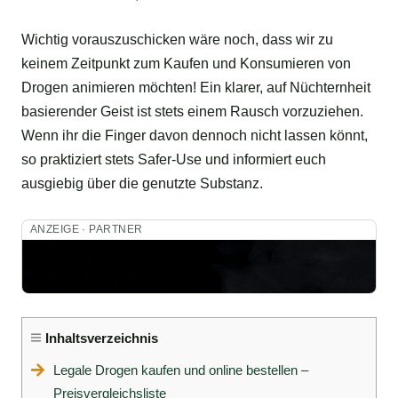
Wichtig vorauszuschicken wäre noch, dass wir zu
keinem Zeitpunkt zum Kaufen und Konsumieren von
Drogen animieren möchten! Ein klarer, auf Nüchternheit
basierender Geist ist stets einem Rausch vorzuziehen.
Wenn ihr die Finger davon dennoch nicht lassen könnt,
so praktiziert stets Safer-Use und informiert euch
ausgiebig über die genutzte Substanz.
ANZEIGE · PARTNER
Inhaltsverzeichnis
Legale Drogen kaufen und online bestellen –
Preisvergleichsliste