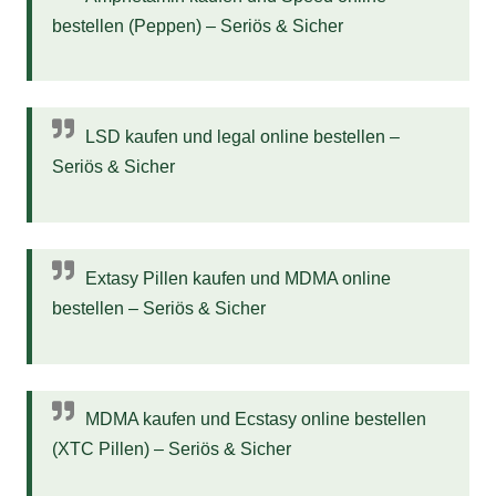
bestellen (Peppen) – Seriös & Sicher
LSD kaufen und legal online bestellen –
Seriös & Sicher
Extasy Pillen kaufen und MDMA online
bestellen – Seriös & Sicher
MDMA kaufen und Ecstasy online bestellen
(XTC Pillen) – Seriös & Sicher