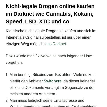
Nicht-legale Drogen online kaufen
im Darknet wie Cannabis, Kokain,
Speed, LSD, XTC und co
Klassische nicht legale
Drogen zu kaufen und sich im
Internet als Original zu bestellen
, ist nur über einen
einzigen Weg möglich:
das Darknet
Dazu würde man fiktiverweise nach folgender Liste
vorgehen:
Man benötigt Bitcoins zum Bezahlen. Viele nutzen
hierfür den Anbieter
Switchere
, da dieser keinerlei
offizielle Dokumente verlangt im Gegensatz zu den
meisten anderen Anbietern.
Man muss lediglich seine Emailadresse und
Kreditkartendaten angeben ohne große Anmeldung.