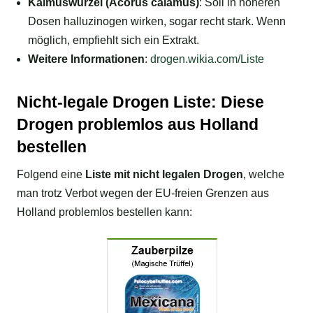
Kalmuswurzel (Acorus calamus)
: Soll in höheren
Dosen halluzinogen wirken, sogar recht stark. Wenn
möglich, empfiehlt sich ein Extrakt.
Weitere Informationen
:
drogen.wikia.com/Liste
Nicht-legale Drogen Liste: Diese
Drogen problemlos aus Holland
bestellen
Folgend eine
Liste mit nicht legalen Drogen
, welche
man trotz Verbot wegen der EU-freien Grenzen aus
Holland problemlos bestellen kann: