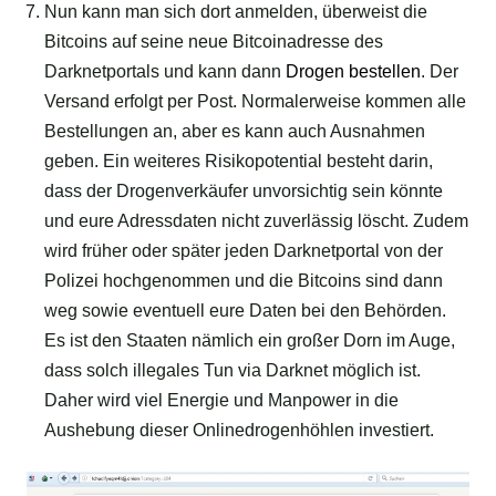
Nun kann man sich dort anmelden, überweist die
Bitcoins auf seine neue Bitcoinadresse des
Darknetportals und kann dann
Drogen bestellen
. Der
Versand erfolgt per Post. Normalerweise kommen alle
Bestellungen an, aber es kann auch Ausnahmen
geben. Ein weiteres Risikopotential besteht darin,
dass der Drogenverkäufer unvorsichtig sein könnte
und eure Adressdaten nicht zuverlässig löscht. Zudem
wird früher oder später jeden Darknetportal von der
Polizei hochgenommen und die Bitcoins sind dann
weg sowie eventuell eure Daten bei den Behörden.
Es ist den Staaten nämlich ein großer Dorn im Auge,
dass solch illegales Tun via Darknet möglich ist.
Daher wird viel Energie und Manpower in die
Aushebung dieser Onlinedrogenhöhlen investiert.