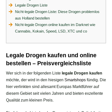
Legale Drogen Liste
Nicht-legale Drogen Liste: Diese Drogen problemlos
aus Holland bestellen
Nicht-legale Drogen online kaufen im Darknet wie
Cannabis, Kokain, Speed, LSD, XTC und co
Legale Drogen kaufen und online
bestellen – Preisvergleichsliste
Wer sich in der folgenden Liste
legale Drogen kaufen
möchte, der wird in den hiesigen
Smartshops
fündig. Die
hier verlinkten sind allesamt Europas Marktführer auf
diesem Gebiet seit vielen Jahren und bieten exzellente
Qualität zum kleinen Preis.