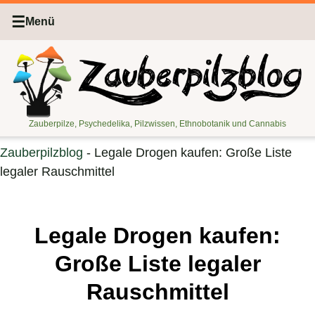
☰
Menü
Zauberpilze, Psychedelika, Pilzwissen, Ethnobotanik und Cannabis
Zauberpilzblog
-
Legale Drogen kaufen: Große Liste
legaler Rauschmittel
Legale Drogen kaufen:
Große Liste legaler
Rauschmittel