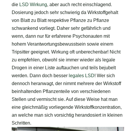
die
LSD Wirkung
, aber auch recht einschlagend.
Dosierung jedoch sehr schwierig da Wirkstoffgehalt
von Blatt zu Blatt respektive Pflanze zu Pflanze
schwankend vorliegt. Daher sehr gefährlich und
wenn, dann nur für erfahrene Psychonauten mit
hohem Verantwortungsbewusstsein sowie einem
Tripsitter geeignet. Wirkung oft unberechenbar! Nicht
zu empfehlen, obwohl sie immer wieder als legale
Drogen in einer Liste auftauchen und teils bejubelt
werden. Dann doch besser
legales LSD
! Wer sich
dennoch heranwagt, der nimmt mehrere der Wirkstoff
beinhaltenden Pflanzenteile von verschiedenen
Stellen und vermischt sie. Auf diese Weise hat man
eine gleichmäßig vorliegende Wirkstoffkonzentration,
an welche man sich vorsichtig herandosiert in kleinen
Schritten.