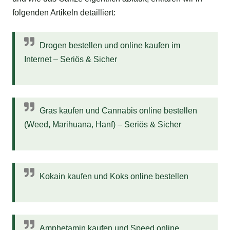
folgenden Artikeln detailliert:
Drogen bestellen und online kaufen im
Internet – Seriös & Sicher
Gras kaufen und Cannabis online bestellen
(Weed, Marihuana, Hanf) – Seriös & Sicher
Kokain kaufen und Koks online bestellen
Amphetamin kaufen und Speed online