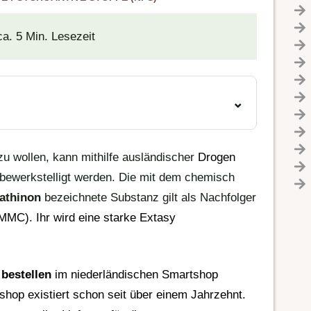
ca. 5 Min. Lesezeit
u wollen, kann mithilfe ausländischer
Drogen
bewerkstelligt werden. Die mit dem chemisch
athinon
bezeichnete Substanz gilt als Nachfolger
-MMC
). Ihr wird eine starke
Extasy
bestellen
im niederländischen
Smartshop
op existiert schon seit über einem Jahrzehnt.