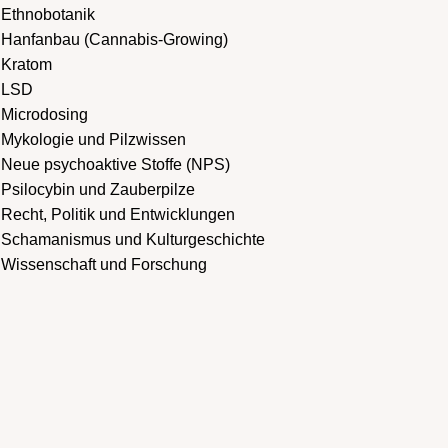
Ethnobotanik
Hanfanbau (Cannabis-Growing)
Kratom
LSD
Microdosing
Mykologie und Pilzwissen
Neue psychoaktive Stoffe (NPS)
Psilocybin und Zauberpilze
Recht, Politik und Entwicklungen
Schamanismus und Kulturgeschichte
Wissenschaft und Forschung