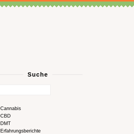
Suche
Cannabis
CBD
DMT
Erfahrungsberichte