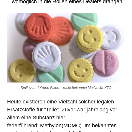
womöglich in die Rollen eines Dealers drängen.
Smiley und Krone Pillen – recht bekannte Motive für XTC
Heute existieren eine Vielzahl solcher legalen
Ersatzstoffe für "Teile". Zuvor war jahrelang vor
allem eine Substanz hier
federführend:
Methylon(MDMC)
. Im bekannten