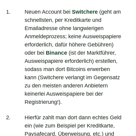
Neuen Account bei
Switchere
(geht am
schnellsten, per Kreditkarte und
Emailadresse ohne langwierigen
Anmeldeprozess; keine Ausweispapiere
erforderlich, dafür höhere Gebühren)
oder bei
Binance
(ist der Marktführer,
Ausweispapiere erforderlich) erstellen,
sodass man dort Bitcoins erwerben
kann (Switchere verlangt im Gegensatz
zu den meisten anderen Anbietern
keinerlei Ausweispapiere bei der
Registrierung!).
Hierfür zahlt man dort dann echtes Geld
ein (wie zum Beispiel per Kreditkarte,
Paysafecard, Überweisung, etc.) und