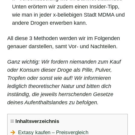
Unten erörtern wir zudem einen Insider-Tipp,
wie man in jeder x-beliebigen Stadt MDMA und
andere Drogen erwerben kann.
All diese 3 Methoden werden wir im Folgenden
genauer darstellen, samt Vor- und Nachteilen.
Ganz wichtig: Wir fordern niemanden zum Kauf
oder Konsum dieser Droge als Pille, Pulver,
Tropfen oder sonst wie auf! Wir informieren
lediglich theoretischer Natur und bitten dich
inständig, die jeweils herrschenden Gesetze
deines Aufenthaltslandes zu befolgen.
Inhaltsverzeichnis
Extasy kaufen – Preisvergleich