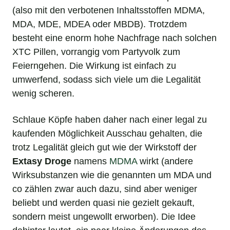
(also mit den verbotenen Inhaltsstoffen MDMA,
MDA, MDE, MDEA oder MBDB). Trotzdem
besteht eine enorm hohe Nachfrage nach solchen
XTC Pillen, vorrangig vom Partyvolk zum
Feierngehen. Die Wirkung ist einfach zu
umwerfend, sodass sich viele um die Legalität
wenig scheren.
Schlaue Köpfe haben daher nach einer legal zu
kaufenden Möglichkeit Ausschau gehalten, die
trotz Legalität gleich gut wie der Wirkstoff der
Extasy Droge
namens
MDMA
wirkt (andere
Wirksubstanzen wie die genannten um MDA und
co zählen zwar auch dazu, sind aber weniger
beliebt und werden quasi nie gezielt gekauft,
sondern meist ungewollt erworben). Die Idee