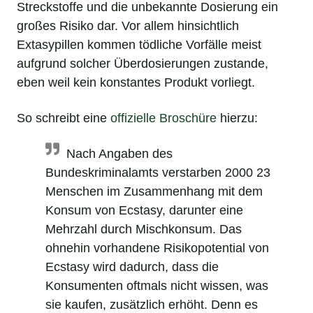
Streckstoffe und die unbekannte Dosierung ein
großes Risiko dar. Vor allem hinsichtlich
Extasypillen kommen tödliche Vorfälle meist
aufgrund solcher Überdosierungen zustande,
eben weil kein konstantes Produkt vorliegt.
So schreibt eine
offizielle Broschüre
hierzu:
Nach Angaben des
Bundeskriminalamts verstarben 2000 23
Menschen im Zusammenhang mit dem
Konsum von Ecstasy, darunter eine
Mehrzahl durch Mischkonsum. Das
ohnehin vorhandene Risikopotential von
Ecstasy wird dadurch, dass die
Konsumenten oftmals nicht wissen, was
sie kaufen, zusätzlich erhöht. Denn es