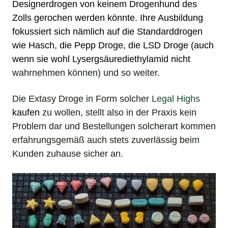
Designerdrogen
von keinem Drogenhund des
Zolls gerochen werden könnte. Ihre Ausbildung
fokussiert sich nämlich auf die Standarddrogen
wie
Hasch
, die
Pepp Droge
, die
LSD Droge
(auch
wenn sie wohl
Lysergsäurediethylamid
nicht
wahrnehmen können) und so weiter.
Die Extasy Droge in Form solcher
Legal Highs
kaufen
zu wollen, stellt also in der Praxis kein
Problem dar und Bestellungen solcherart kommen
erfahrungsgemäß auch stets zuverlässig beim
Kunden zuhause sicher an.