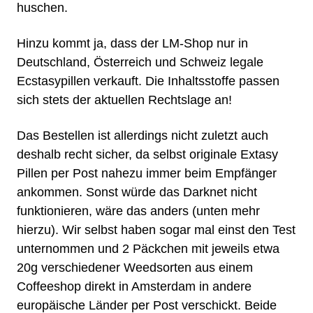
huschen.
Hinzu kommt ja, dass der
LM-Shop
nur in
Deutschland, Österreich und Schweiz legale
Ecstasypillen verkauft. Die Inhaltsstoffe passen
sich stets der aktuellen Rechtslage an!
Das Bestellen ist allerdings nicht zuletzt auch
deshalb recht sicher, da selbst originale Extasy
Pillen
per Post
nahezu immer beim Empfänger
ankommen. Sonst würde das Darknet nicht
funktionieren, wäre das anders (unten mehr
hierzu). Wir selbst haben sogar mal einst den Test
unternommen und 2 Päckchen mit jeweils etwa
20g verschiedener
Weedsorten
aus einem
Coffeeshop direkt in Amsterdam
in andere
europäische Länder per Post verschickt. Beide