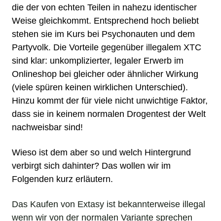
die der von echten
Teilen
in nahezu identischer
Weise gleichkommt. Entsprechend hoch beliebt
stehen sie im Kurs bei Psychonauten und dem
Partyvolk. Die Vorteile gegenüber illegalem XTC
sind klar: unkomplizierter, legaler Erwerb im
Onlineshop bei gleicher oder ähnlicher Wirkung
(viele spüren keinen wirklichen Unterschied).
Hinzu kommt der für viele nicht unwichtige Faktor,
dass sie in keinem normalen Drogentest der Welt
nachweisbar sind!
Wieso ist dem aber so und welch Hintergrund
verbirgt sich dahinter? Das wollen wir im
Folgenden kurz erläutern.
Das Kaufen von Extasy ist bekannterweise illegal
wenn wir von der normalen Variante sprechen