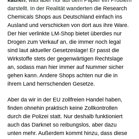
darstellt. In der Realität wanderten d
ie
Research
Chemicals Shops aus Deutschland
einfach ins
Ausland und verschicken von dort aus ihre Ware.
Der hier verlinkte LM-Shop bietet überdies nur
Drogen zum Verkauf an, die immer noch legal
sind laut aktueller Gesetzeslage! Er passt die
Wirkstoffe stets der gegenwärtigen Rechtslage
an, sodass man hier immer auf Nummer sicher
gehen kann. Andere Shops achten nur die in
ihrem Land herrschenden Gesetze.
Aber da wir in der EU zollfreien Handel haben,
finden ohnehin praktisch keine Zollkontrollen
durch die Polizei statt. Nur deshalb funktioniert
auch das Darknet so reibungslos, aber dazu
unten mehr. Außerdem kommt hinzu, dass diese