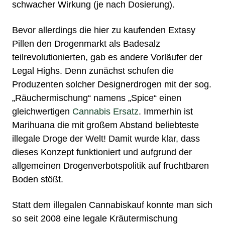
schwacher Wirkung (je nach Dosierung).
Bevor allerdings die hier zu kaufenden Extasy
Pillen den Drogenmarkt als
Badesalz
teilrevolutionierten, gab es andere Vorläufer der
Legal Highs
. Denn zunächst schufen die
Produzenten solcher
Designerdrogen
mit der sog.
„
Räuchermischung
“ namens „
Spice
“ einen
gleichwertigen
Cannabis
Ersatz
. Immerhin ist
Marihuana die mit großem Abstand beliebteste
illegale Droge der Welt! Damit wurde klar, dass
dieses Konzept funktioniert und aufgrund der
allgemeinen Drogenverbotspolitik auf fruchtbaren
Boden stößt.
Statt dem illegalen
Cannabiskauf
konnte man sich
so seit 2008 eine legale
Kräutermischung