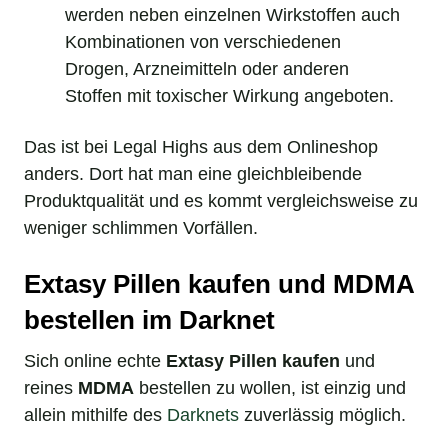
werden neben einzelnen Wirkstoffen auch
Kombinationen von verschiedenen
Drogen, Arzneimitteln oder anderen
Stoffen mit toxischer Wirkung angeboten.
Das ist bei Legal Highs aus dem Onlineshop
anders. Dort hat man eine gleichbleibende
Produktqualität und es kommt vergleichsweise zu
weniger schlimmen Vorfällen.
Extasy Pillen kaufen und MDMA
bestellen im Darknet
Sich online echte
Extasy Pillen kaufen
und
reines
MDMA
bestellen zu wollen, ist einzig und
allein mithilfe des
Darknets
zuverlässig möglich.