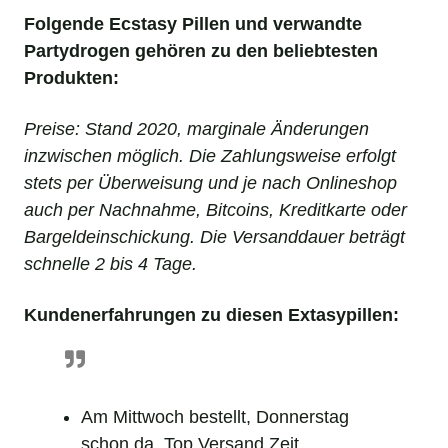
Folgende Ecstasy Pillen und verwandte
Partydrogen gehören zu den beliebtesten
Produkten:
Preise: Stand 2020, marginale Änderungen
inzwischen möglich. Die Zahlungsweise erfolgt
stets per Überweisung und je nach Onlineshop
auch per Nachnahme, Bitcoins, Kreditkarte oder
Bargeldeinschickung. Die Versanddauer beträgt
schnelle 2 bis 4 Tage.
Kundenerfahrungen zu diesen Extasypillen:
_
Am Mittwoch bestellt, Donnerstag
schon da. Top Versand Zeit.