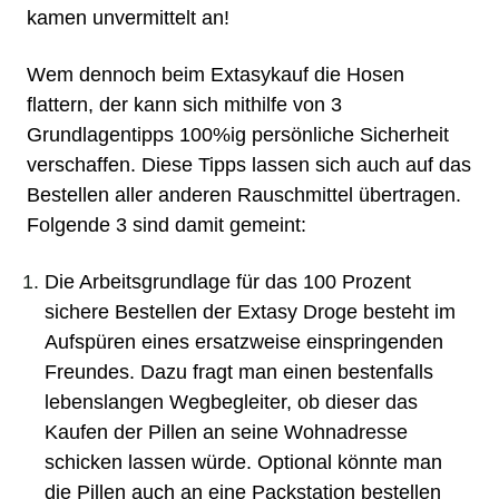
kamen unvermittelt an!
Wem dennoch beim Extasykauf die Hosen
flattern, der kann sich mithilfe von 3
Grundlagentipps 100%ig persönliche Sicherheit
verschaffen. Diese Tipps lassen sich auch auf das
Bestellen aller anderen Rauschmittel übertragen.
Folgende 3 sind damit gemeint:
Die Arbeitsgrundlage für das 100 Prozent
sichere Bestellen der Extasy Droge besteht im
Aufspüren eines ersatzweise einspringenden
Freundes. Dazu fragt man einen bestenfalls
lebenslangen Wegbegleiter, ob dieser das
Kaufen der Pillen an seine Wohnadresse
schicken lassen würde. Optional könnte man
die Pillen auch an eine Packstation bestellen