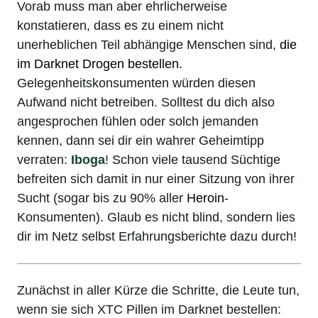
Vorab muss man aber ehrlicherweise
konstatieren, dass es zu einem nicht
unerheblichen Teil abhängige Menschen sind,
die
im Darknet Drogen bestellen
.
Gelegenheitskonsumenten würden diesen
Aufwand nicht betreiben. Solltest du dich also
angesprochen fühlen oder solch jemanden
kennen, dann sei dir ein wahrer Geheimtipp
verraten:
Iboga
! Schon viele tausend Süchtige
befreiten sich damit in nur einer Sitzung von ihrer
Sucht (sogar bis zu 90% aller
Heroin
-
Konsumenten). Glaub es nicht blind, sondern lies
dir im Netz selbst Erfahrungsberichte dazu durch!
Zunächst in aller Kürze die Schritte, die Leute tun,
wenn sie sich XTC Pillen im Darknet bestellen: