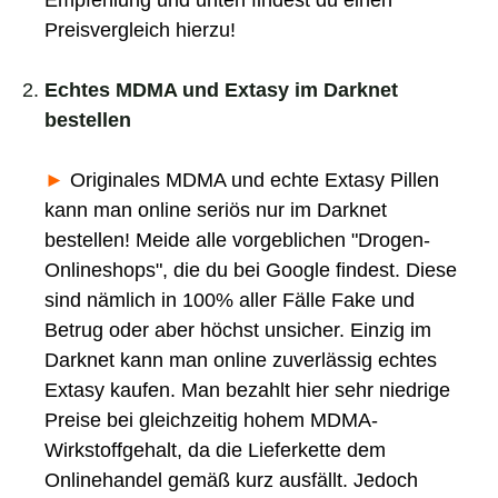
Preisvergleich hierzu!
_
Echtes MDMA und Extasy im Darknet
bestellen
_
►
Originales MDMA
und echte Extasy Pillen
kann man online seriös nur im Darknet
bestellen! Meide alle vorgeblichen "
Drogen-
Onlineshops
", die du bei Google findest. Diese
sind nämlich in 100% aller Fälle Fake und
Betrug oder aber höchst unsicher. Einzig im
Darknet kann man online zuverlässig echtes
Extasy kaufen. Man bezahlt hier sehr niedrige
Preise bei gleichzeitig hohem MDMA-
Wirkstoffgehalt, da die Lieferkette dem
Onlinehandel gemäß kurz ausfällt. Jedoch