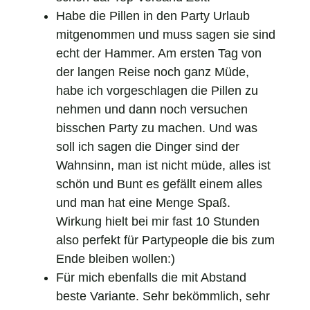
Habe die Pillen in den Party Urlaub
mitgenommen und muss sagen sie sind
echt der Hammer. Am ersten Tag von
der langen Reise noch ganz Müde,
habe ich vorgeschlagen die Pillen zu
nehmen und dann noch versuchen
bisschen Party zu machen. Und was
soll ich sagen die Dinger sind der
Wahnsinn, man ist nicht müde, alles ist
schön und Bunt es gefällt einem alles
und man hat eine Menge Spaß.
Wirkung hielt bei mir fast 10 Stunden
also perfekt für Partypeople die bis zum
Ende bleiben wollen:)
Für mich ebenfalls die mit Abstand
beste Variante. Sehr bekömmlich, sehr