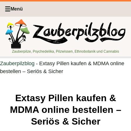
☰
Menü
Zauberpilze, Psychedelika, Pilzwissen, Ethnobotanik und Cannabis
Zauberpilzblog
-
Extasy Pillen kaufen & MDMA online
bestellen – Seriös & Sicher
Extasy Pillen kaufen &
MDMA online bestellen –
Seriös & Sicher