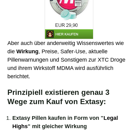
Aber auch über anderweitig Wissenswertes wie
die
Wirkung
, Preise, Safer-Use, aktuelle
Pillenwarnungen und Sonstigem zur
XTC
Droge
und ihrem Wirkstoff
MDMA
wird ausführlich
berichtet.
Prinzipiell existieren genau 3
Wege zum Kauf von Extasy:
Extasy Pillen kaufen in Form von "
Legal
Highs
" mit gleicher Wirkung
_