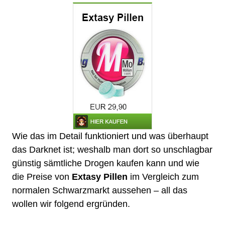
Wie das im Detail funktioniert und was überhaupt
das Darknet ist; weshalb man dort so unschlagbar
günstig sämtliche
Drogen kaufen
kann und wie
die Preise von
Extasy Pillen
im Vergleich zum
normalen Schwarzmarkt aussehen – all das
wollen wir folgend ergründen.