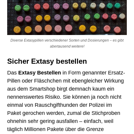
Diverse Extasypillen verschiedener Sorten und Dosierungen – es gibt
abertausend weitere!
Sicher Extasy bestellen
Das
Extasy Bestellen
in Form genannter Ersatz-
Pillen oder Fläschchen mit ebengleicher Wirkung
aus dem
Smartshop
birgt demnach kaum ein
nennenswertes Risiko. Sie können ja noch nicht
einmal von Rauschgifthunden der Polizei im
Paket gerochen werden, zumal die Stichproben
ohnehin sehr gering ausfallen – einfach, weil
täglich Millionen Pakete über die Grenze