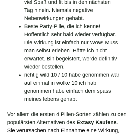
viel Spaß und fit bis in den nächsten
Tag hinein. Niemals negative
Nebenwirkungen gehabt.
Beste Party-Pille, die ich kenne!
Hoffentlich sehr bald wieder verfügbar.
Die Wirkung ist einfach nur Wow! Muss
man selbst erleben. Hätte ich nicht
erwartet. Bin begeistert, werde definitiv
wieder bestellen.
richtig wild 10 / 10 habe genommen war
auf einmal in wolke 10 ich hab
genommen habe einfach dem spass
meines lebens gehabt
Vor allem die ersten 4 Pillen-Sorten zählen zu den
populärsten Alternativen des
Extasy Kaufens
.
Sie verursachen nach Einnahme eine
Wirkung
,