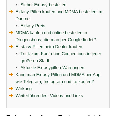
Sicher Extasy bestellen
Extasy Pillen kaufen und MDMA bestellen im
Darknet
Extasy Preis
MDMA kaufen und online bestellen in
Drogenshops, die man per Google findet?
Ecstasy Pillen beim Dealer kaufen
Trick zum Kauf ohne Connections in jeder
größeren Stadt
Aktuelle Extasypillen-Warnungen
Kann man Extasy Pillen und MDMA per App
wie Telegram, Instagram und co kaufen?
Wirkung
Weiterführendes, Videos und Links