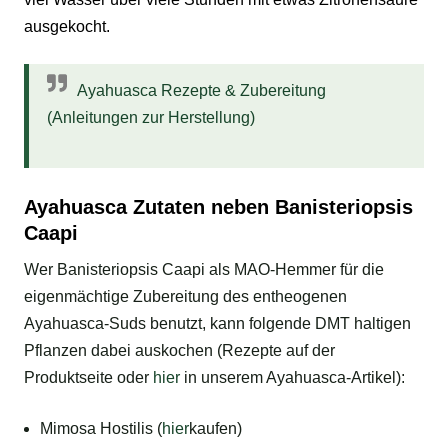
ausgekocht.
Ayahuasca Rezepte & Zubereitung
(Anleitungen zur Herstellung)
Ayahuasca Zutaten neben Banisteriopsis
Caapi
Wer Banisteriopsis Caapi als MAO-Hemmer für die
eigenmächtige Zubereitung des entheogenen
Ayahuasca-Suds benutzt, kann folgende DMT haltigen
Pflanzen dabei auskochen (Rezepte auf der
Produktseite oder
hier
in unserem Ayahuasca-Artikel):
Mimosa Hostilis (
hier
kaufen)