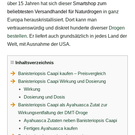
über 15 Jahren hat sich dieser
Smartshop
zum
beliebtesten Versandhandel für
Naturdrogen
in ganz
Europa herauskristallisiert. Dort kann man
vertrauenswürdig und diskret hunderte diverser
Drogen
bestellen
. Er liefert auch grundsätzlich in jedes Land der
Welt, mit Ausnahme der USA.
Inhaltsverzeichnis
Banisteriopsis Caapi kaufen – Preisvergleich
Banisteriopsis Caapi Wirkung und Dosierung
Wirkung
Dosierung und Dosis
Banisteriopsis Caapi als Ayahuasca Zutat zur
Wirkungsentfaltung der DMT-Droge
Ayahuasca Zutaten neben Banisteriopsis Caapi
Fertiges Ayahuasca kaufen