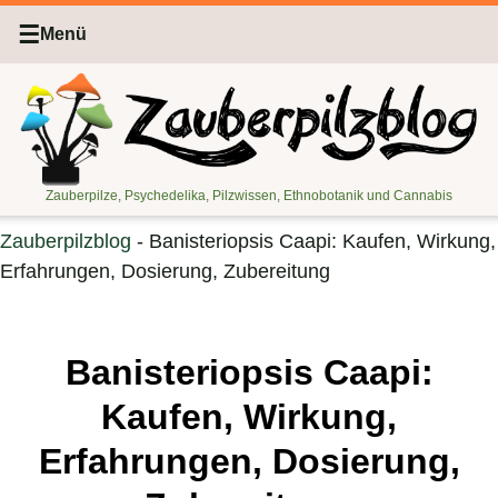
☰
Menü
Zauberpilze, Psychedelika, Pilzwissen, Ethnobotanik und Cannabis
Zauberpilzblog
-
Banisteriopsis Caapi: Kaufen, Wirkung,
Erfahrungen, Dosierung, Zubereitung
Banisteriopsis Caapi:
Kaufen, Wirkung,
Erfahrungen, Dosierung,