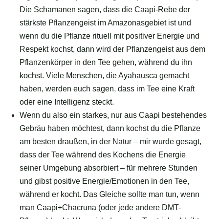
Die Schamanen sagen, dass die Caapi-Rebe der
stärkste Pflanzengeist im Amazonasgebiet ist und
wenn du die Pflanze rituell mit positiver Energie und
Respekt kochst, dann wird der Pflanzengeist aus dem
Pflanzenkörper in den Tee gehen, während du ihn
kochst. Viele Menschen, die Ayahausca gemacht
haben, werden euch sagen, dass im Tee eine Kraft
oder eine Intelligenz steckt.
Wenn du also ein starkes, nur aus Caapi bestehendes
Gebräu haben möchtest, dann kochst du die Pflanze
am besten draußen, in der Natur – mir wurde gesagt,
dass der Tee während des Kochens die Energie
seiner Umgebung absorbiert – für mehrere Stunden
und gibst positive Energie/Emotionen in den Tee,
während er kocht. Das Gleiche sollte man tun, wenn
man Caapi+Chacruna (oder jede andere DMT-