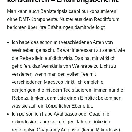
Man kann auch Banisteripsis caapi pur konsumieren
ohne DMT-Komponente. Nutzer aus dem Redditforum
berichten über ihre Erfahrungen damit wie folgt:
Ich habe das schon mit verschiedenen Arten von
Weinreben gemacht. Es war interessant zu sehen, wie
die Rebe allein auf dich wirkt. Das hat mir wirklich
geholfen, das Verhältnis von Weinrebe zu Licht zu
verstehen, wenn man den vollen Tee mit
verschiedenen Maestros trinkt. Ich empfehle
denjenigen, die mit dem Tee studieren, immer, nur die
Rebe zu trinken, damit sie einen Einblick bekommen,
was sie auf rein körperlicher Ebene tut.
Ich persönlich habe Ayahuasca oder Caapi nie
mikrodosiert, aber seit einigen Jahren trinke ich
regelmäßig Caapi-only Aufgüsse (keine Mikrodosis).