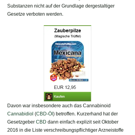
Substanzen nicht auf der Grundlage dergestaltiger
Gesetze verboten werden.
Davon war insbesondere auch das Cannabinoid
Cannabidiol
(
CBD-Öl
) betroffen. Kurzerhand hat der
Gesetzgeber
CBD
dann einfach explizit seit Oktober
2016 in die Liste verschreibungspflichtiger Arzneistoffe