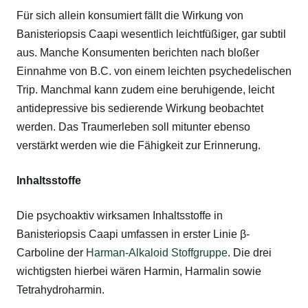
Für sich allein konsumiert fällt die Wirkung von
Banisteriopsis Caapi wesentlich leichtfüßiger, gar subtil
aus. Manche Konsumenten berichten nach bloßer
Einnahme von B.C. von einem leichten psychedelischen
Trip. Manchmal kann zudem eine beruhigende, leicht
antidepressive bis sedierende Wirkung beobachtet
werden. Das Traumerleben soll mitunter ebenso
verstärkt werden wie die Fähigkeit zur Erinnerung.
Inhaltsstoffe
Die psychoaktiv wirksamen Inhaltsstoffe in
Banisteriopsis Caapi umfassen in erster Linie β-
Carboline der
Harman-Alkaloid Stoffgruppe
. Die drei
wichtigsten hierbei wären Harmin, Harmalin sowie
Tetrahydroharmin.