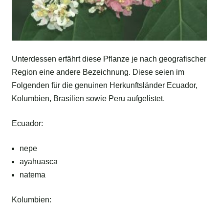
Unterdessen erfährt diese Pflanze je nach geografischer
Region eine andere Bezeichnung. Diese seien im
Folgenden für die genuinen Herkunftsländer Ecuador,
Kolumbien, Brasilien sowie Peru aufgelistet.
Ecuador:
nepe
ayahuasca
natema
Kolumbien: