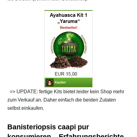
=> UPDATE: fertige Kits bietet leider kein Shop mehr
zum Verkauf an. Daher einfach die beiden Zutaten
selbst einkaufen.
Banisteriopsis caapi pur
konsumieren – Erfahrungsberichte