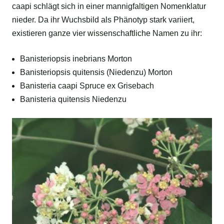
caapi schlägt sich in einer mannigfaltigen Nomenklatur
nieder. Da ihr Wuchsbild als Phänotyp stark variiert,
existieren ganze vier wissenschaftliche Namen zu ihr:
Banisteriopsis inebrians Morton
Banisteriopsis quitensis (Niedenzu) Morton
Banisteria caapi Spruce ex Grisebach
Banisteria quitensis Niedenzu