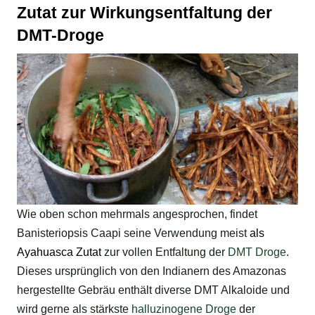
Zutat zur Wirkungsentfaltung der
DMT-Droge
Wie oben schon mehrmals angesprochen, findet
Banisteriopsis Caapi seine Verwendung meist
als
Ayahuasca Zutat
zur vollen Entfaltung der
DMT Droge
.
Dieses ursprünglich von den Indianern des Amazonas
hergestellte Gebräu enthält diverse DMT Alkaloide und
wird gerne als stärkste
halluzinogene Droge
der