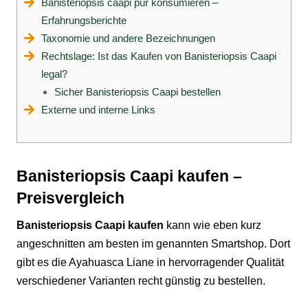
Banisteriopsis caapi pur konsumieren –
Erfahrungsberichte
Taxonomie und andere Bezeichnungen
Rechtslage: Ist das Kaufen von Banisteriopsis Caapi
legal?
Sicher Banisteriopsis Caapi bestellen
Externe und interne Links
Banisteriopsis Caapi kaufen –
Preisvergleich
Banisteriopsis Caapi kaufen
kann wie eben kurz
angeschnitten am besten im genannten
Smartshop
. Dort
gibt es die Ayahuasca Liane in hervorragender Qualität
verschiedener Varianten recht günstig zu bestellen.