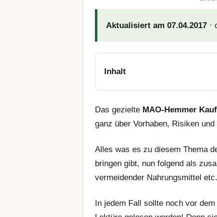
Aktualisiert am 07.04.2017
· 
Inhalt
Das gezielte
MAO-Hemmer Kauf
ganz über Vorhaben, Risiken und 
Alles was es zu diesem Thema d
bringen gibt, nun folgend als zu
vermeidender Nahrungsmittel etc
In jedem Fall sollte noch vor d