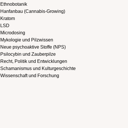
Ethnobotanik
Hanfanbau (Cannabis-Growing)
Kratom
LSD
Microdosing
Mykologie und Pilzwissen
Neue psychoaktive Stoffe (NPS)
Psilocybin und Zauberpilze
Recht, Politik und Entwicklungen
Schamanismus und Kulturgeschichte
Wissenschaft und Forschung