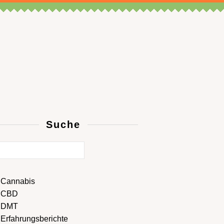
Suche
Cannabis
CBD
DMT
Erfahrungsberichte