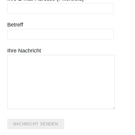
Betreff
Ihre Nachricht