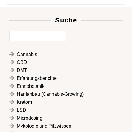
Suche
Cannabis
CBD
DMT
Erfahrungsberichte
Ethnobotanik
Hanfanbau (Cannabis-Growing)
Kratom
LSD
Microdosing
Mykologie und Pilzwissen