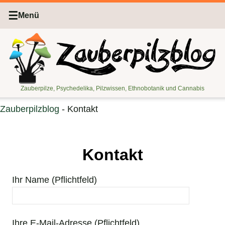
☰
Menü
Zauberpilze, Psychedelika, Pilzwissen, Ethnobotanik und Cannabis
Zauberpilzblog
-
Kontakt
Kontakt
Ihr Name (Pflichtfeld)
Ihre E-Mail-Adresse (Pflichtfeld)