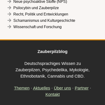
Neue psychoaktive Stoffe (NPS)
Psilocybin und Zauberpilze
Recht, Politik und Entwicklungen
Schamanismus und Kulturgeschichte
Wissenschaft und Forschung
Zauberpilzblog
Deutschsprachiges Wissen zu
Zauberpilzen, Psychedelika, Mykologie,
Ethnobotanik, Cannabis und CBD.
Themen
·
Aktuelles
·
Über uns
·
Partner
·
Kontakt