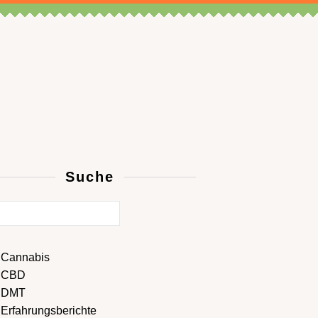
Suche
Cannabis
CBD
DMT
Erfahrungsberichte