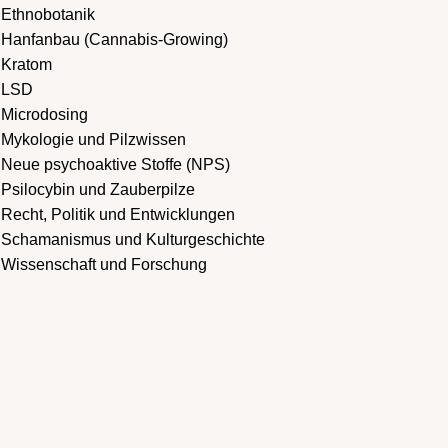
Ethnobotanik
Hanfanbau (Cannabis-Growing)
Kratom
LSD
Microdosing
Mykologie und Pilzwissen
Neue psychoaktive Stoffe (NPS)
Psilocybin und Zauberpilze
Recht, Politik und Entwicklungen
Schamanismus und Kulturgeschichte
Wissenschaft und Forschung