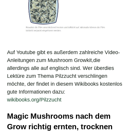
Auf Youtube gibt es außerdem zahlreiche Video-
Anleitungen zum Mushroom Growkit,die
allerdings alle auf englisch sind. Wer überdies
Lektüre zum Thema Pilzzucht verschlingen
möchte, der findet in diesem Wikibooks kostenlos
gute Informationen dazu:
wikibooks.org/Pilzzucht
Magic Mushrooms nach dem
Grow richtig ernten, trocknen