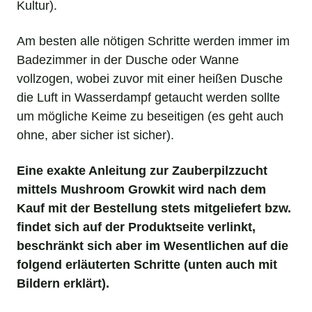
Kultur).
Am besten alle nötigen Schritte werden immer im
Badezimmer in der Dusche oder Wanne
vollzogen, wobei zuvor mit einer heißen Dusche
die Luft in Wasserdampf getaucht werden sollte
um mögliche Keime zu beseitigen (es geht auch
ohne, aber sicher ist sicher).
Eine exakte Anleitung zur Zauberpilzzucht
mittels Mushroom Growkit wird nach dem
Kauf mit der Bestellung stets mitgeliefert bzw.
findet sich auf der Produktseite verlinkt,
beschränkt sich aber im Wesentlichen auf die
folgend erläuterten Schritte (unten auch mit
Bildern erklärt).