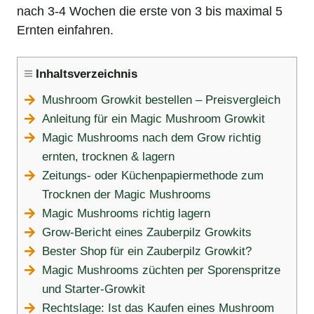
nach 3-4 Wochen die erste von 3 bis maximal 5
Ernten einfahren.
Inhaltsverzeichnis
Mushroom Growkit bestellen – Preisvergleich
Anleitung für ein Magic Mushroom Growkit
Magic Mushrooms nach dem Grow richtig
ernten, trocknen & lagern
Zeitungs- oder Küchenpapiermethode zum
Trocknen der Magic Mushrooms
Magic Mushrooms richtig lagern
Grow-Bericht eines Zauberpilz Growkits
Bester Shop für ein Zauberpilz Growkit?
Magic Mushrooms züchten per Sporenspritze
und Starter-Growkit
Rechtslage: Ist das Kaufen eines Mushroom