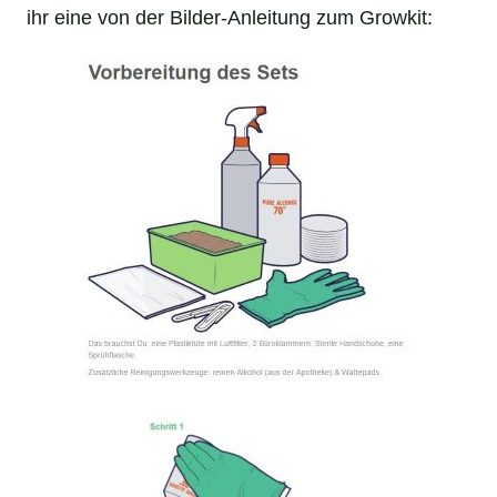
ihr eine von der Bilder-Anleitung zum Growkit: