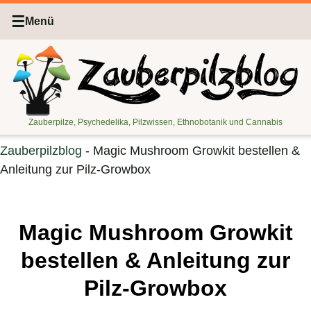
☰
Menü
Zauberpilze, Psychedelika, Pilzwissen, Ethnobotanik und Cannabis
Zauberpilzblog
-
Magic Mushroom Growkit bestellen &
Anleitung zur Pilz-Growbox
Magic Mushroom Growkit
bestellen & Anleitung zur
Pilz-Growbox