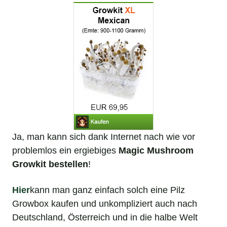
Ja, man kann sich dank Internet nach wie vor
problemlos ein ergiebiges
Magic Mushroom
Growkit bestellen
!
Hier
kann man ganz einfach solch eine Pilz
Growbox kaufen und unkompliziert auch nach
Deutschland, Österreich und in die halbe Welt