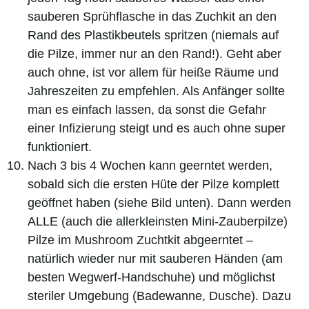
sauberen Sprühflasche in das Zuchkit an den
Rand des Plastikbeutels spritzen (niemals auf
die Pilze, immer nur an den Rand!). Geht aber
auch ohne, ist vor allem für heiße Räume und
Jahreszeiten zu empfehlen. Als Anfänger sollte
man es einfach lassen, da sonst die Gefahr
einer Infizierung steigt und es auch ohne super
funktioniert.
Nach 3 bis 4 Wochen kann geerntet werden,
sobald sich die ersten Hüte der Pilze komplett
geöffnet haben (siehe Bild unten). Dann werden
ALLE (auch die allerkleinsten Mini-Zauberpilze)
Pilze im Mushroom Zuchtkit abgeerntet –
natürlich wieder nur mit sauberen Händen (am
besten Wegwerf-Handschuhe) und möglichst
steriler Umgebung (Badewanne, Dusche). Dazu