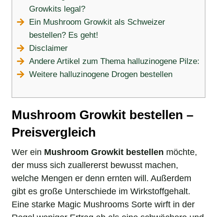
Growkits legal?
Ein Mushroom Growkit als Schweizer
bestellen? Es geht!
Disclaimer
Andere Artikel zum Thema halluzinogene Pilze:
Weitere halluzinogene Drogen bestellen
Mushroom Growkit bestellen –
Preisvergleich
Wer ein
Mushroom Growkit bestellen
möchte,
der muss sich zuallererst bewusst machen,
welche Mengen er denn ernten will. Außerdem
gibt es große Unterschiede im Wirkstoffgehalt.
Eine starke Magic Mushrooms Sorte wirft in der