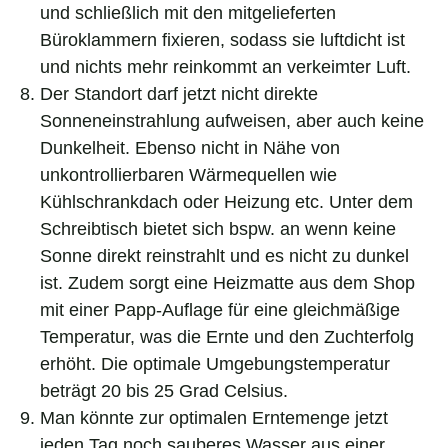
und schließlich mit den mitgelieferten
Büroklammern fixieren, sodass sie luftdicht ist
und nichts mehr reinkommt an verkeimter Luft.
Der Standort darf jetzt nicht direkte
Sonneneinstrahlung aufweisen, aber auch keine
Dunkelheit. Ebenso nicht in Nähe von
unkontrollierbaren Wärmequellen wie
Kühlschrankdach oder Heizung etc. Unter dem
Schreibtisch bietet sich bspw. an wenn keine
Sonne direkt reinstrahlt und es nicht zu dunkel
ist. Zudem sorgt eine Heizmatte aus dem Shop
mit einer Papp-Auflage für eine gleichmäßige
Temperatur, was die Ernte und den Zuchterfolg
erhöht. Die optimale Umgebungstemperatur
beträgt 20 bis 25 Grad Celsius.
Man könnte zur optimalen Erntemenge jetzt
jeden Tag noch sauberes Wasser aus einer