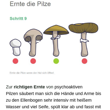
Zur
richtigen Ernte
von
psychoaktiven
Pilzen
säubert man sich die Hände und Arme bis
zu den Ellenbogen sehr intensiv mit heißem
Wasser und viel Seife, spült klar ab und fasst mit