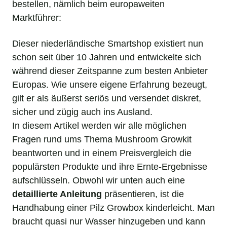
bestellen, nämlich beim europaweiten
Marktführer:
Dieser niederländische Smartshop existiert nun
schon seit über 10 Jahren und entwickelte sich
während dieser Zeitspanne zum besten Anbieter
Europas. Wie unsere eigene Erfahrung bezeugt,
gilt er als äußerst seriös und versendet diskret,
sicher und zügig auch ins Ausland.
In diesem Artikel werden wir alle möglichen
Fragen rund ums Thema Mushroom Growkit
beantworten und in einem Preisvergleich die
populärsten Produkte und ihre Ernte-Ergebnisse
aufschlüsseln. Obwohl wir unten auch eine
detaillierte Anleitung
präsentieren, ist die
Handhabung einer Pilz Growbox kinderleicht. Man
braucht quasi nur Wasser hinzugeben und kann