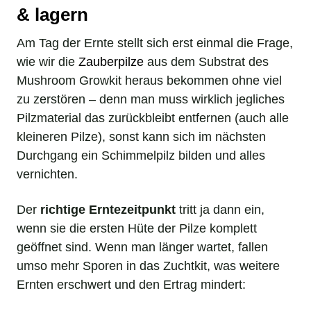
& lagern
Am Tag der Ernte stellt sich erst einmal die Frage,
wie wir die
Zauberpilze
aus dem Substrat des
Mushroom Growkit heraus bekommen ohne viel
zu zerstören – denn man muss wirklich jegliches
Pilzmaterial das zurückbleibt entfernen (auch alle
kleineren Pilze), sonst kann sich im nächsten
Durchgang ein Schimmelpilz bilden und alles
vernichten.
Der
richtige Erntezeitpunkt
tritt ja dann ein,
wenn sie die ersten Hüte der Pilze komplett
geöffnet sind. Wenn man länger wartet, fallen
umso mehr Sporen in das Zuchtkit, was weitere
Ernten erschwert und den Ertrag mindert: