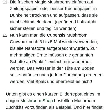
Die frischen Magic Mushrooms einfach auf
Zeitungspapier oder besser Küchenpapier in
Dunkelheit trocknen und aufpassen, dass sie
nicht schimmeln dabei (genügend Luftzufuhr
sicher stellen und täglich wenden).
Nun kann man die
Cubensis Mushroom
Growbox
noch 3 bis 5 Mal wiederverwenden,
bis alle Nährstoffe aufgebraucht wurden. Zur
mehrmaligen Ernte müssen die genannten
Schritte ab Punkt 1 einfach nur wiederholt
werden. Das Wasser in der Tüte am Boden
sollte natürlich nach jedem Durchgang erneuert
werden. Viel Spaß und übertreibt es nicht!
Unten gibt es einen kurzen Bilderreport eines im
obigen
Mushroom Shop
bestellten Mushroom
Zuchtkits vorzufinden als Beispiel. Und hier findet