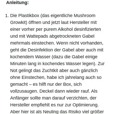
Anleitung:
Die Plastikbox (das eigentliche Mushroom
Growkit) öffnen und jetzt laut Hersteller mit
einer vorher per purem Alkohol desinfizierten
und mit Wattepads abgetrockneten Gabel
mehrmals einstechen. Wenn nicht vorhanden,
geht die Desinfektion der Gabel aber auch mit
kochendem Wasser (dazu die Gabel einige
Minuten lang in kochendes Wasser legen). Zur
Not gelingt das Zuchtkit aber auch gänzlich
ohne Einstechen, habe ich jahrelang auch so
gemacht – es hilft nur der Box, sich
vollzusaugen. Deckel dann wieder rauf. Als
Anfänger sollte man darauf verzichten, der
Hersteller empfiehlt es nur zur Optimierung.
Aber hier ist als Neuling das Risiko viel größer