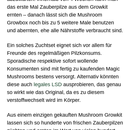
das erste Mal
Zauberpilze
aus dem Growkit
ernten – danach lässt sich die Mushroom
Growbox noch bis zu 5 weitere Male benutzen
und abernten, ehe alle Nährstoffe verbraucht sind.
Ein solches Zuchtset eignet sich vor allem für
Freunde des regelmäßigen Pilzkonsums.
Sporadische respektive sofort wollende
Konsumenten sind mit fertig zu
kaufenden Magic
Mushrooms
bestens versorgt. Alternativ könnten
diese auch
legales LSD
ausprobieren, das genau
so wirkt wie das Original, da es zu diesem
verstoffwechselt wird im Körper.
Aus einem einzigen gekauften Mushroom Growkit
lassen sich so hunderte von frischen Zauberpilzen