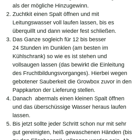
als der mögliche Hinzugewinn.
Zuchtkit einen Spalt öffnen und mit
Leitungswasser voll laufen lassen, bis es
überquillt und dann wieder fest schließen.
Das Ganze sogleich für 12 bis besser
24 Stunden im Dunklen (am besten im
Kühlschrank) so wie es ist stehen und
vollsaugen lassen (das bewirkt die Einleitung
des Fruchtbildungsvorganges). Hierbei wegen
gebotener Sauberkeit die Growbox zuvor in den
Pappkarton der Lieferung stellen.
Danach abermals einen kleinen Spalt öffnen
und das überschüssige Wasser heraus laufen
lassen.
Bis jetzt sollte jeder Schritt schon nur mit sehr
gut gereinigten, heiß gewaschenen Händen (bis