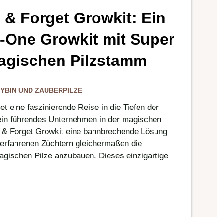
 & Forget Growkit: Ein
n-One Growkit mit Super
agischen Pilzstamm
YBIN UND ZAUBERPILZE
et eine faszinierende Reise in die Tiefen der
ein führendes Unternehmen in der magischen
ct & Forget Growkit eine bahnbrechende Lösung
 erfahrenen Züchtern gleichermaßen die
magischen Pilze anzubauen. Dieses einzigartige