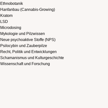
Ethnobotanik
Hanfanbau (Cannabis-Growing)
Kratom
LSD
Microdosing
Mykologie und Pilzwissen
Neue psychoaktive Stoffe (NPS)
Psilocybin und Zauberpilze
Recht, Politik und Entwicklungen
Schamanismus und Kulturgeschichte
Wissenschaft und Forschung