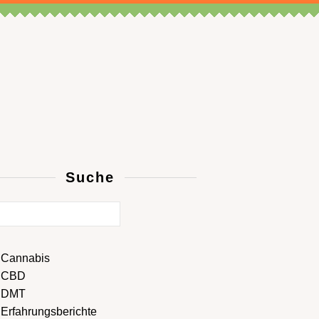
Suche
Cannabis
CBD
DMT
Erfahrungsberichte