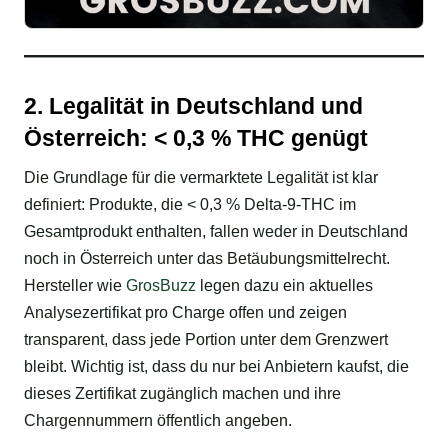
2. Legalität in Deutschland und
Österreich: < 0,3 % THC genügt
Die Grundlage für die vermarktete Legalität ist klar
definiert: Produkte, die < 0,3 % Delta-9-THC im
Gesamtprodukt enthalten, fallen weder in Deutschland
noch in Österreich unter das Betäubungsmittelrecht.
Hersteller wie
GrosBuzz
legen dazu ein aktuelles
Analysezertifikat pro Charge offen und zeigen
transparent, dass jede Portion unter dem Grenzwert
bleibt. Wichtig ist, dass du nur bei Anbietern kaufst, die
dieses Zertifikat zugänglich machen und ihre
Chargennummern öffentlich angeben.