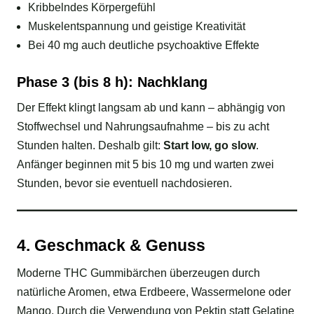
Kribbelndes Körpergefühl
Muskelentspannung und geistige Kreativität
Bei 40 mg auch deutliche psychoaktive Effekte
Phase 3 (bis 8 h): Nachklang
Der Effekt klingt langsam ab und kann – abhängig von
Stoffwechsel und Nahrungsaufnahme – bis zu acht
Stunden halten. Deshalb gilt:
Start low, go slow
.
Anfänger beginnen mit 5 bis 10 mg und warten zwei
Stunden, bevor sie eventuell nachdosieren.
4. Geschmack & Genuss
Moderne THC Gummibärchen überzeugen durch
natürliche Aromen, etwa Erdbeere, Wassermelone oder
Mango. Durch die Verwendung von Pektin statt Gelatine