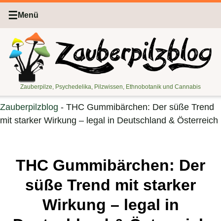
☰
Menü
Zauberpilze, Psychedelika, Pilzwissen, Ethnobotanik und Cannabis
Zauberpilzblog
-
THC Gummibärchen: Der süße Trend
mit starker Wirkung – legal in Deutschland & Österreich
THC Gummibärchen: Der
süße Trend mit starker
Wirkung – legal in