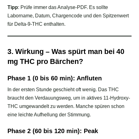
Tipp
: Prüfe immer das Analyse-PDF. Es sollte
Laborname, Datum, Chargencode und den Spitzenwert
für Delta-9-THC enthalten.
3. Wirkung – Was spürt man bei 40
mg THC pro Bärchen?
Phase 1 (0 bis 60 min): Anfluten
In der ersten Stunde geschieht oft wenig. Das THC
braucht den Verdauungsweg, um in aktives 11-Hydroxy-
THC umgewandelt zu werden. Manche spüren schon
eine leichte Aufhellung der Stimmung.
Phase 2 (60 bis 120 min): Peak