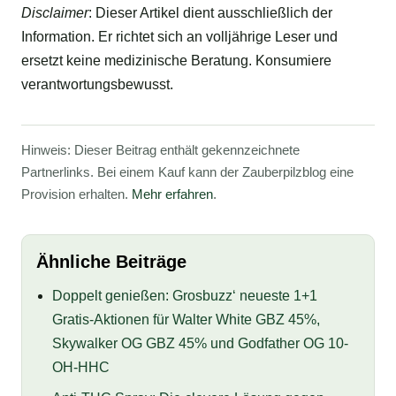
Disclaimer
: Dieser Artikel dient ausschließlich der
Information. Er richtet sich an volljährige Leser und
ersetzt keine medizinische Beratung. Konsumiere
verantwortungsbewusst.
Hinweis: Dieser Beitrag enthält gekennzeichnete
Partnerlinks. Bei einem Kauf kann der Zauberpilzblog eine
Provision erhalten.
Mehr erfahren
.
Ähnliche Beiträge
Doppelt genießen: Grosbuzz‘ neueste 1+1
Gratis-Aktionen für Walter White GBZ 45%,
Skywalker OG GBZ 45% und Godfather OG 10-
OH-HHC