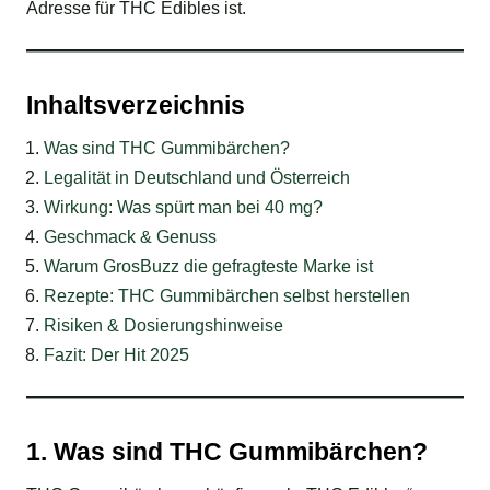
Adresse für THC Edibles ist.
Inhaltsverzeichnis
Was sind THC Gummibärchen?
Legalität in Deutschland und Österreich
Wirkung: Was spürt man bei 40 mg?
Geschmack & Genuss
Warum GrosBuzz die gefragteste Marke ist
Rezepte: THC Gummibärchen selbst herstellen
Risiken & Dosierungshinweise
Fazit: Der Hit 2025
1. Was sind THC Gummibärchen?