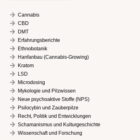
Cannabis
CBD
DMT
Erfahrungsberichte
Ethnobotanik
Hanfanbau (Cannabis-Growing)
Kratom
LSD
Microdosing
Mykologie und Pilzwissen
Neue psychoaktive Stoffe (NPS)
Psilocybin und Zauberpilze
Recht, Politik und Entwicklungen
Schamanismus und Kulturgeschichte
Wissenschaft und Forschung