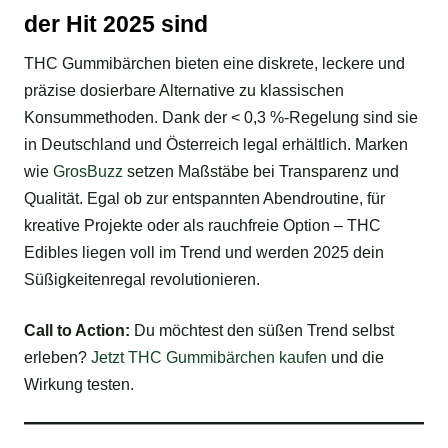
der Hit 2025 sind
THC Gummibärchen bieten eine diskrete, leckere und
präzise dosierbare Alternative zu klassischen
Konsummethoden. Dank der < 0,3 %-Regelung sind sie
in Deutschland und Österreich legal erhältlich. Marken
wie
GrosBuzz
setzen Maßstäbe bei Transparenz und
Qualität. Egal ob zur entspannten Abendroutine, für
kreative Projekte oder als rauchfreie Option – THC
Edibles liegen voll im Trend und werden 2025 dein
Süßigkeitenregal revolutionieren.
Call to Action:
Du möchtest den süßen Trend selbst
erleben?
Jetzt THC Gummibärchen kaufen
und die
Wirkung testen.