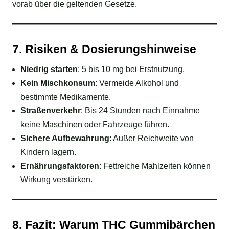
vorab über die geltenden Gesetze.
7. Risiken & Dosierungshinweise
Niedrig starten
: 5 bis 10 mg bei Erstnutzung.
Kein Mischkonsum
: Vermeide Alkohol und
bestimmte Medikamente.
Straßenverkehr
: Bis 24 Stunden nach Einnahme
keine Maschinen oder Fahrzeuge führen.
Sichere Aufbewahrung
: Außer Reichweite von
Kindern lagern.
Ernährungsfaktoren
: Fettreiche Mahlzeiten können
Wirkung verstärken.
8. Fazit: Warum THC Gummibärchen