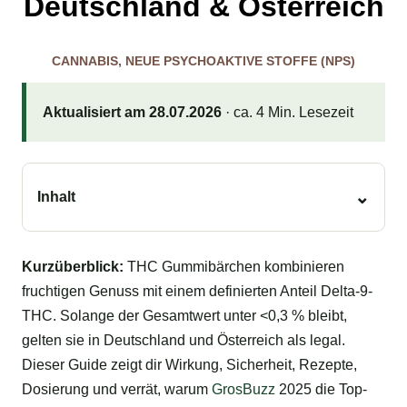
Deutschland & Österreich
CANNABIS
,
NEUE PSYCHOAKTIVE STOFFE (NPS)
Aktualisiert am 28.07.2026
· ca. 4 Min. Lesezeit
Inhalt
Kurzüberblick:
THC Gummibärchen kombinieren
fruchtigen Genuss mit einem definierten Anteil Delta-9-
THC. Solange der Gesamtwert unter <0,3 % bleibt,
gelten sie in Deutschland und Österreich als legal.
Dieser Guide zeigt dir Wirkung, Sicherheit, Rezepte,
Dosierung und verrät, warum
GrosBuzz
2025 die Top-