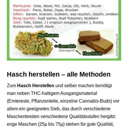
Hasch herstellen – alle Methoden
Zum
Hasch Herstellen
und selber machen benötigt
man neben THC-haltigem Ausgangsmaterial
(Erntereste, Pflanzenteile, einzelne
Cannabis
-Buds) vor
allem ein geeignetes Sieb, das durch verschiedene
Maschenbreiten verschiedene Qualitätsstufen hergibt:
enge Maschen (25µ bis 75µ) stehen für gute Qualität,