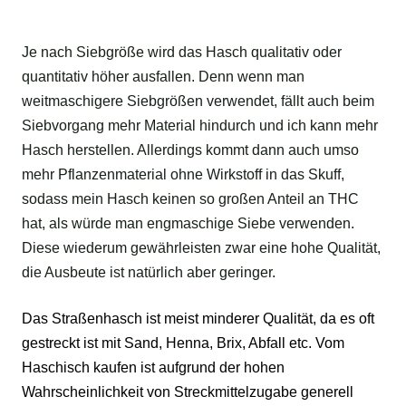
Je nach Siebgröße wird das Hasch qualitativ oder
quantitativ höher ausfallen. Denn wenn man
weitmaschigere Siebgrößen verwendet, fällt auch beim
Siebvorgang mehr Material hindurch und ich kann mehr
Hasch herstellen. Allerdings kommt dann auch umso
mehr Pflanzenmaterial ohne Wirkstoff in das Skuff,
sodass mein Hasch keinen so großen Anteil an THC
hat, als würde man engmaschige Siebe verwenden.
Diese wiederum gewährleisten zwar eine hohe Qualität,
die Ausbeute ist natürlich aber geringer.
Das Straßenhasch ist meist minderer Qualität, da es oft
gestreckt ist mit Sand, Henna, Brix, Abfall etc. Vom
Haschisch kaufen
ist aufgrund der hohen
Wahrscheinlichkeit von Streckmittelzugabe generell