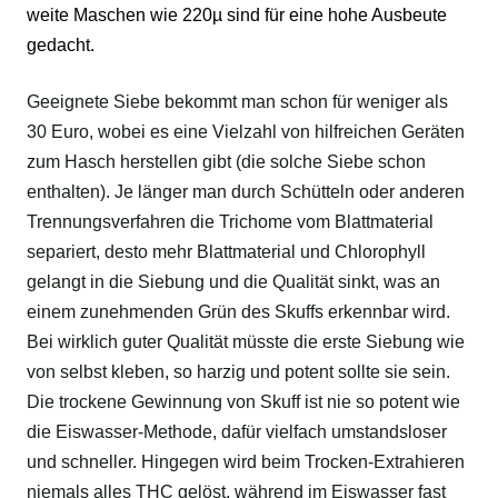
weite Maschen wie 220µ sind für eine hohe Ausbeute
gedacht.
Geeignete Siebe bekommt man schon für weniger als
30 Euro, wobei es eine Vielzahl von hilfreichen Geräten
zum Hasch herstellen gibt (die solche Siebe schon
enthalten). Je länger man durch Schütteln oder anderen
Trennungsverfahren die Trichome vom Blattmaterial
separiert, desto mehr Blattmaterial und Chlorophyll
gelangt in die Siebung und die Qualität sinkt, was an
einem zunehmenden Grün des Skuffs erkennbar wird.
Bei wirklich guter Qualität müsste die erste Siebung wie
von selbst kleben, so harzig und potent sollte sie sein.
Die trockene Gewinnung von Skuff ist nie so potent wie
die Eiswasser-Methode, dafür vielfach umstandsloser
und schneller. Hingegen wird beim Trocken-Extrahieren
niemals alles THC gelöst, während im Eiswasser fast