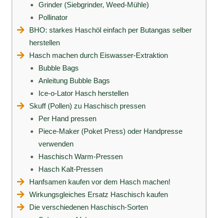
Grinder (Siebgrinder, Weed-Mühle)
Pollinator
BHO: starkes Haschöl einfach per Butangas selber
herstellen
Hasch machen durch Eiswasser-Extraktion
Bubble Bags
Anleitung Bubble Bags
Ice-o-Lator Hasch herstellen
Skuff (Pollen) zu Haschisch pressen
Per Hand pressen
Piece-Maker (Poket Press) oder Handpresse
verwenden
Haschisch Warm-Pressen
Hasch Kalt-Pressen
Hanfsamen kaufen vor dem Hasch machen!
Wirkungsgleiches Ersatz Haschisch kaufen
Die verschiedenen Haschisch-Sorten