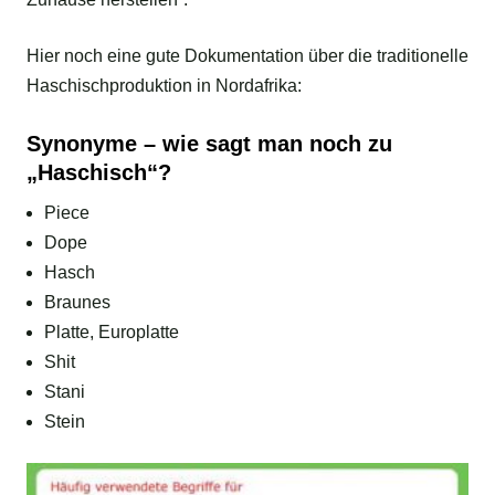
Hier noch eine gute Dokumentation über die traditionelle
Haschischproduktion in Nordafrika:
Synonyme – wie sagt man noch zu
„Haschisch“?
Piece
Dope
Hasch
Braunes
Platte, Europlatte
Shit
Stani
Stein