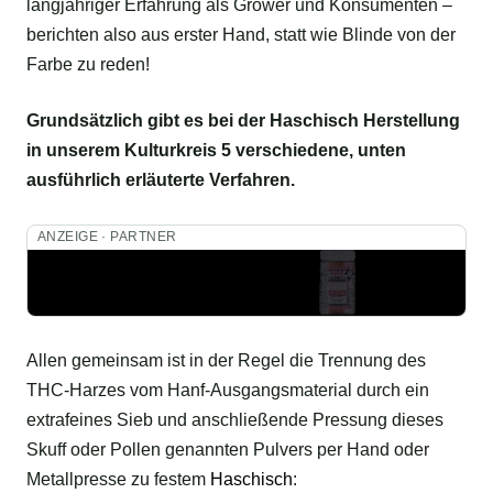
langjähriger Erfahrung als Grower und Konsumenten –
berichten also aus erster Hand, statt wie Blinde von der
Farbe zu reden!
Grundsätzlich gibt es bei der Haschisch Herstellung
in unserem Kulturkreis 5 verschiedene, unten
ausführlich erläuterte Verfahren.
ANZEIGE · PARTNER
Allen gemeinsam ist in der Regel die Trennung des
THC-Harzes vom Hanf-Ausgangsmaterial durch ein
extrafeines Sieb und anschließende Pressung dieses
Skuff oder Pollen genannten Pulvers per Hand oder
Metallpresse zu festem
Haschisch
: