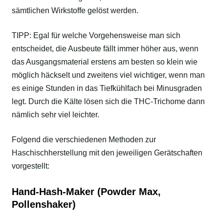
sämtlichen Wirkstoffe gelöst werden.
TIPP: Egal für welche Vorgehensweise man sich
entscheidet, die Ausbeute fällt immer höher aus, wenn
das Ausgangsmaterial erstens am besten so klein wie
möglich häckselt und zweitens viel wichtiger, wenn man
es einige Stunden in das Tiefkühlfach bei Minusgraden
legt. Durch die Kälte lösen sich die THC-Trichome dann
nämlich sehr viel leichter.
Folgend die verschiedenen Methoden zur
Haschischherstellung mit den jeweiligen Gerätschaften
vorgestellt:
Hand-Hash-Maker (Powder Max,
Pollenshaker)