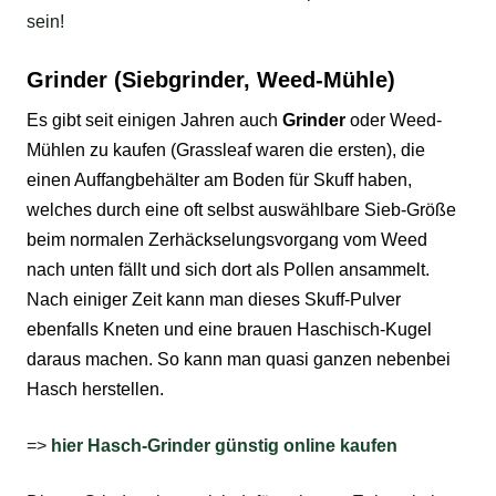
sein!
Grinder (Siebgrinder, Weed-Mühle)
Es gibt seit einigen Jahren auch
Grinder
oder Weed-
Mühlen zu kaufen (Grassleaf waren die ersten), die
einen Auffangbehälter am Boden für Skuff haben,
welches durch eine oft selbst auswählbare Sieb-Größe
beim normalen Zerhäckselungsvorgang vom
Weed
nach unten fällt und sich dort als Pollen ansammelt.
Nach einiger Zeit kann man dieses Skuff-Pulver
ebenfalls Kneten und eine brauen Haschisch-Kugel
daraus machen. So kann man quasi ganzen nebenbei
Hasch herstellen.
=>
hier Hasch-Grinder günstig online kaufen