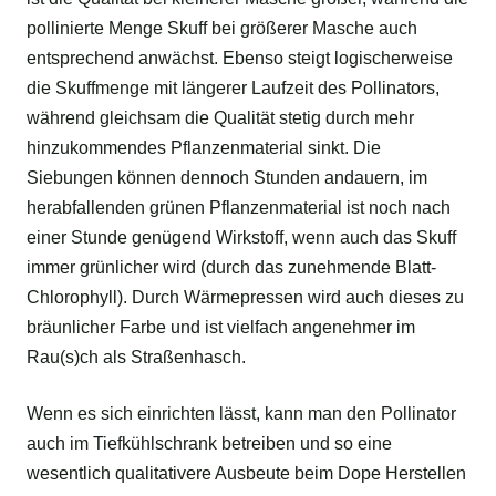
pollinierte Menge Skuff bei größerer Masche auch
entsprechend anwächst. Ebenso steigt logischerweise
die Skuffmenge mit längerer Laufzeit des Pollinators,
während gleichsam die Qualität stetig durch mehr
hinzukommendes Pflanzenmaterial sinkt. Die
Siebungen können dennoch Stunden andauern, im
herabfallenden grünen Pflanzenmaterial ist noch nach
einer Stunde genügend Wirkstoff, wenn auch das Skuff
immer grünlicher wird (durch das zunehmende Blatt-
Chlorophyll). Durch Wärmepressen wird auch dieses zu
bräunlicher Farbe und ist vielfach angenehmer im
Rau(s)ch als Straßenhasch.
Wenn es sich einrichten lässt, kann man den Pollinator
auch im Tiefkühlschrank betreiben und so eine
wesentlich qualitativere Ausbeute beim Dope Herstellen