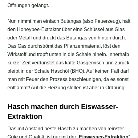
Öffnungen gelangt.
Nun nimmt man einfach Butangas (also Feuerzeug), hält
den Honeybee-Extraktor über eine Schüssel aus Glas
oder Metall und drückt das Butangas von hinten durch.
Das Gas durchströmt das Pflanzenmaterial, löst den
Wirkstoff und tropft unten in die Schale hinein. Innerhalb
kurzer Zeit verdunstet das kalte Gasgemisch und zurück
bleibt in der Schale Haschöl (BHO). Auf keinen Fall darf
man mit Feuer den Prozess beschleunigen, da es sonst
entflammt! Auf die Heizung stellen ist aber in Ordnung.
Hasch machen durch Eiswasser-
Extraktion
Das mit Abstand beste Hasch zu machen von reinster
Güte und Qualität ist nur mit der „
Eiswasser-Extraktion
“