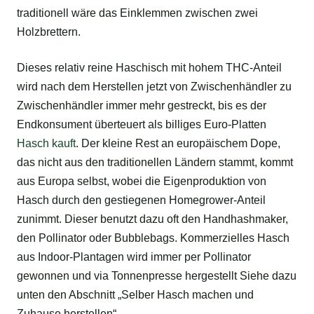
traditionell wäre das Einklemmen zwischen zwei
Holzbrettern.
Dieses relativ reine Haschisch mit hohem THC-Anteil
wird nach dem Herstellen jetzt von Zwischenhändler zu
Zwischenhändler immer mehr gestreckt, bis es der
Endkonsument überteuert als billiges Euro-Platten
Hasch kauft
. Der kleine Rest an europäischem Dope,
das nicht aus den traditionellen Ländern stammt, kommt
aus Europa selbst, wobei die Eigenproduktion von
Hasch durch den gestiegenen Homegrower-Anteil
zunimmt. Dieser benutzt dazu oft den Handhashmaker,
den Pollinator oder Bubblebags. Kommerzielles Hasch
aus Indoor-Plantagen wird immer per Pollinator
gewonnen und via Tonnenpresse hergestellt Siehe dazu
unten den Abschnitt „Selber Hasch machen und
Zuhause herstellen“.