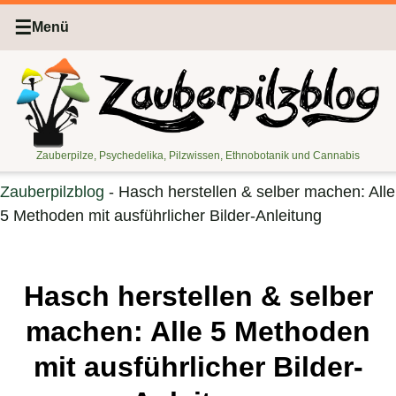
☰
Menü
Zauberpilze, Psychedelika, Pilzwissen, Ethnobotanik und Cannabis
Zauberpilzblog
-
Hasch herstellen & selber machen: Alle
5 Methoden mit ausführlicher Bilder-Anleitung
Hasch herstellen & selber
machen: Alle 5 Methoden
mit ausführlicher Bilder-