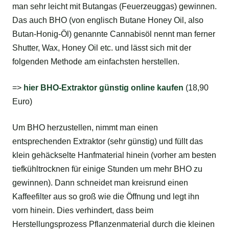
man sehr leicht mit Butangas (Feuerzeuggas) gewinnen.
Das auch BHO (von englisch Butane Honey Oil, also
Butan-Honig-Öl) genannte Cannabisöl nennt man ferner
Shutter, Wax, Honey Oil etc. und lässt sich mit der
folgenden Methode am einfachsten herstellen.
=>
hier BHO-Extraktor günstig online kaufen
(18,90
Euro)
Um BHO herzustellen, nimmt man einen
entsprechenden Extraktor (sehr günstig) und füllt das
klein gehäckselte Hanfmaterial hinein (vorher am besten
tiefkühltrocknen für einige Stunden um mehr BHO zu
gewinnen). Dann schneidet man kreisrund einen
Kaffeefilter aus so groß wie die Öffnung und legt ihn
vorn hinein. Dies verhindert, dass beim
Herstellungsprozess Pflanzenmaterial durch die kleinen