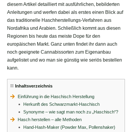
diesem Artikel detailliert mit ausführlichen, bebilderten
Anleitungen und werfen dabei als erstes einen Blick auf
das traditionelle Haschherstellungs-Verfahren aus
Nordafrika und Arabien. Schließlich kommt aus diesen
Regionen bis heute das meiste Dope für den
europäischen Markt. Ganz unten findet ihr dann auch
noch geeignete Cannabissorten zum Eigenanbau
aufgelistet und wo man sie günstig wie seriös bestellen
kann.
Inhaltsverzeichnis
Einführung in die Haschisch Herstellung
Herkunft des Schwarzmarkt-Haschisch
Synonyme – wie sagt man noch zu „Haschisch“?
Hasch herstellen – alle Methoden
Hand-Hash-Maker (Powder Max, Pollenshaker)