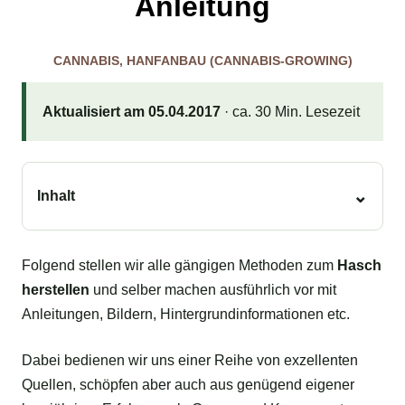
Anleitung
CANNABIS
,
HANFANBAU (CANNABIS-GROWING)
Aktualisiert am 05.04.2017
· ca. 30 Min. Lesezeit
Inhalt
Folgend stellen wir alle gängigen Methoden zum
Hasch
herstellen
und selber machen ausführlich vor mit
Anleitungen, Bildern, Hintergrundinformationen etc.
Dabei bedienen wir uns einer Reihe von exzellenten
Quellen, schöpfen aber auch aus genügend eigener