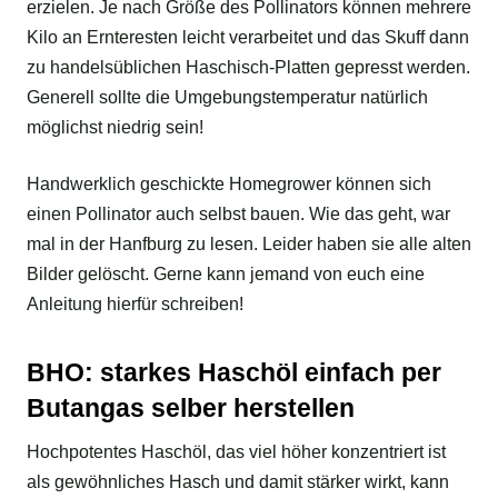
erzielen. Je nach Größe des Pollinators können mehrere
Kilo an Ernteresten leicht verarbeitet und das Skuff dann
zu handelsüblichen Haschisch-Platten gepresst werden.
Generell sollte die Umgebungstemperatur natürlich
möglichst niedrig sein!
Handwerklich geschickte Homegrower können sich
einen Pollinator auch selbst bauen. Wie das geht, war
mal in der Hanfburg zu lesen. Leider haben sie alle alten
Bilder gelöscht. Gerne kann jemand von euch eine
Anleitung hierfür schreiben!
BHO: starkes Haschöl einfach per
Butangas selber herstellen
Hochpotentes Haschöl, das viel höher konzentriert ist
als gewöhnliches Hasch und damit stärker wirkt, kann