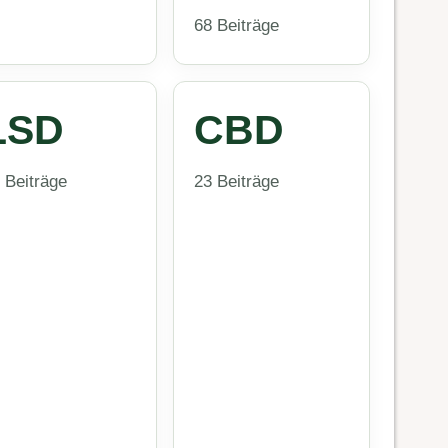
68 Beiträge
LSD
CBD
 Beiträge
23 Beiträge