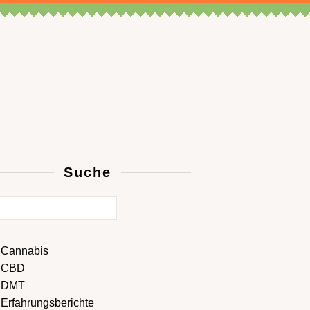
Suche
Cannabis
CBD
DMT
Erfahrungsberichte