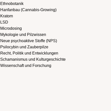
Ethnobotanik
Hanfanbau (Cannabis-Growing)
Kratom
LSD
Microdosing
Mykologie und Pilzwissen
Neue psychoaktive Stoffe (NPS)
Psilocybin und Zauberpilze
Recht, Politik und Entwicklungen
Schamanismus und Kulturgeschichte
Wissenschaft und Forschung