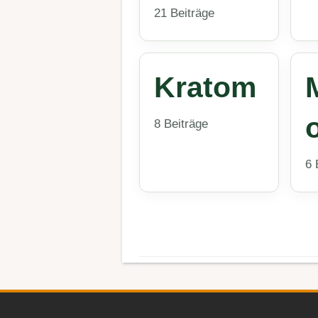
21 Beiträge
Kratom
8 Beiträge
6 