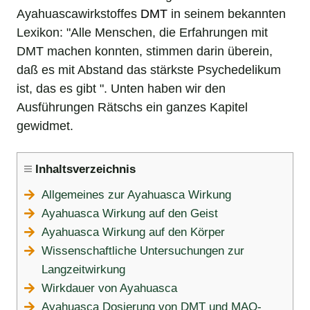
Ayahuascawirkstoffes
DMT
in seinem bekannten
Lexikon: "Alle Menschen, die Erfahrungen mit
DMT machen konnten, stimmen darin überein,
daß es mit Abstand das stärkste Psychedelikum
ist, das es gibt ". Unten haben wir den
Ausführungen Rätschs ein ganzes Kapitel
gewidmet.
Inhaltsverzeichnis
Allgemeines zur Ayahuasca Wirkung
Ayahuasca Wirkung auf den Geist
Ayahuasca Wirkung auf den Körper
Wissenschaftliche Untersuchungen zur
Langzeitwirkung
Wirkdauer von Ayahuasca
Ayahuasca Dosierung von DMT und MAO-