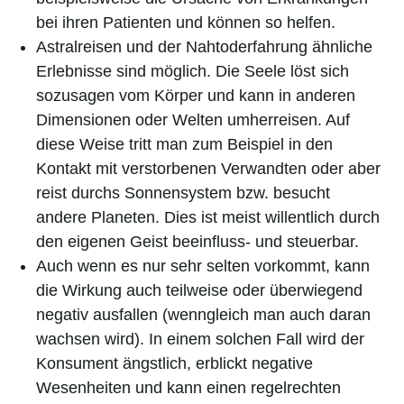
bei ihren Patienten und können so helfen.
Astralreisen und der Nahtoderfahrung ähnliche
Erlebnisse sind möglich. Die Seele löst sich
sozusagen vom Körper und kann in anderen
Dimensionen oder Welten umherreisen. Auf
diese Weise tritt man zum Beispiel in den
Kontakt mit verstorbenen Verwandten oder aber
reist durchs Sonnensystem bzw. besucht
andere Planeten. Dies ist meist willentlich durch
den eigenen Geist beeinfluss- und steuerbar.
Auch wenn es nur sehr selten vorkommt, kann
die Wirkung auch teilweise oder überwiegend
negativ ausfallen (wenngleich man auch daran
wachsen wird). In einem solchen Fall wird der
Konsument ängstlich, erblickt negative
Wesenheiten und kann einen regelrechten