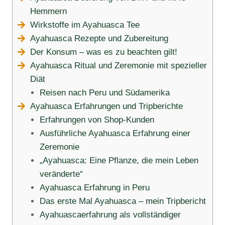
Hemmern
Wirkstoffe im Ayahuasca Tee
Ayahuasca Rezepte und Zubereitung
Der Konsum – was es zu beachten gilt!
Ayahuasca Ritual und Zeremonie mit spezieller
Diät
Reisen nach Peru und Südamerika
Ayahuasca Erfahrungen und Tripberichte
Erfahrungen von Shop-Kunden
Ausführliche Ayahuasca Erfahrung einer
Zeremonie
„Ayahuasca: Eine Pflanze, die mein Leben
veränderte“
Ayahuasca Erfahrung in Peru
Das erste Mal Ayahuasca – mein Tripbericht
Ayahuascaerfahrung als vollständiger