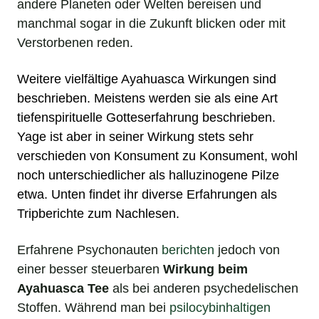
andere Planeten oder Welten bereisen und
manchmal sogar in die Zukunft blicken oder mit
Verstorbenen reden.
Weitere vielfältige Ayahuasca Wirkungen sind
beschrieben. Meistens werden sie als eine Art
tiefenspirituelle Gotteserfahrung beschrieben.
Yage ist aber in seiner Wirkung stets sehr
verschieden von Konsument zu Konsument, wohl
noch unterschiedlicher als
halluzinogene Pilze
etwa. Unten findet ihr diverse Erfahrungen als
Tripberichte zum Nachlesen.
Erfahrene Psychonauten
berichten
jedoch von
einer besser steuerbaren
Wirkung beim
Ayahuasca Tee
als bei anderen psychedelischen
Stoffen. Während man bei
psilocybinhaltigen