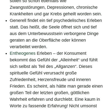
sollen so schon ebenfalls wie
Zwangsstörungen, Depressionen, chronische
Krankheiten und gar Krebs geheilt worden sein.
Generell findet ein tief psychedelisches Erleben
statt. Das heißt, die Seele öffnet sich und tief
aus dem Unterbewusstsein verborgene Dinge
geraten an die Oberfläche oder können
verarbeitet werden.
Entheogenes
Erleben – der Konsument
bekommt das Gefühl der „Alleinheit“ und fühlt
sich selbst als Teil des „Allganzen“. Dieses
spirituelle Gefühl verursacht große
Zufriedenheit, Herzensfreude und inneren
Frieden. Es scheint, als hätte man gerade einen
großen Teil der letzten großen, göttlichen
Wahrheit erfahren und durchlebt. Eine kaum in
Worte zu fassende Erfahrung! Nicht umsonst