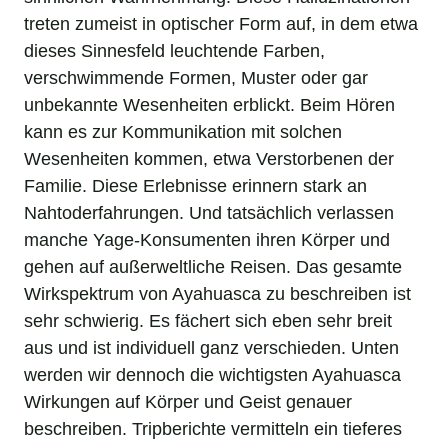
treten zumeist in optischer Form auf, in dem etwa
dieses Sinnesfeld leuchtende Farben,
verschwimmende Formen, Muster oder gar
unbekannte Wesenheiten erblickt. Beim Hören
kann es zur Kommunikation mit solchen
Wesenheiten kommen, etwa Verstorbenen der
Familie. Diese Erlebnisse erinnern stark an
Nahtoderfahrungen. Und tatsächlich verlassen
manche Yage-Konsumenten ihren Körper und
gehen auf außerweltliche Reisen. Das gesamte
Wirkspektrum von Ayahuasca zu beschreiben ist
sehr schwierig. Es fächert sich eben sehr breit
aus und ist individuell ganz verschieden. Unten
werden wir dennoch die wichtigsten Ayahuasca
Wirkungen auf Körper und Geist genauer
beschreiben. Tripberichte vermitteln ein tieferes