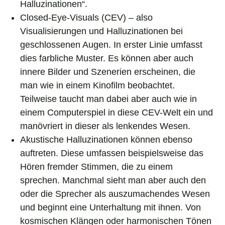
Halluzinationen“.
Closed-Eye-Visuals (CEV) – also
Visualisierungen und Halluzinationen bei
geschlossenen Augen. In erster Linie umfasst
dies farbliche Muster. Es können aber auch
innere Bilder und Szenerien erscheinen, die
man wie in einem Kinofilm beobachtet.
Teilweise taucht man dabei aber auch wie in
einem Computerspiel in diese CEV-Welt ein und
manövriert in dieser als lenkendes Wesen.
Akustische Halluzinationen können ebenso
auftreten. Diese umfassen beispielsweise das
Hören fremder Stimmen, die zu einem
sprechen. Manchmal sieht man aber auch den
oder die Sprecher als auszumachendes Wesen
und beginnt eine Unterhaltung mit ihnen. Von
kosmischen Klängen oder harmonischen Tönen