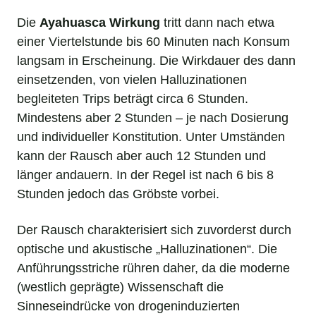
Die
Ayahuasca Wirkung
tritt dann nach etwa
einer Viertelstunde bis 60 Minuten nach Konsum
langsam in Erscheinung. Die Wirkdauer des dann
einsetzenden, von vielen Halluzinationen
begleiteten Trips beträgt circa 6 Stunden.
Mindestens aber 2 Stunden – je nach Dosierung
und individueller Konstitution. Unter Umständen
kann der Rausch aber auch 12 Stunden und
länger andauern. In der Regel ist nach 6 bis 8
Stunden jedoch das Gröbste vorbei.
Der Rausch charakterisiert sich zuvorderst durch
optische und akustische „Halluzinationen“. Die
Anführungsstriche rühren daher, da die moderne
(westlich geprägte) Wissenschaft die
Sinneseindrücke von drogeninduzierten