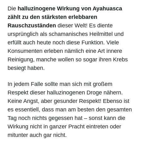
Die
halluzinogene Wirkung von Ayahuasca
zählt zu den stärksten erlebbaren
Rauschzuständen
dieser Welt! Es diente
ursprünglich als schamanisches Heilmittel und
erfüllt auch heute noch diese Funktion. Viele
Konsumenten erleben nämlich eine Art innere
Reinigung, manche wollen so sogar ihren Krebs
besiegt haben.
In jedem Falle sollte man sich mit großem
Respekt dieser halluzinogenen Droge nähern.
Keine Angst, aber gesunder Respekt! Ebenso ist
es essentiell, dass man am besten den gesamten
Tag noch nichts gegessen hat – sonst kann die
Wirkung nicht in ganzer Pracht eintreten oder
mitunter auch gar nicht.