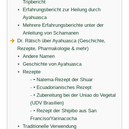
Tripbericht
Erfahrungsbericht zur Heilung durch
Ayahuasca
Mehrere Erfahrungsberichte unter der
Anleitung von Schamanen
Dr. Rätsch über Ayahuasca (Geschichte,
Rezepte, Pharmakologie & mehr)
Andere Namen
Geschichte von Ayahuasca
Rezepte
• Natema-Rezept der Shuar
• Ecuadorianisches Rezept
• Zubereitung bei der Uniao do Vegetal
(UDV Brasilien)
• Rezept der Shipibo aus San
Franciso/Yarinacocha
Traditionelle Verwendung