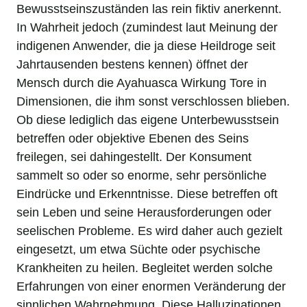
Bewusstseinszuständen las rein fiktiv anerkennt.
In Wahrheit jedoch (zumindest laut Meinung der
indigenen Anwender, die ja diese Heildroge seit
Jahrtausenden bestens kennen) öffnet der
Mensch durch die Ayahuasca Wirkung Tore in
Dimensionen, die ihm sonst verschlossen blieben.
Ob diese lediglich das eigene Unterbewusstsein
betreffen oder objektive Ebenen des Seins
freilegen, sei dahingestellt. Der Konsument
sammelt so oder so enorme, sehr persönliche
Eindrücke und Erkenntnisse. Diese betreffen oft
sein Leben und seine Herausforderungen oder
seelischen Probleme. Es wird daher auch gezielt
eingesetzt, um etwa Süchte oder psychische
Krankheiten zu heilen. Begleitet werden solche
Erfahrungen von einer enormen Veränderung der
sinnlichen Wahrnehmung. Diese Halluzinationen