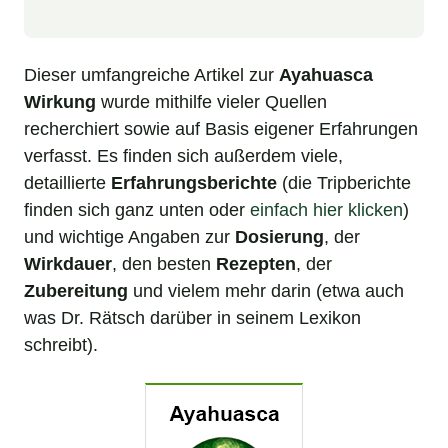
Dieser umfangreiche Artikel zur
Ayahuasca
Wirkung
wurde mithilfe vieler Quellen
recherchiert sowie auf Basis eigener Erfahrungen
verfasst. Es finden sich außerdem viele,
detaillierte
Erfahrungsberichte
(die Tripberichte
finden sich ganz unten oder
einfach hier klicken
)
und wichtige Angaben zur
Dosierung
, der
Wirkdauer
, den besten
Rezepten
, der
Zubereitung
und vielem mehr darin (etwa auch
was Dr. Rätsch darüber in seinem Lexikon
schreibt).