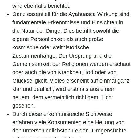
wird ebenfalls berichtet.
Ganz essentiell für die Ayahuasca Wirkung sind
fundamentale Erkenntnisse und Einsichten in
die Natur der Dinge. Dies betrifft sowohl die
eigene Persönlichkeit als auch große
kosmische oder welthistorische
Zusammenhänge. Der Ursprung und die
Gemeinsamkeit der Religionen werden erschaut
oder auch die von Krankheit, Tod oder von
Glückseligkeit. Vieles erscheint auf einmal ganz
klar und deutlich, wird erstmals aus einem
neuem, dem vermeintlich richtigem, Licht
gesehen.
Durch diese erkenntnisreiche Sichtweise
erfahren viele Konsumenten eine Heilung von
den unterschiedlichsten Leiden. Drogensüchte