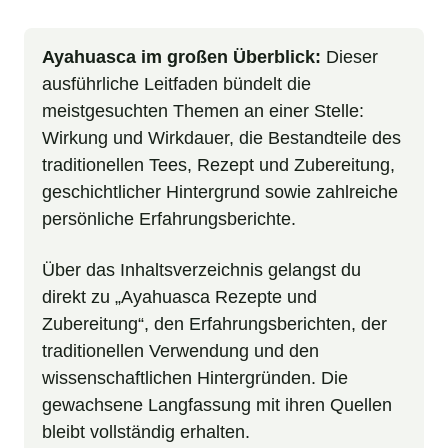
Ayahuasca im großen Überblick:
Dieser
ausführliche Leitfaden bündelt die
meistgesuchten Themen an einer Stelle:
Wirkung und Wirkdauer, die Bestandteile des
traditionellen Tees, Rezept und Zubereitung,
geschichtlicher Hintergrund sowie zahlreiche
persönliche Erfahrungsberichte.
Über das Inhaltsverzeichnis gelangst du
direkt zu „Ayahuasca Rezepte und
Zubereitung“, den Erfahrungsberichten, der
traditionellen Verwendung und den
wissenschaftlichen Hintergründen. Die
gewachsene Langfassung mit ihren Quellen
bleibt vollständig erhalten.