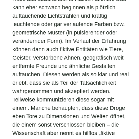
kann eher schwach beginnen als plötzlich
auftauchende Lichtstrahlen und kräftig
leuchtende oder gar verlaufende Farben bzw.
geometrische Muster (in pulsierender oder
verändernder Form). Im Verlauf der Erfahrung
können dann auch fiktive Entitäten wie Tiere,
Geister, verstorbene Ahnen, geografisch weit
entfernte Freunde und ähnliche Gestalten
auftauchen. Diesen werden als so klar und real
erlebt, dass sie als Teil der Tatsächlichkeit
wahrgenommen und akzeptiert werden.
Teilweise kommunizieren diese sogar mit
einem. Manche behaupten, dass diese Droge
eben Tore zu Dimensionen und Welten öffnet,
die einem sonst verschlossen bleiben – die
Wissenschaft aber nennt es hilflos „fiktive