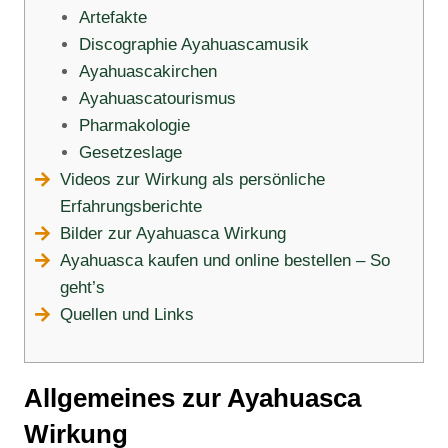
Artefakte
Discographie Ayahuascamusik
Ayahuascakirchen
Ayahuascatourismus
Pharmakologie
Gesetzeslage
Videos zur Wirkung als persönliche
Erfahrungsberichte
Bilder zur Ayahuasca Wirkung
Ayahuasca kaufen und online bestellen – So
geht’s
Quellen und Links
Allgemeines zur Ayahuasca
Wirkung