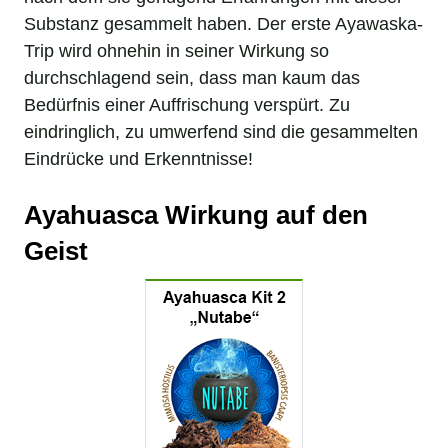
Substanz gesammelt haben. Der erste Ayawaska-
Trip wird ohnehin in seiner Wirkung so
durchschlagend sein, dass man kaum das
Bedürfnis einer Auffrischung verspürt. Zu
eindringlich, zu umwerfend sind die gesammelten
Eindrücke und Erkenntnisse!
Ayahuasca Wirkung auf den
Geist