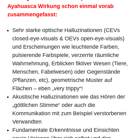
Ayahuasca Wirkung schon einmal vorab
zusammengefasst:
Sehr starke optische Halluzinationen (CEVs
closed-eye-visuals & OEVs open-eye-visuals)
und Erscheinungen wie leuchtende Farben,
pulsierende Farbspiele, verzerrte räumliche
Wahrnehmung, Erblicken fiktiver Wesen (Tiere,
Menschen, Fabelwesen) oder Gegenstände
(Pflanzen, etc), geometrische Muster auf
Flächen – eben „very trippy“!
Akustische Halluzinationen wie das Hören der
„göttlichen Stimme“ oder auch die
Kommunikation mit zum Beispiel verstorbenen
Verwandten
Fundamentale Erkenntnisse und Einsichten