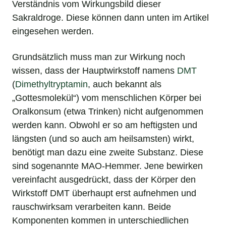
Verständnis vom Wirkungsbild dieser
Sakraldroge. Diese können dann unten im Artikel
eingesehen werden.
Grundsätzlich muss man zur Wirkung noch
wissen, dass der Hauptwirkstoff namens
DMT
(
Dimethyltryptamin
, auch bekannt als
„Gottesmolekül“) vom menschlichen Körper bei
Oralkonsum (etwa Trinken) nicht aufgenommen
werden kann. Obwohl er so am heftigsten und
längsten (und so auch am heilsamsten) wirkt,
benötigt man dazu eine zweite Substanz. Diese
sind sogenannte MAO-Hemmer. Jene bewirken
vereinfacht ausgedrückt, dass der Körper den
Wirkstoff DMT überhaupt erst aufnehmen und
rauschwirksam verarbeiten kann. Beide
Komponenten kommen in unterschiedlichen