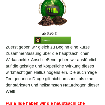
Zuerst geben wir gleich zu Beginn eine kurze
Zusammenfassung über die hauptsächlichen
Wirkaspekte. Anschließend gehen wir ausführlich
auf die geistige und körperliche Wirkung dieses
wirkmächtigen Halluzinogens ein. Die auch Yage-
Tee genannte Droge gilt nicht umsonst als eine
der stärksten und heilsamsten Naturdrogen dieser
Welt!
Für Eilige haben wir die hauptsächliche