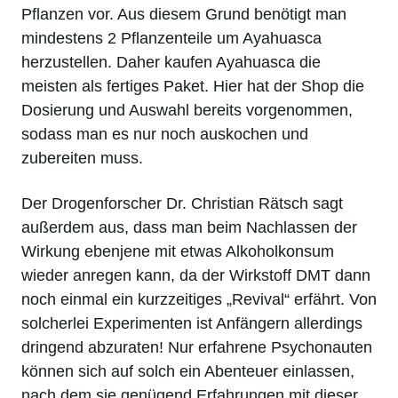
Pflanzen vor. Aus diesem Grund benötigt man
mindestens 2 Pflanzenteile um Ayahuasca
herzustellen. Daher kaufen Ayahuasca die
meisten als fertiges Paket. Hier hat der Shop die
Dosierung und Auswahl bereits vorgenommen,
sodass man es nur noch auskochen und
zubereiten muss.
Der Drogenforscher Dr. Christian Rätsch sagt
außerdem aus, dass man beim Nachlassen der
Wirkung ebenjene mit etwas Alkoholkonsum
wieder anregen kann, da der Wirkstoff DMT dann
noch einmal ein kurzzeitiges „Revival“ erfährt. Von
solcherlei Experimenten ist Anfängern allerdings
dringend abzuraten! Nur erfahrene Psychonauten
können sich auf solch ein Abenteuer einlassen,
nach dem sie genügend Erfahrungen mit dieser