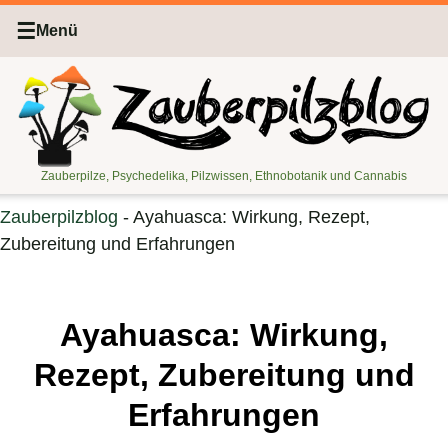
☰
Menü
Zauberpilze, Psychedelika, Pilzwissen, Ethnobotanik und Cannabis
Zauberpilzblog
-
Ayahuasca: Wirkung, Rezept,
Zubereitung und Erfahrungen
Ayahuasca: Wirkung,
Rezept, Zubereitung und
Erfahrungen