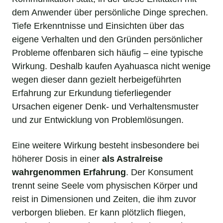
dem Anwender über persönliche Dinge sprechen.
Tiefe Erkenntnisse und Einsichten über das
eigene Verhalten und den Gründen persönlicher
Probleme offenbaren sich häufig – eine typische
Wirkung. Deshalb kaufen Ayahuasca nicht wenige
wegen dieser dann gezielt herbeigeführten
Erfahrung zur Erkundung tieferliegender
Ursachen eigener Denk- und Verhaltensmuster
und zur Entwicklung von Problemlösungen.
Eine weitere Wirkung besteht insbesondere bei
höherer Dosis in einer
als Astralreise
wahrgenommen Erfahrung
. Der Konsument
trennt seine Seele vom physischen Körper und
reist in Dimensionen und Zeiten, die ihm zuvor
verborgen blieben. Er kann plötzlich fliegen,