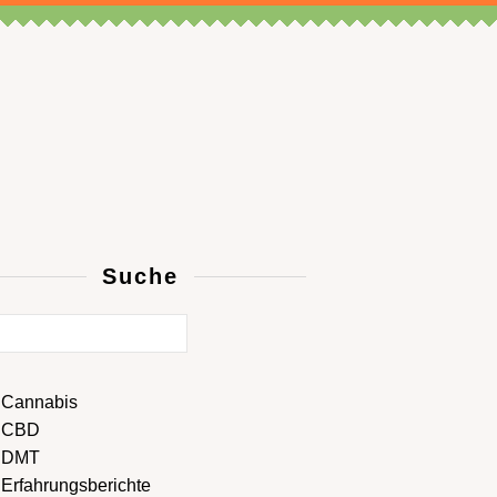
Suche
Cannabis
CBD
DMT
Erfahrungsberichte