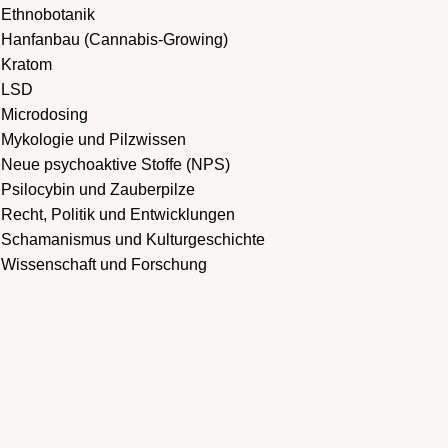
Ethnobotanik
Hanfanbau (Cannabis-Growing)
Kratom
LSD
Microdosing
Mykologie und Pilzwissen
Neue psychoaktive Stoffe (NPS)
Psilocybin und Zauberpilze
Recht, Politik und Entwicklungen
Schamanismus und Kulturgeschichte
Wissenschaft und Forschung