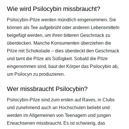
Wie wird Psilocybin missbraucht?
Psilocybin-Pilze werden mündlich eingenommen. Sie
können als Tee aufgebrüht oder anderen Lebensmitteln
beigefügt werden, um ihren bitteren Geschmack zu
überdecken. Manche Konsumenten überziehen die
Pilze mit Schokolade – dies überdeckt den Geschmack
und tarnt die Pilze als Süßigkeit. Sobald die Pilze
eingenommen sind, baut der Körper das Psilocybin ab,
um Psilocyn zu produzieren.
Wer missbraucht Psilocybin?
Psilocybin-Pilze sind zum ersten auf Raves, in Clubs
und zunehmend auch an Hochschulen beliebt und
werden im Allgemeinen von Teenagern und jungen
Erwachsenen missbraucht. Es ist schwierig, das