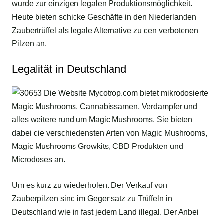
wurde zur einzigen legalen Produktionsmöglichkeit.
Heute bieten schicke Geschäfte in den Niederlanden
Zaubertrüffel als legale Alternative zu den verbotenen
Pilzen an.
Legalität in Deutschland
Um es kurz zu wiederholen: Der Verkauf von
Zauberpilzen sind im Gegensatz zu Trüffeln in
Deutschland wie in fast jedem Land illegal. Der Anbei