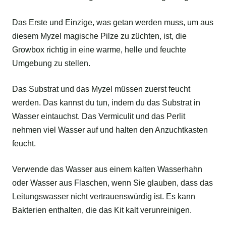
Das Erste und Einzige, was getan werden muss, um aus
diesem Myzel magische Pilze zu züchten, ist, die
Growbox richtig in eine warme, helle und feuchte
Umgebung zu stellen.
Das Substrat und das Myzel müssen zuerst feucht
werden. Das kannst du tun, indem du das Substrat in
Wasser eintauchst. Das Vermiculit und das Perlit
nehmen viel Wasser auf und halten den Anzuchtkasten
feucht.
Verwende das Wasser aus einem kalten Wasserhahn
oder Wasser aus Flaschen, wenn Sie glauben, dass das
Leitungswasser nicht vertrauenswürdig ist. Es kann
Bakterien enthalten, die das Kit kalt verunreinigen.