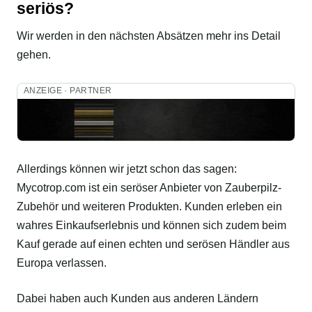
seriös?
Wir werden in den nächsten Absätzen mehr ins Detail
gehen.
ANZEIGE · PARTNER
Allerdings können wir jetzt schon das sagen:
Mycotrop.com ist ein seröser Anbieter von Zauberpilz-
Zubehör und weiteren Produkten. Kunden erleben ein
wahres Einkaufserlebnis und können sich zudem beim
Kauf gerade auf einen echten und serösen Händler aus
Europa verlassen.
Dabei haben auch Kunden aus anderen Ländern