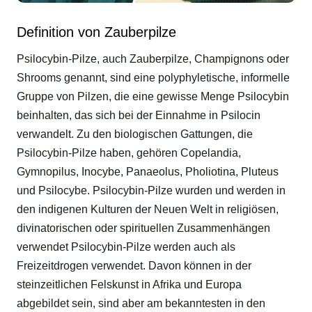
Definition von Zauberpilze
Psilocybin-Pilze, auch Zauberpilze, Champignons oder
Shrooms genannt, sind eine polyphyletische, informelle
Gruppe von Pilzen, die eine gewisse Menge Psilocybin
beinhalten, das sich bei der Einnahme in Psilocin
verwandelt. Zu den biologischen Gattungen, die
Psilocybin-Pilze haben, gehören Copelandia,
Gymnopilus, Inocybe, Panaeolus, Pholiotina, Pluteus
und Psilocybe. Psilocybin-Pilze wurden und werden in
den indigenen Kulturen der Neuen Welt in religiösen,
divinatorischen oder spirituellen Zusammenhängen
verwendet Psilocybin-Pilze werden auch als
Freizeitdrogen verwendet. Davon können in der
steinzeitlichen Felskunst in Afrika und Europa
abgebildet sein, sind aber am bekanntesten in den