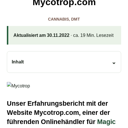
Mycotrop.com
CANNABIS
,
DMT
Aktualisiert am 30.11.2022
· ca. 19 Min. Lesezeit
Inhalt
Unser Erfahrungsbericht mit der
Website Mycotrop.com, einer der
führenden Onlinehändler für
Magic