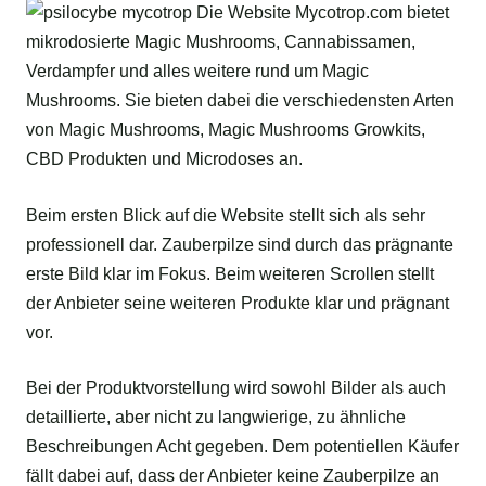
Beim ersten Blick auf die Website stellt sich als sehr
professionell dar. Zauberpilze sind durch das prägnante
erste Bild klar im Fokus. Beim weiteren Scrollen stellt
der Anbieter seine weiteren Produkte klar und prägnant
vor.
Bei der Produktvorstellung wird sowohl Bilder als auch
detaillierte, aber nicht zu langwierige, zu ähnliche
Beschreibungen Acht gegeben. Dem potentiellen Käufer
fällt dabei auf, dass der Anbieter keine Zauberpilze an