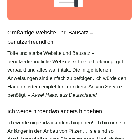
Großartige Website und Bausatz –
benutzerfreundlich
Tolle und starke Website und Bausatz –
benutzerfreundliche Website, schnelle Lieferung, gut
verpackt und alles war intakt. Die mitgelieferten
Anweisungen sind einfach zu befolgen. Ich würde den
Händler jedem empfehlen, der diese Art von Service
benötigt. –
Aksel Haas, aus Deutschland
Ich werde nirgendwo anders hingehen
Ich werde nirgendwo anders hingehen! Ich bin nur ein
Anfänger in den Anbau von Pilzen…. sie sind so