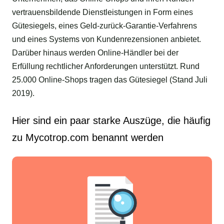
vertrauensbildende Dienstleistungen in Form eines
Gütesiegels, eines Geld-zurück-Garantie-Verfahrens
und eines Systems von Kundenrezensionen anbietet.
Darüber hinaus werden Online-Händler bei der
Erfüllung rechtlicher Anforderungen unterstützt. Rund
25.000 Online-Shops tragen das Gütesiegel (Stand Juli
2019).
Hier sind ein paar starke Auszüge, die häufig
zu Mycotrop.com benannt werden