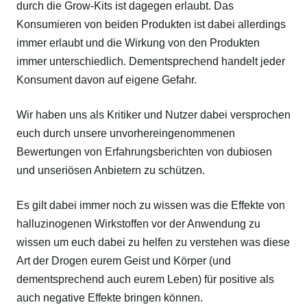
durch die Grow-Kits ist dagegen erlaubt. Das
Konsumieren von beiden Produkten ist dabei allerdings
immer erlaubt und die Wirkung von den Produkten
immer unterschiedlich. Dementsprechend handelt jeder
Konsument davon auf eigene Gefahr.
Wir haben uns als Kritiker und Nutzer dabei versprochen
euch durch unsere unvorhereingenommenen
Bewertungen von Erfahrungsberichten von dubiosen
und unseriösen Anbietern zu schützen.
Es gilt dabei immer noch zu wissen was die Effekte von
halluzinogenen Wirkstoffen vor der Anwendung zu
wissen um euch dabei zu helfen zu verstehen was diese
Art der Drogen eurem Geist und Körper (und
dementsprechend auch eurem Leben) für positive als
auch negative Effekte bringen können.