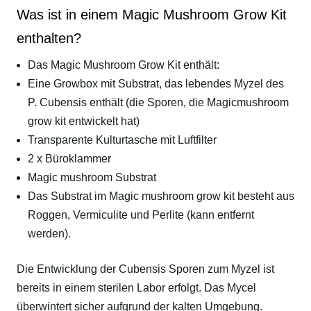
Was ist in einem Magic Mushroom Grow Kit
enthalten?
Das Magic Mushroom Grow Kit enthält:
Eine Growbox mit Substrat, das lebendes Myzel des
P. Cubensis enthält (die Sporen, die Magicmushroom
grow kit entwickelt hat)
Transparente Kulturtasche mit Luftfilter
2 x Büroklammer
Magic mushroom Substrat
Das Substrat im Magic mushroom grow kit besteht aus
Roggen, Vermiculite und Perlite (kann entfernt
werden).
Die Entwicklung der Cubensis Sporen zum Myzel ist
bereits in einem sterilen Labor erfolgt. Das Mycel
überwintert sicher aufgrund der kalten Umgebung.