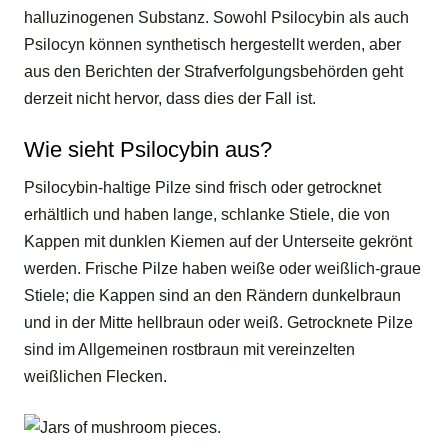
halluzinogenen Substanz. Sowohl Psilocybin als auch
Psilocyn können synthetisch hergestellt werden, aber
aus den Berichten der Strafverfolgungsbehörden geht
derzeit nicht hervor, dass dies der Fall ist.
Wie sieht Psilocybin aus?
Psilocybin-haltige Pilze sind frisch oder getrocknet
erhältlich und haben lange, schlanke Stiele, die von
Kappen mit dunklen Kiemen auf der Unterseite gekrönt
werden. Frische Pilze haben weiße oder weißlich-graue
Stiele; die Kappen sind an den Rändern dunkelbraun
und in der Mitte hellbraun oder weiß. Getrocknete Pilze
sind im Allgemeinen rostbraun mit vereinzelten
weißlichen Flecken.