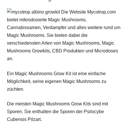
Ein Magic Mushrooms Grow Kit ist eine einfache
Möglichkeit, seine eigenen Magic Mushrooms zu
züchten.
Die meisten Magic Mushrooms Grow Kits sind mit
Sporen. Sie enthalten die Sporen der Psilocybe
Cubensis Pilzart.