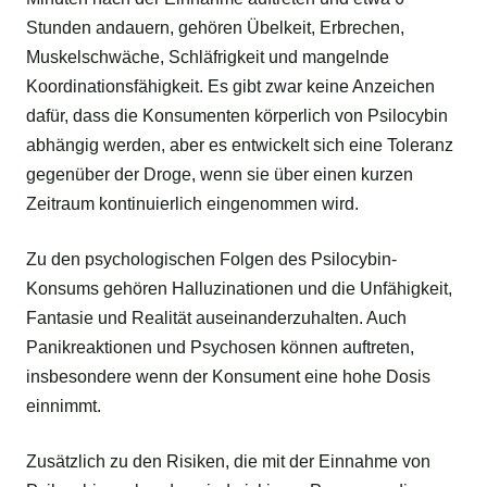
Stunden andauern, gehören Übelkeit, Erbrechen,
Muskelschwäche, Schläfrigkeit und mangelnde
Koordinationsfähigkeit. Es gibt zwar keine Anzeichen
dafür, dass die Konsumenten körperlich von Psilocybin
abhängig werden, aber es entwickelt sich eine Toleranz
gegenüber der Droge, wenn sie über einen kurzen
Zeitraum kontinuierlich eingenommen wird.
Zu den psychologischen Folgen des Psilocybin-
Konsums gehören Halluzinationen und die Unfähigkeit,
Fantasie und Realität auseinanderzuhalten. Auch
Panikreaktionen und Psychosen können auftreten,
insbesondere wenn der Konsument eine hohe Dosis
einnimmt.
Zusätzlich zu den Risiken, die mit der Einnahme von