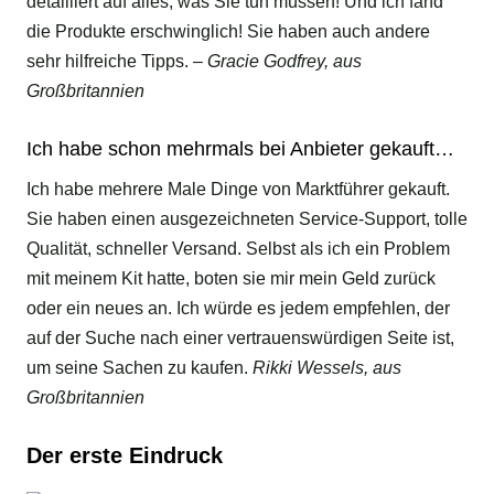
detailliert auf alles, was Sie tun müssen! Und ich fand
die Produkte erschwinglich! Sie haben auch andere
sehr hilfreiche Tipps.
– Gracie Godfrey, aus
Großbritannien
Ich habe schon mehrmals bei Anbieter gekauft…
Ich habe mehrere Male Dinge von Marktführer gekauft.
Sie haben einen ausgezeichneten Service-Support, tolle
Qualität, schneller Versand. Selbst als ich ein Problem
mit meinem Kit hatte, boten sie mir mein Geld zurück
oder ein neues an. Ich würde es jedem empfehlen, der
auf der Suche nach einer vertrauenswürdigen Seite ist,
um seine Sachen zu kaufen.
Rikki Wessels, aus
Großbritannien
Der erste Eindruck