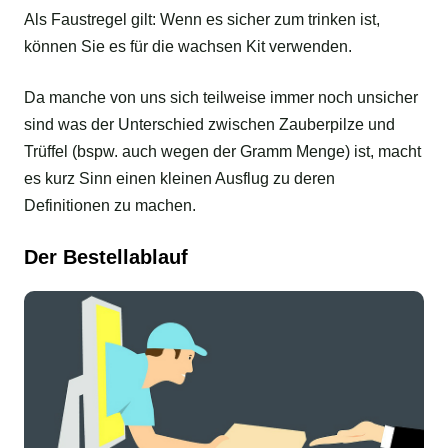
Als Faustregel gilt: Wenn es sicher zum trinken ist,
können Sie es für die wachsen Kit verwenden.
Da manche von uns sich teilweise immer noch unsicher
sind was der Unterschied zwischen Zauberpilze und
Trüffel (bspw. auch wegen der Gramm Menge) ist, macht
es kurz Sinn einen kleinen Ausflug zu deren
Definitionen zu machen.
Der Bestellablauf