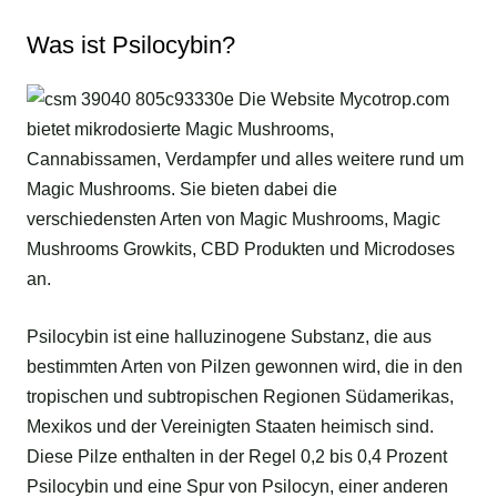
Was ist Psilocybin?
Psilocybin ist eine halluzinogene Substanz, die aus
bestimmten Arten von Pilzen gewonnen wird, die in den
tropischen und subtropischen Regionen Südamerikas,
Mexikos und der Vereinigten Staaten heimisch sind.
Diese Pilze enthalten in der Regel 0,2 bis 0,4 Prozent
Psilocybin und eine Spur von Psilocyn, einer anderen