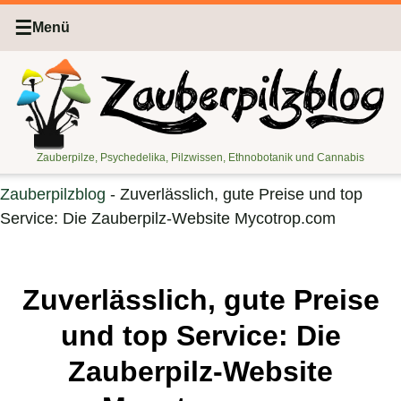
☰
Menü
Zauberpilze, Psychedelika, Pilzwissen, Ethnobotanik und Cannabis
Zauberpilzblog
-
Zuverlässlich, gute Preise und top
Service: Die Zauberpilz-Website Mycotrop.com
Zuverlässlich, gute Preise
und top Service: Die
Zauberpilz-Website