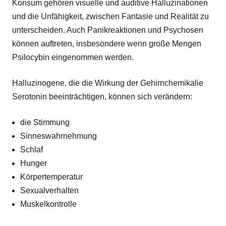
Konsum gehören visuelle und auditive Halluzinationen
und die Unfähigkeit, zwischen Fantasie und Realität zu
unterscheiden. Auch Panikreaktionen und Psychosen
können auftreten, insbesondere wenn große Mengen
Psilocybin eingenommen werden.
Halluzinogene, die die Wirkung der Gehirnchemikalie
Serotonin beeinträchtigen, können sich verändern:
die Stimmung
Sinneswahrnehmung
Schlaf
Hunger
Körpertemperatur
Sexualverhalten
Muskelkontrolle