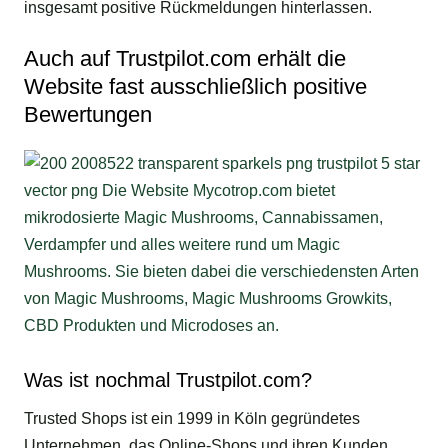
insgesamt positive Rückmeldungen hinterlassen.
Auch auf Trustpilot.com erhält die
Website fast ausschließlich positive
Bewertungen
Was ist nochmal Trustpilot.com?
Trusted Shops ist ein 1999 in Köln gegründetes
Unternehmen, das Online-Shops und ihren Kunden