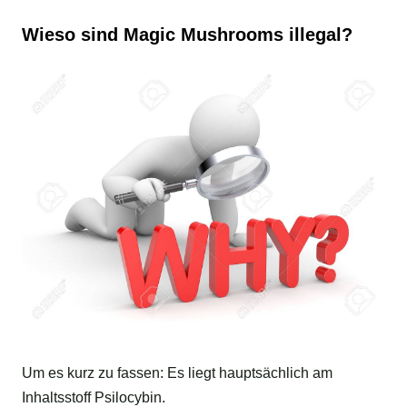
Wieso sind Magic Mushrooms illegal?
Um es kurz zu fassen: Es liegt hauptsächlich am
Inhaltsstoff Psilocybin.