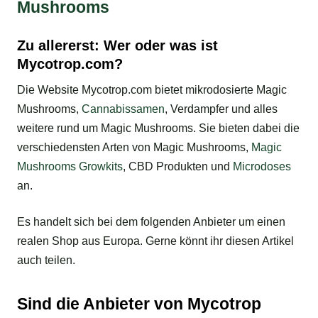
Mushrooms
Zu allererst: Wer oder was ist
Mycotrop.com?
Die Website Mycotrop.com bietet mikrodosierte Magic
Mushrooms,
Cannabissamen
, Verdampfer und alles
weitere rund um Magic Mushrooms. Sie bieten dabei die
verschiedensten Arten von Magic Mushrooms,
Magic
Mushrooms Growkits
, CBD Produkten und
Microdoses
an.
Es handelt sich bei dem folgenden Anbieter um einen
realen Shop aus Europa. Gerne könnt ihr diesen Artikel
auch teilen.
Sind die Anbieter von Mycotrop