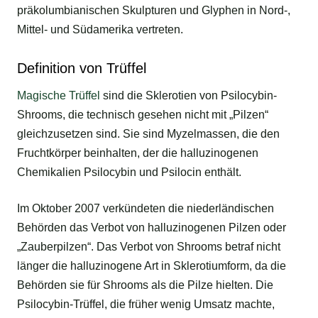
präkolumbianischen Skulpturen und Glyphen in Nord-,
Mittel- und Südamerika vertreten.
Definition von Trüffel
Magische Trüffel
sind die Sklerotien von Psilocybin-
Shrooms, die technisch gesehen nicht mit „Pilzen“
gleichzusetzen sind. Sie sind Myzelmassen, die den
Fruchtkörper beinhalten, der die halluzinogenen
Chemikalien Psilocybin und Psilocin enthält.
Im Oktober 2007 verkündeten die niederländischen
Behörden das Verbot von halluzinogenen Pilzen oder
„Zauberpilzen“. Das Verbot von Shrooms betraf nicht
länger die halluzinogene Art in Sklerotiumform, da die
Behörden sie für Shrooms als die Pilze hielten. Die
Psilocybin-Trüffel, die früher wenig Umsatz machte,