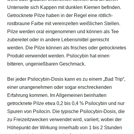
Unterseite sich Kappen mit dunklen Kiemen befinden.
Getrocknete Pilze haben in der Regel eine rötlich-
rostbraune Farbe mit vereinzelten weißlichen Stellen.
Pilze werden oral eingenommen und können als Tee
zubereitet oder in andere Lebensmittel gemischt
werden. Die Pilze können als frisches oder getrocknetes
Produkt verwendet werden. Psilocybin hat einen
bitteren, ungenießbaren Geschmack.
Bei jeder Psilocybin-Dosis kann es zu einem „Bad Trip“,
einer unangenehmen oder sogar erschreckenden
Erfahrung kommen. Im Allgemeinen beinhalten
getrocknete Pilze etwa 0,2 bis 0,4 % Psilocybin und nur
Spuren von Psilocin. Die typische Psilocybin-Dosis, die
zu Freizeitzwecken verwendet wird, variiert, wobei der
Höhepunkt der Wirkung innerhalb von 1 bis 2 Stunden