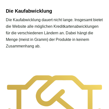
Die Kaufabwicklung
Die Kaufabwicklung dauert nicht lange. Insgesamt bietet
die Website alle möglichen Kreditkartenabwicklungen
für die verschiedenen Ländern an. Dabei hängt die
Menge (meist in Gramm) der Produkte in keinem
Zusammenhang ab.