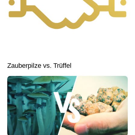
Zauberpilze vs. Trüffel