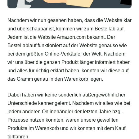
Nachdem wir nun gesehen haben, dass die Website klar
und überschaubar ist, kommen wir zum Bestellablauf.
Jedem ist die Website Amazon.com bekannt. Der
Bestellablauf funktioniert auf der Website genauso wie
bei dem größten Online-Verkäufer der Welt. Nachdem
wir uns über die ganzen Produkt länger informiert haben
und alles für richtig erklärt haben, konnten wir diese auf
das Gramm genau in den Warenkorb legen.
Dabei haben wir keine sonderlich außergewöhnlichen
Unterschiede kennengelernt. Nachdem wir alles wie bei
jedem anderen Onlinehändler der letzten Jahre bzgl.
Prozesse nutzen konnten, waren unsere gewollten
Produkte im Warenkorb und wir konnten mit dem Kauf
fortfahren.