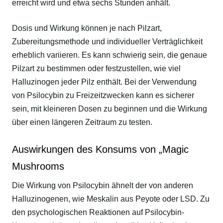
erreicht wird und etwa sechs Stunden anhält.
Dosis und Wirkung können je nach Pilzart,
Zubereitungsmethode und individueller Verträglichkeit
erheblich variieren. Es kann schwierig sein, die genaue
Pilzart zu bestimmen oder festzustellen, wie viel
Halluzinogen jeder Pilz enthält. Bei der Verwendung
von Psilocybin zu Freizeitzwecken kann es sicherer
sein, mit kleineren Dosen zu beginnen und die Wirkung
über einen längeren Zeitraum zu testen.
Auswirkungen des Konsums von „Magic
Mushrooms
Die Wirkung von Psilocybin ähnelt der von anderen
Halluzinogenen, wie Meskalin aus Peyote oder LSD. Zu
den psychologischen Reaktionen auf Psilocybin-