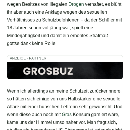
wegen Besitzes von illegalen
Drogen
verhaftet, es blüht
ihr aber auch eine Anklage wegen des sexuellen
Verhältnisses zu Schutzbefohlenen – da der Schüler mit
18 Jahren schon volljährig war, spielt eine
Minderjährigkeit und damit ein erhöhtes Strafmaß
gottseidank keine Rolle.
ANZEIGE · PARTNER
Wenn ich allerdings an meine Schulzeit zurückerinnere,
so hätten sich einige von uns Halbstarker eine sexuelle
Affäre mit einer hübschen Lehrerin sehr gewünscht. Und
wenn diese auch noch mit
Gras
Konsum garniert wäre,
käme uns der Himmel umso näher vor. Man fragt sich,