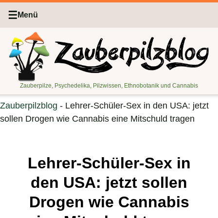
☰
Menü
Zauberpilze, Psychedelika, Pilzwissen, Ethnobotanik und Cannabis
Zauberpilzblog
-
Lehrer-Schüler-Sex in den USA: jetzt
sollen Drogen wie Cannabis eine Mitschuld tragen
Lehrer-Schüler-Sex in
den USA: jetzt sollen
Drogen wie Cannabis