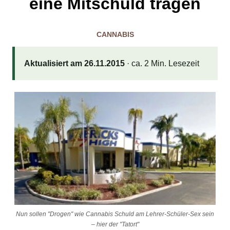
eine Mitschuld tragen
CANNABIS
Aktualisiert am 26.11.2015
· ca. 2 Min. Lesezeit
Nun sollen "Drogen" wie Cannabis Schuld am Lehrer-Schüler-Sex sein
– hier der "Tatort"