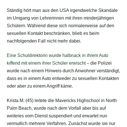
Ständig hört man aus den USA irgendwelche Skandale
im Umgang von Lehrerinnen mit ihren minderjährigen
Schülern. Während diese sich normalerweise auf den
sexuellen Kontakt beschränken, blieb es beim
nachfolgenden Fall nicht mehr dabei.
Eine Schuldirektorin wurde halbnack in ihrem Auto
kiffend mit einem ihrer Schüler erwischt
– die Polizei
wurde nach einem Hinweis durch Anwohner verständigt,
dass es in einem Auto entweder zu sexuellen Kontakten
oder aber zu einem Angriff käme.
Krista M. (45) leitete die Mavericks Highschool in North
Palm Beach, wurde nach dem Vorfall aber bis auf
weiteres vom Dienst suspendiert und erwartet nun
vermutlich mehrere Verfahren. Zunächst wurde sie nur