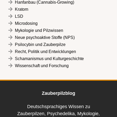
Hanfanbau (Cannabis-Growing)
Kratom
LSD
Microdosing
Mykologie und Pilzwissen
Neue psychoaktive Stoffe (NPS)
Psilocybin und Zauberpilze
Recht, Politik und Entwicklungen
Schamanismus und Kulturgeschichte
Wissenschaft und Forschung
Zauberpilzblog
Deutschsprachiges Wissen zu
Zauberpilzen, Psychedelika, Mykologie,