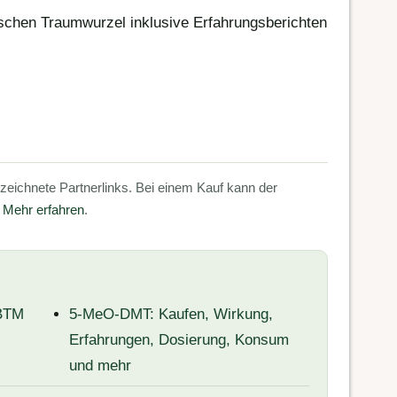
ischen Traumwurzel inklusive Erfahrungsberichten
nzeichnete Partnerlinks. Bei einem Kauf kann der
.
Mehr erfahren
.
 BTM
5-MeO-DMT: Kaufen, Wirkung,
Erfahrungen, Dosierung, Konsum
und mehr