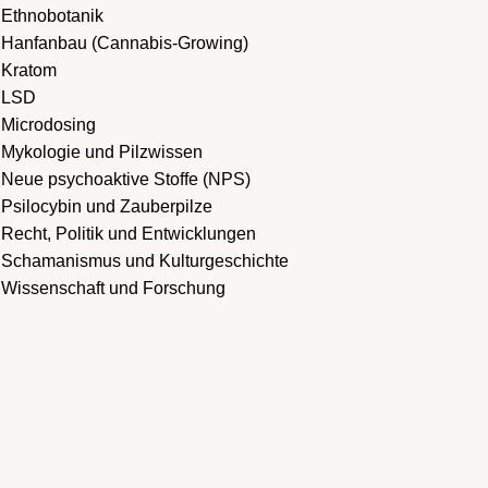
Ethnobotanik
Hanfanbau (Cannabis-Growing)
Kratom
LSD
Microdosing
Mykologie und Pilzwissen
Neue psychoaktive Stoffe (NPS)
Psilocybin und Zauberpilze
Recht, Politik und Entwicklungen
Schamanismus und Kulturgeschichte
Wissenschaft und Forschung