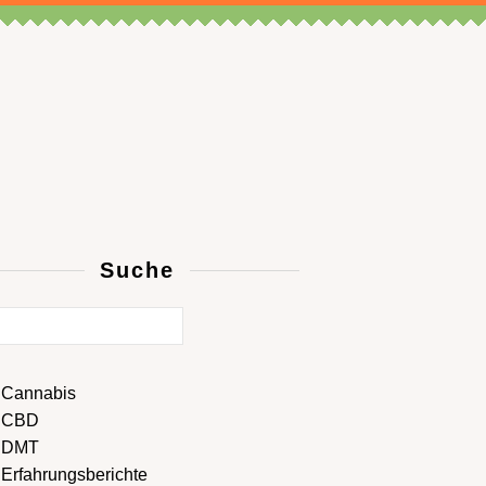
Suche
Cannabis
CBD
DMT
Erfahrungsberichte