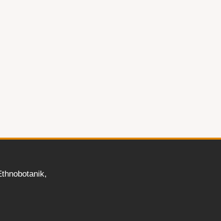
thnobotanik,