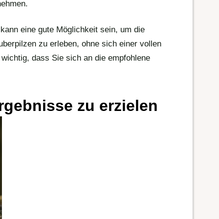
nehmen.
kann eine gute Möglichkeit sein, um die
erpilzen zu erleben, ohne sich einer vollen
 wichtig, dass Sie sich an die empfohlene
rgebnisse zu erzielen