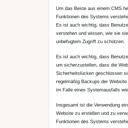
Um das Beste aus einem CMS hera
Funktionen des Systems verstehen
Es ist auch wichtig, dass Benutz
verstehen und wissen, wie sie si
unbefugtem Zugriff zu schützen.
Es ist auch wichtig, dass Benutz
um sicherzustellen, dass die Web
Sicherheitslücken geschlossen si
regelmäßig Backups der Website e
im Falle eines Systemausfalls wi
Insgesamt ist die Verwendung ein
Website zu erstellen und zu verwa
Funktionen des Systems verstehen