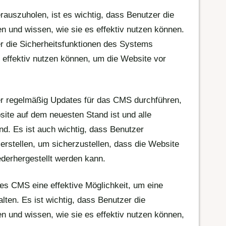
uszuholen, ist es wichtig, dass Benutzer die
 und wissen, wie sie es effektiv nutzen können.
er die Sicherheitsfunktionen des Systems
e effektiv nutzen können, um die Website vor
er regelmäßig Updates für das CMS durchführen,
site auf dem neuesten Stand ist und alle
nd. Es ist auch wichtig, dass Benutzer
rstellen, um sicherzustellen, dass die Website
ederhergestellt werden kann.
es CMS eine effektive Möglichkeit, um eine
lten. Es ist wichtig, dass Benutzer die
 und wissen, wie sie es effektiv nutzen können,