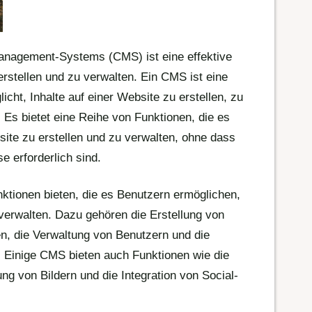
nagement-Systems (CMS) ist eine effektive
rstellen und zu verwalten. Ein CMS ist eine
icht, Inhalte auf einer Website zu erstellen, zu
. Es bietet eine Reihe von Funktionen, die es
ite zu erstellen und zu verwalten, ohne dass
e erforderlich sind.
tionen bieten, die es Benutzern ermöglichen,
 verwalten. Dazu gehören die Erstellung von
en, die Verwaltung von Benutzern und die
 Einige CMS bieten auch Funktionen wie die
ung von Bildern und die Integration von Social-