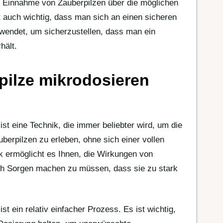
r Einnahme von Zauberpilzen über die möglichen
t auch wichtig, dass man sich an einen sicheren
wendet, um sicherzustellen, dass man ein
hält.
ilze mikrodosieren
st eine Technik, die immer beliebter wird, um die
erpilzen zu erleben, ohne sich einer vollen
 ermöglicht es Ihnen, die Wirkungen von
ich Sorgen machen zu müssen, dass sie zu stark
t ein relativ einfacher Prozess. Es ist wichtig,