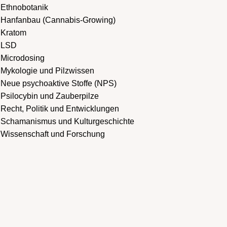
Ethnobotanik
Hanfanbau (Cannabis-Growing)
Kratom
LSD
Microdosing
Mykologie und Pilzwissen
Neue psychoaktive Stoffe (NPS)
Psilocybin und Zauberpilze
Recht, Politik und Entwicklungen
Schamanismus und Kulturgeschichte
Wissenschaft und Forschung