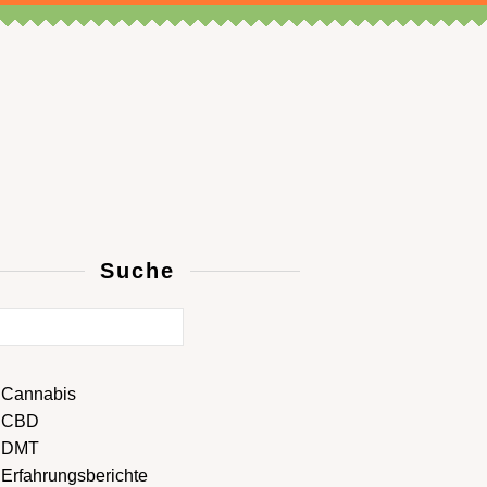
Suche
Cannabis
CBD
DMT
Erfahrungsberichte