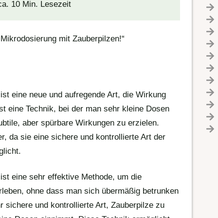
ca. 10 Min. Lesezeit
Mikrodosierung mit Zauberpilzen!“
ist eine neue und aufregende Art, die Wirkung
st eine Technik, bei der man sehr kleine Dosen
btile, aber spürbare Wirkungen zu erzielen.
, da sie eine sichere und kontrollierte Art der
licht.
ist eine sehr effektive Methode, um die
rleben, ohne dass man sich übermäßig betrunken
hr sichere und kontrollierte Art, Zauberpilze zu