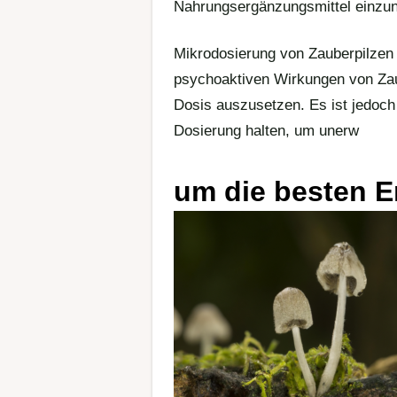
Nahrungsergänzungsmittel einzu
Mikrodosierung von Zauberpilzen 
psychoaktiven Wirkungen von Zaub
Dosis auszusetzen. Es ist jedoch
Dosierung halten, um unerw
um die besten E