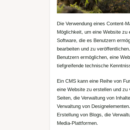
Die Verwendung eines Content-Ma
Möglichkeit, um eine Website zu e
Software, die es Benutzern ermögl
bearbeiten und zu veröffentlichen
Benutzern ermöglichen, eine Webs
tiefgreifende technische Kenntniss
Ein CMS kann eine Reihe von Funk
eine Website zu erstellen und zu
Seiten, die Verwaltung von Inhalt
Verwaltung von Designelementen.
Erstellung von Blogs, die Verwalt
Media-Plattformen.