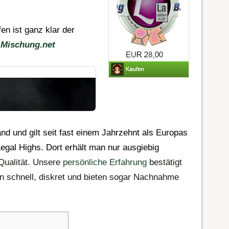
n ist ganz klar der
-Mischung.net
nd und gilt seit fast einem Jahrzehnt als Europas
gal Highs. Dort erhält man nur ausgiebig
ualität. Unsere
persönliche Erfahrung
bestätigt
rn schnell, diskret und bieten sogar Nachnahme