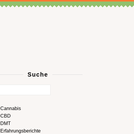
Suche
Cannabis
CBD
DMT
Erfahrungsberichte