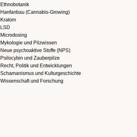
Ethnobotanik
Hanfanbau (Cannabis-Growing)
Kratom
LSD
Microdosing
Mykologie und Pilzwissen
Neue psychoaktive Stoffe (NPS)
Psilocybin und Zauberpilze
Recht, Politik und Entwicklungen
Schamanismus und Kulturgeschichte
Wissenschaft und Forschung