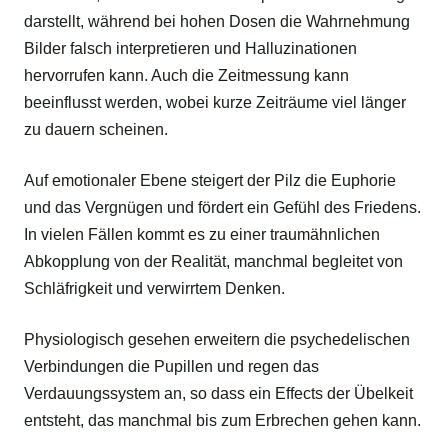
darstellt, während bei hohen Dosen die Wahrnehmung
Bilder falsch interpretieren und Halluzinationen
hervorrufen kann. Auch die Zeitmessung kann
beeinflusst werden, wobei kurze Zeiträume viel länger
zu dauern scheinen.
Auf emotionaler Ebene steigert der Pilz die Euphorie
und das Vergnügen und fördert ein Gefühl des Friedens.
In vielen Fällen kommt es zu einer traumähnlichen
Abkopplung von der Realität, manchmal begleitet von
Schläfrigkeit und verwirrtem Denken.
Physiologisch gesehen erweitern die psychedelischen
Verbindungen die Pupillen und regen das
Verdauungssystem an, so dass ein Effects der Übelkeit
entsteht, das manchmal bis zum Erbrechen gehen kann.