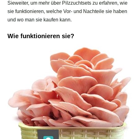
Sieweiter, um mehr über Pilzzuchtsets zu erfahren, wie
sie funktionieren, welche Vor- und Nachteile sie haben
und wo man sie kaufen kann.
Wie funktionieren sie?