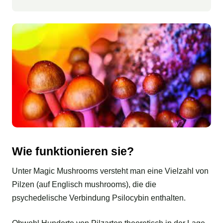
Wie funktionieren sie?
Unter Magic Mushrooms versteht man eine Vielzahl von
Pilzen (auf Englisch mushrooms), die die
psychedelische Verbindung Psilocybin enthalten.