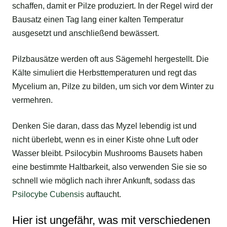
schaffen, damit er Pilze produziert. In der Regel wird der
Bausatz einen Tag lang einer kalten Temperatur
ausgesetzt und anschließend bewässert.
Pilzbausätze werden oft aus Sägemehl hergestellt. Die
Kälte simuliert die Herbsttemperaturen und regt das
Mycelium an, Pilze zu bilden, um sich vor dem Winter zu
vermehren.
Denken Sie daran, dass das Myzel lebendig ist und
nicht überlebt, wenn es in einer Kiste ohne Luft oder
Wasser bleibt. Psilocybin Mushrooms Bausets haben
eine bestimmte Haltbarkeit, also verwenden Sie sie so
schnell wie möglich nach ihrer Ankunft, sodass das
Psilocybe Cubensis
auftaucht.
Hier ist ungefähr, was mit verschiedenen