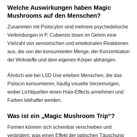
Welche Auswirkungen haben Magic
Mushrooms auf den Menschen?
Zusammen mit Psilocybin sind mehrere psychedelische
Verbindungen in P. Cubensis lösen im Gehirn eine
Vielzahl von sensorischen und emotionalen Reaktionen
aus, die von der konsumierten Menge, der Konzentration
der Wirkstoffe und dem eigenen Körper abhängen.
Ähnlich wie bei LSD Use erleben Menschen, die das
Psilocin konsumieren, häufig visuelle Verzerrungen,
wobei Lichtquellen einen Halo-Effects annehmen und
Farben lebhafter werden.
Was ist ein „Magic Mushroom Trip“?
Formen können sich scheinbar verschieben und
verändern, was einen Effekt der optischen Täuschung