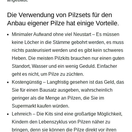
Die Verwendung von Pilzsets für den
Anbau eigener Pilze hat einige Vorteile.
Minimaler Aufwand ohne viel Neustart – Es müssen
keine Löcher in die Stämme gebohrt werden, es muss
nichts pasteurisiert werden und es gibt kein schweres
Heben. Die meisten Pilzkits brauchen nur einen guten
Standort, Wasser und ein wenig Geduld. Einfacher
geht es nicht, um Pilze zu züchten.
Kostengünstig – Langfristig gesehen ist das Geld, das
Sie für einen Bausatz ausgeben, wahrscheinlich
geringer als die Menge an Pilzen, die Sie im
Supermarkt kaufen würden.
Lehrreich – Die Kits sind eine großartige Möglichkeit,
Kindern den Lebenszyklus von Pilzen näher zu
bringen, denn sie können die Pilze direkt vor ihren