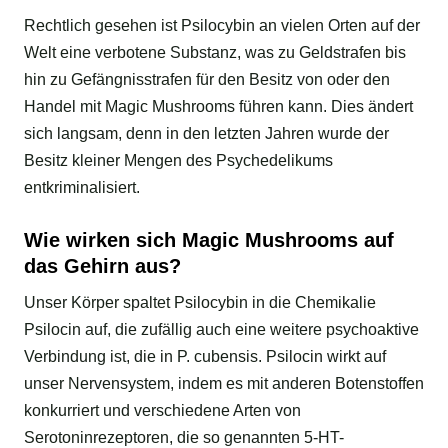
Rechtlich gesehen ist Psilocybin an vielen Orten auf der
Welt eine verbotene Substanz, was zu Geldstrafen bis
hin zu Gefängnisstrafen für den Besitz von oder den
Handel mit Magic Mushrooms führen kann. Dies ändert
sich langsam, denn in den letzten Jahren wurde der
Besitz kleiner Mengen des Psychedelikums
entkriminalisiert.
Wie wirken sich Magic Mushrooms auf
das Gehirn aus?
Unser Körper spaltet Psilocybin in die Chemikalie
Psilocin auf, die zufällig auch eine weitere psychoaktive
Verbindung ist, die in P. cubensis. Psilocin wirkt auf
unser Nervensystem, indem es mit anderen Botenstoffen
konkurriert und verschiedene Arten von
Serotoninrezeptoren, die so genannten 5-HT-