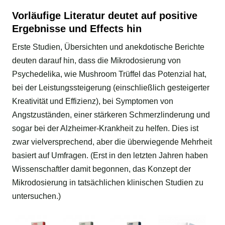
Vorläufige Literatur deutet auf positive
Ergebnisse und Effects hin
Erste Studien, Übersichten und anekdotische Berichte
deuten darauf hin, dass die Mikrodosierung von
Psychedelika, wie Mushroom Trüffel das Potenzial hat,
bei der Leistungssteigerung (einschließlich gesteigerter
Kreativität und Effizienz), bei Symptomen von
Angstzuständen, einer stärkeren Schmerzlinderung und
sogar bei der Alzheimer-Krankheit zu helfen. Dies ist
zwar vielversprechend, aber die überwiegende Mehrheit
basiert auf Umfragen. (Erst in den letzten Jahren haben
Wissenschaftler damit begonnen, das Konzept der
Mikrodosierung in tatsächlichen klinischen Studien zu
untersuchen.)