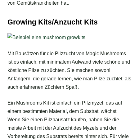
von Gemütskrankheiten hat.
Growing Kits/Anzucht Kits
Mit Bausätzen für die Pilzzucht von Magic Mushrooms
ist es einfach, mit minimalem Aufwand viele schöne und
köstliche Pilze zu züchten. Sie machen sowohl
Anfängern, die gerade lernen, wie man Pilze züchtet, als
auch erfahrenen Züchtern Spaß.
Ein Mushrooms Kit ist einfach ein Pilzmyzel, das auf
einem bestimmten Material, dem Substrat, wächst.
Wenn Sie einen Pilzbausatz kaufen, haben Sie die
meiste Arbeit mit der Aufzucht des Myzels und der
Vorbereitung des Substrats bereits hinter sich. Für viele