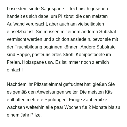
Lose sterilisierte Sägespäne – Technisch gesehen
handelt es sich dabei um Pilzbrut, die den meisten
Aufwand verursacht, aber auch am vielseitigsten
einsetzbar ist. Sie müssen mit einem anderen Substrat
vermischt werden und sich dort ansiedeln, bevor sie mit
der Fruchtbildung beginnen können. Andere Substrate
sind Pappe, pasteurisiertes Stroh, Kompostbeete im
Freien, Holzspäne usw. Es ist immer noch ziemlich
einfach!
Nachdem Ihr Pilzset einmal gefruchtet hat, gießen Sie
es gemäß den Anweisungen weiter. Die meisten Kits
enthalten mehrere Spülungen. Einige Zauberpilze
wachsen weiterhin alle paar Wochen für 2 Monate bis zu
einem Jahr Pilze.