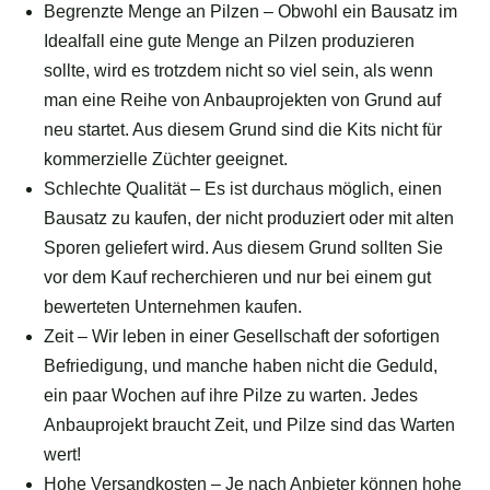
Begrenzte Menge an Pilzen – Obwohl ein Bausatz im
Idealfall eine gute Menge an Pilzen produzieren
sollte, wird es trotzdem nicht so viel sein, als wenn
man eine Reihe von Anbauprojekten von Grund auf
neu startet. Aus diesem Grund sind die Kits nicht für
kommerzielle Züchter geeignet.
Schlechte Qualität – Es ist durchaus möglich, einen
Bausatz zu kaufen, der nicht produziert oder mit alten
Sporen geliefert wird. Aus diesem Grund sollten Sie
vor dem Kauf recherchieren und nur bei einem gut
bewerteten Unternehmen kaufen.
Zeit – Wir leben in einer Gesellschaft der sofortigen
Befriedigung, und manche haben nicht die Geduld,
ein paar Wochen auf ihre Pilze zu warten. Jedes
Anbauprojekt braucht Zeit, und Pilze sind das Warten
wert!
Hohe Versandkosten – Je nach Anbieter können hohe