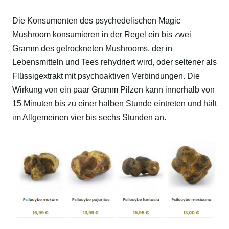
Die Konsumenten des psychedelischen Magic
Mushroom konsumieren in der Regel ein bis zwei
Gramm des getrockneten Mushrooms, der in
Lebensmitteln und Tees rehydriert wird, oder seltener als
Flüssigextrakt mit psychoaktiven Verbindungen. Die
Wirkung von ein paar Gramm Pilzen kann innerhalb von
15 Minuten bis zu einer halben Stunde eintreten und hält
im Allgemeinen vier bis sechs Stunden an.