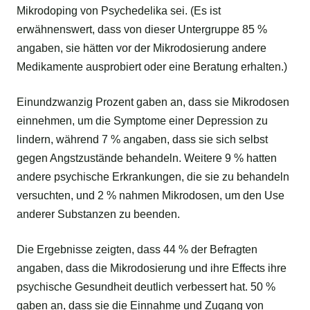
Mikrodoping von Psychedelika sei. (Es ist
erwähnenswert, dass von dieser Untergruppe 85 %
angaben, sie hätten vor der Mikrodosierung andere
Medikamente ausprobiert oder eine Beratung erhalten.)
Einundzwanzig Prozent gaben an, dass sie Mikrodosen
einnehmen, um die Symptome einer Depression zu
lindern, während 7 % angaben, dass sie sich selbst
gegen Angstzustände behandeln. Weitere 9 % hatten
andere psychische Erkrankungen, die sie zu behandeln
versuchten, und 2 % nahmen Mikrodosen, um den Use
anderer Substanzen zu beenden.
Die Ergebnisse zeigten, dass 44 % der Befragten
angaben, dass die Mikrodosierung und ihre Effects ihre
psychische Gesundheit deutlich verbessert hat. 50 %
gaben an, dass sie die Einnahme und Zugang von