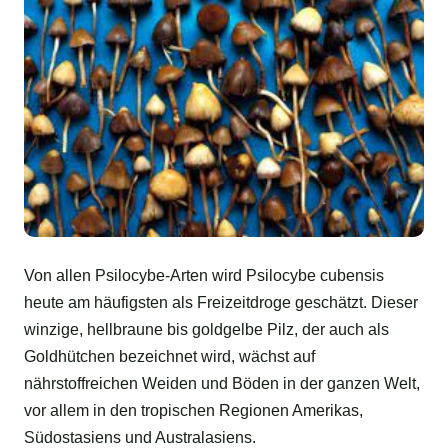
Von allen Psilocybe-Arten wird Psilocybe cubensis
heute am häufigsten als Freizeitdroge geschätzt. Dieser
winzige, hellbraune bis goldgelbe Pilz, der auch als
Goldhütchen bezeichnet wird, wächst auf
nährstoffreichen Weiden und Böden in der ganzen Welt,
vor allem in den tropischen Regionen Amerikas,
Südostasiens und Australasiens.