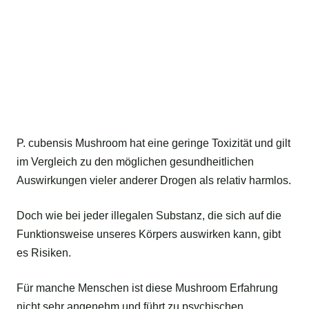
P. cubensis Mushroom hat eine geringe Toxizität und gilt
im Vergleich zu den möglichen gesundheitlichen
Auswirkungen vieler anderer Drogen als relativ harmlos.
Doch wie bei jeder illegalen Substanz, die sich auf die
Funktionsweise unseres Körpers auswirken kann, gibt
es Risiken.
Für manche Menschen ist diese Mushroom Erfahrung
nicht sehr angenehm und führt zu psychischen