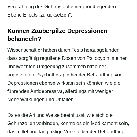
Verdrahtung des Gehirns auf einer grundlegenden
Ebene Effects „zurücksetzen“.
Können Zauberpilze Depressionen
behandeln?
Wissenschaftler haben durch Tests herausgefunden,
dass sorgfältig regulierte Dosen von Psilocybin in einer
überwachten Umgebung zusammen mit einer
angeleiteten Psychotherapie bei der Behandlung von
Depressionen ebenso wirksam sein könnten wie die
führenden Antidepressiva, allerdings mit weniger
Nebenwirkungen und Unfällen.
Da es die Art und Weise beeinflusst, wie sich die
Gehirnzellen verbinden, könnte es ein Medikament sein,
das mittel und langfristige Vorteile bei der Behandlung