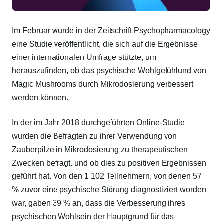
Im Februar wurde in der Zeitschrift Psychopharmacology
eine Studie veröffentlicht, die sich auf die Ergebnisse
einer internationalen Umfrage stützte, um
herauszufinden, ob das psychische Wohlgefühlund von
Magic Mushrooms durch Mikrodosierung verbessert
werden können.
In der im Jahr 2018 durchgeführten Online-Studie
wurden die Befragten zu ihrer Verwendung von
Zauberpilze in Mikrodosierung zu therapeutischen
Zwecken befragt, und ob dies zu positiven Ergebnissen
geführt hat. Von den 1 102 Teilnehmern, von denen 57
% zuvor eine psychische Störung diagnostiziert worden
war, gaben 39 % an, dass die Verbesserung ihres
psychischen Wohlsein der Hauptgrund für das