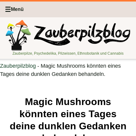
☰
Menü
Zauberpilze, Psychedelika, Pilzwissen, Ethnobotanik und Cannabis
Zauberpilzblog
-
Magic Mushrooms könnten eines
Tages deine dunklen Gedanken behandeln.
Magic Mushrooms
könnten eines Tages
deine dunklen Gedanken