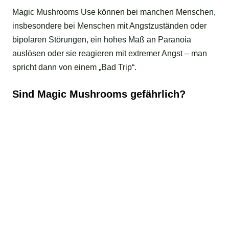
Magic Mushrooms Use können bei manchen Menschen,
insbesondere bei Menschen mit Angstzuständen oder
bipolaren Störungen, ein hohes Maß an Paranoia
auslösen oder sie reagieren mit extremer Angst – man
spricht dann von einem „Bad Trip“.
Sind Magic Mushrooms gefährlich?