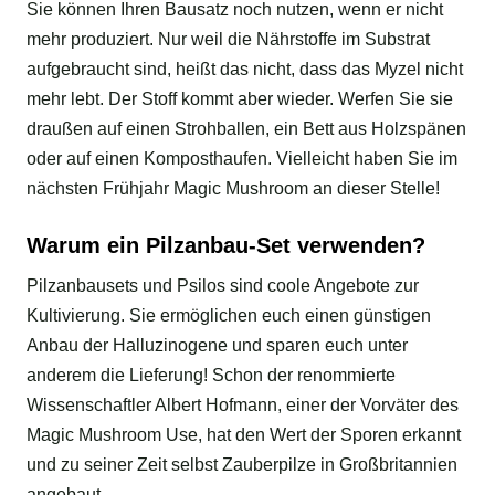
Sie können Ihren Bausatz noch nutzen, wenn er nicht
mehr produziert. Nur weil die Nährstoffe im Substrat
aufgebraucht sind, heißt das nicht, dass das Myzel nicht
mehr lebt. Der Stoff kommt aber wieder. Werfen Sie sie
draußen auf einen Strohballen, ein Bett aus Holzspänen
oder auf einen Komposthaufen. Vielleicht haben Sie im
nächsten Frühjahr Magic Mushroom an dieser Stelle!
Warum ein Pilzanbau-Set verwenden?
Pilzanbausets und Psilos sind coole Angebote zur
Kultivierung. Sie ermöglichen euch einen günstigen
Anbau der Halluzinogene und sparen euch unter
anderem die Lieferung! Schon der renommierte
Wissenschaftler Albert Hofmann, einer der Vorväter des
Magic Mushroom Use, hat den Wert der Sporen erkannt
und zu seiner Zeit selbst Zauberpilze in Großbritannien
angebaut.