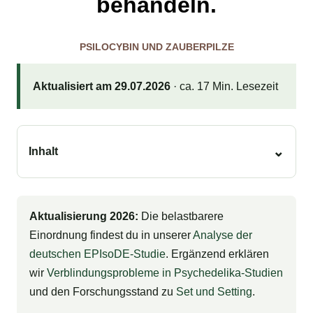
behandeln.
PSILOCYBIN UND ZAUBERPILZE
Aktualisiert am 29.07.2026
· ca. 17 Min. Lesezeit
Inhalt
Aktualisierung 2026:
Die belastbarere
Einordnung findest du in unserer
Analyse der
deutschen EPIsoDE-Studie
. Ergänzend erklären
wir
Verblindungsprobleme in Psychedelika-Studien
und den Forschungsstand zu
Set und Setting
.