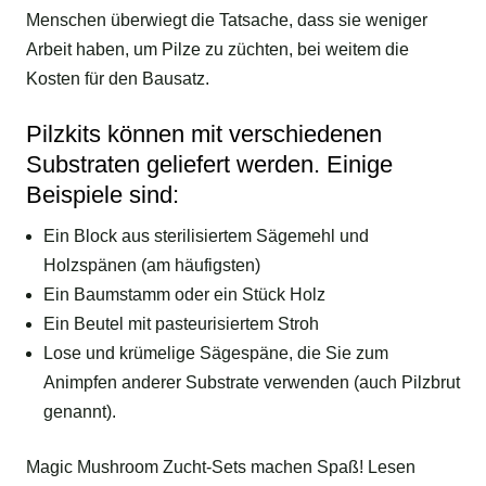
Menschen überwiegt die Tatsache, dass sie weniger
Arbeit haben, um Pilze zu züchten, bei weitem die
Kosten für den Bausatz.
Pilzkits können mit verschiedenen
Substraten geliefert werden. Einige
Beispiele sind:
Ein Block aus sterilisiertem Sägemehl und
Holzspänen (am häufigsten)
Ein Baumstamm oder ein Stück Holz
Ein Beutel mit pasteurisiertem Stroh
Lose und krümelige Sägespäne, die Sie zum
Animpfen anderer Substrate verwenden (auch Pilzbrut
genannt).
Magic Mushroom Zucht-Sets machen Spaß! Lesen