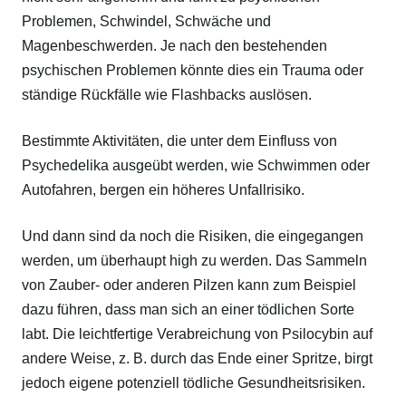
Problemen, Schwindel, Schwäche und
Magenbeschwerden. Je nach den bestehenden
psychischen Problemen könnte dies ein Trauma oder
ständige Rückfälle wie Flashbacks auslösen.
Bestimmte Aktivitäten, die unter dem Einfluss von
Psychedelika ausgeübt werden, wie Schwimmen oder
Autofahren, bergen ein höheres Unfallrisiko.
Und dann sind da noch die Risiken, die eingegangen
werden, um überhaupt high zu werden. Das Sammeln
von Zauber- oder anderen Pilzen kann zum Beispiel
dazu führen, dass man sich an einer tödlichen Sorte
labt. Die leichtfertige Verabreichung von Psilocybin auf
andere Weise, z. B. durch das Ende einer Spritze, birgt
jedoch eigene potenziell tödliche Gesundheitsrisiken.