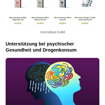
microdose trufel
Unterstützung bei psychischer
Gesundheit und Drogenkonsum