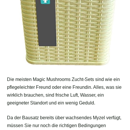
Die meisten Magic Mushrooms Zucht-Sets sind wie ein
pflegeleichter Freund oder eine Freundin. Alles, was sie
wirklich brauchen, sind frische Luft, Wasser, ein
geeigneter Standort und ein wenig Geduld.
Da der Bausatz bereits über wachsendes Myzel verfügt,
müssen Sie nur noch die richtigen Bedingungen