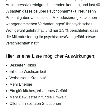
Antidepressiva erfolgreich beenden konnten, und fast 40
% sagten dasselbe über Psychopharmaka. Neunzehn
Prozent gaben an, dass die Mikrodosierung zu „keinen
wahrgenommenen Veränderungen“ ihr psychisches
Wohlgefühl geführt hat, und nur 1,3 % berichteten, dass
die Mikrodosierung ihr psychischesWohlgefühl „etwas
verschlechtert“ hat.“
Hier ist eine Liste möglicher Auswirkungen:
Besserer Fokus
Erhöhte Wachsamkeit
Verbesserte Kreativität
Mehr Energie
Ein glückliches, erhabenes Gefühl
Mehr Bewusstsein für die Umwelt
Offener in sozialen Situationen