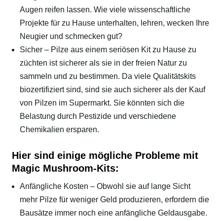
Augen reifen lassen. Wie viele wissenschaftliche
Projekte für zu Hause unterhalten, lehren, wecken Ihre
Neugier und schmecken gut?
Sicher – Pilze aus einem seriösen Kit zu Hause zu
züchten ist sicherer als sie in der freien Natur zu
sammeln und zu bestimmen. Da viele Qualitätskits
biozertifiziert sind, sind sie auch sicherer als der Kauf
von Pilzen im Supermarkt. Sie könnten sich die
Belastung durch Pestizide und verschiedene
Chemikalien ersparen.
Hier sind einige mögliche Probleme mit
Magic Mushroom-Kits:
Anfängliche Kosten – Obwohl sie auf lange Sicht
mehr Pilze für weniger Geld produzieren, erfordern die
Bausätze immer noch eine anfängliche Geldausgabe.