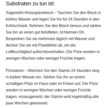
Substraten zu tun ist:
Sägemehl-/Holzspäneblock – Tauchen Sie den Block in
kühles Wasser und legen Sie ihn für 24 Stunden in den
Kühlschrank. Nehmen Sie den Block heraus und stellen
Sie ihn an einen gut belüfteten, lichtarmen Ort.
Besprühen Sie sie mehrmals täglich mit Wasser und
decken Sie sie mit Plastikfolie ab, um die
Luftfeuchtigkeit aufrechtzuerhalten. Die Pilze werden in
wenigen Wochen oder weniger Früchte tragen.
Pilzstamm – Weichen Sie den Stamm 24 Stunden lang
in kaltem Wasser ein. Stellen Sie ihn an einem
schattigen Platz im Haus oder im Freien auf. Die Pilze
werden in wenigen Wochen oder weniger Früchte
tragen, vorausgesetzt, der Stamm wird regelmäßig alle
paar Wochen gewässert.