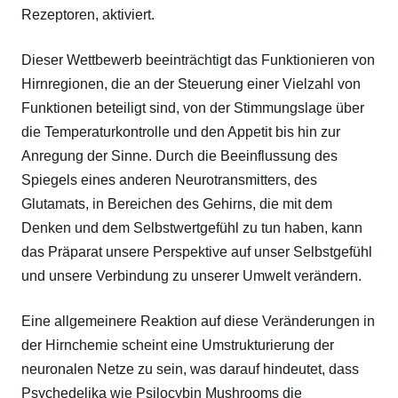
Rezeptoren, aktiviert.
Dieser Wettbewerb beeinträchtigt das Funktionieren von
Hirnregionen, die an der Steuerung einer Vielzahl von
Funktionen beteiligt sind, von der Stimmungslage über
die Temperaturkontrolle und den Appetit bis hin zur
Anregung der Sinne. Durch die Beeinflussung des
Spiegels eines anderen Neurotransmitters, des
Glutamats, in Bereichen des Gehirns, die mit dem
Denken und dem Selbstwertgefühl zu tun haben, kann
das Präparat unsere Perspektive auf unser Selbstgefühl
und unsere Verbindung zu unserer Umwelt verändern.
Eine allgemeinere Reaktion auf diese Veränderungen in
der Hirnchemie scheint eine Umstrukturierung der
neuronalen Netze zu sein, was darauf hindeutet, dass
Psychedelika wie Psilocybin Mushrooms die