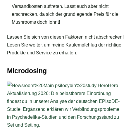
Versandkosten auftreten. Lasst euch aber nicht
erschrecken, da sich der grundlegende Preis für die
Mushrooms doch lohnt!
Lassen Sie sich von diesen Faktoren nicht abschrecken!
Lesen Sie weiter, um meine Kaufempfehlug der richtige
Produkte und Service zu erhalten.
Microdosing