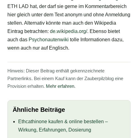
ETH LAD hat, der darf sie gerne im Kommentarbereich
hier gleich unter dem Text anonym und ohne Anmeldung
stellen. Alternativ könnte man auch den Wikipedia
Eintrag betrachten:
de.wikipedia.org/
. Ebenso bietet
auch das
Psychonautenwiki
tolle Informationen dazu,
wenn auch nur auf Englisch.
Hinweis: Dieser Beitrag enthält gekennzeichnete
Partnerlinks. Bei einem Kauf kann der Zauberpilzblog eine
Provision erhalten.
Mehr erfahren
.
Ähnliche Beiträge
Ethcathinone kaufen & online bestellen –
Wirkung, Erfahrungen, Dosierung