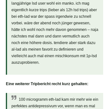
langjährige lsd user wohl ein manko. ich mag
eigentlich kurze trips (lieber als 12h lsd trips) aber
bei eth-lad war der spass irgendwie zu schnell
vorbei. wäre der abend noch jünger gewesen,
hätte ich wohl noch mehr davon genommen – naja
nächstes mal dann und dann vermutlich auch
noch eine höhere dosis. tendiere aber stark dazu
al-lad als meinen favorit zu definieren und
vielleicht auch mal einen mischkonsum mit 1p-lsd
auszuprobieren.
Eine weiterer Tripbericht recht kurz gehalten:
100 microgramm eth-lad kam mir mehr wie ein
perfektes antidepressivum vor, wenn man es mal