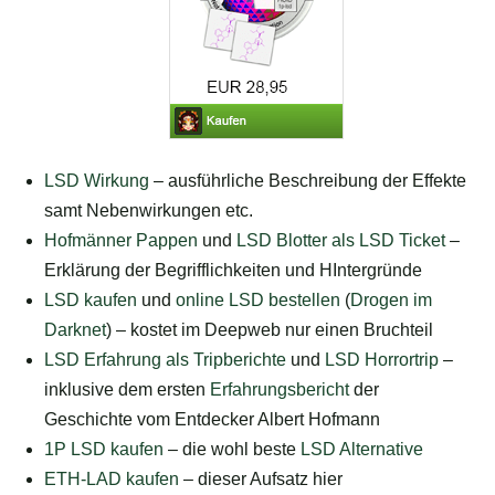
LSD Wirkung
– ausführliche Beschreibung der Effekte
samt Nebenwirkungen etc.
Hofmänner Pappen
und
LSD Blotter als LSD Ticket
–
Erklärung der Begrifflichkeiten und HIntergründe
LSD kaufen
und
online LSD bestellen
(
Drogen im
Darknet
) – kostet im Deepweb nur einen Bruchteil
LSD Erfahrung als Tripberichte
und
LSD Horrortrip
–
inklusive dem ersten
Erfahrungsbericht
der
Geschichte vom Entdecker Albert Hofmann
1P LSD kaufen
– die wohl beste
LSD Alternative
ETH-LAD kaufen
– dieser Aufsatz hier