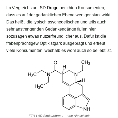
Im Vergleich zur
LSD Droge
berichten Konsumenten,
dass es auf der gedanklichen Ebene weniger stark wirkt.
Das heißt, die typisch psychedelischen und teils auch
sehr anstrengenden Gedankengänge fallen hier
sozusagen etwas nutzerfreundlicher aus. Dafür ist die
frabenprächtigew Optik stgark ausgeprägt und erfreut
viele Konsumenten, weshalb es wohl auch so beliebt ist.
ETH-LAD Strukturformel – eine Ähnlichkeit