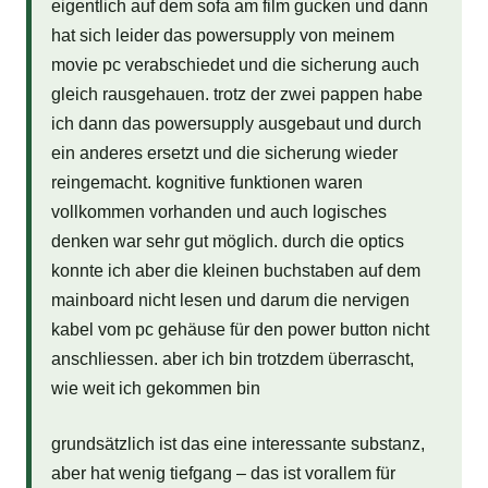
eigentlich auf dem sofa am film gucken und dann
hat sich leider das powersupply von meinem
movie pc verabschiedet und die sicherung auch
gleich rausgehauen. trotz der zwei pappen habe
ich dann das powersupply ausgebaut und durch
ein anderes ersetzt und die sicherung wieder
reingemacht. kognitive funktionen waren
vollkommen vorhanden und auch logisches
denken war sehr gut möglich. durch die optics
konnte ich aber die kleinen buchstaben auf dem
mainboard nicht lesen und darum die nervigen
kabel vom pc gehäuse für den power button nicht
anschliessen. aber ich bin trotzdem überrascht,
wie weit ich gekommen bin
grundsätzlich ist das eine interessante substanz,
aber hat wenig tiefgang – das ist vorallem für