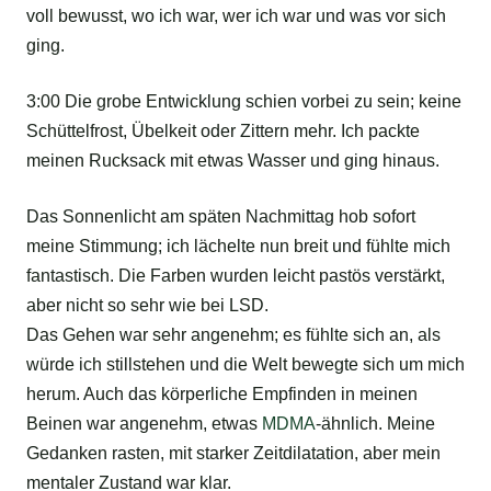
voll bewusst, wo ich war, wer ich war und was vor sich
ging.
3:00 Die grobe Entwicklung schien vorbei zu sein; keine
Schüttelfrost, Übelkeit oder Zittern mehr. Ich packte
meinen Rucksack mit etwas Wasser und ging hinaus.
Das Sonnenlicht am späten Nachmittag hob sofort
meine Stimmung; ich lächelte nun breit und fühlte mich
fantastisch. Die Farben wurden leicht pastös verstärkt,
aber nicht so sehr wie bei LSD.
Das Gehen war sehr angenehm; es fühlte sich an, als
würde ich stillstehen und die Welt bewegte sich um mich
herum. Auch das körperliche Empfinden in meinen
Beinen war angenehm, etwas
MDMA
-ähnlich. Meine
Gedanken rasten, mit starker Zeitdilatation, aber mein
mentaler Zustand war klar.