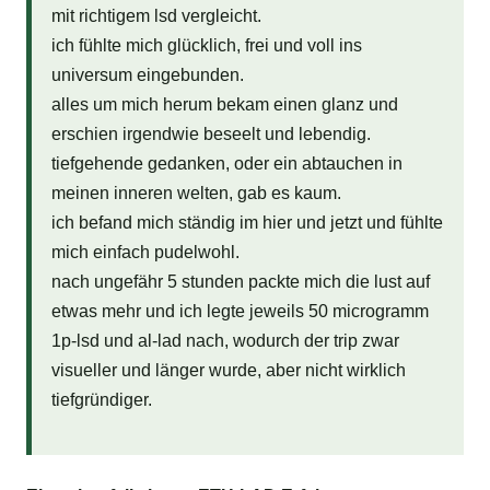
mit richtigem lsd vergleicht.
ich fühlte mich glücklich, frei und voll ins
universum eingebunden.
alles um mich herum bekam einen glanz und
erschien irgendwie beseelt und lebendig.
tiefgehende gedanken, oder ein abtauchen in
meinen inneren welten, gab es kaum.
ich befand mich ständig im hier und jetzt und fühlte
mich einfach pudelwohl.
nach ungefähr 5 stunden packte mich die lust auf
etwas mehr und ich legte jeweils 50 microgramm
1p-lsd und al-lad nach, wodurch der trip zwar
visueller und länger wurde, aber nicht wirklich
tiefgründiger.