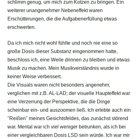
schlimm genug, um mich zum Kotzen zu bringen. Ein
weiterer unangenehmer Nebeneffekt waren
Erschütterungen, die die Aufgabenerfüllung etwas
erschwerten.
Da ich mich nicht wohl fühlte und noch nie eine so
große Dosis dieser Substanz eingenommen hatte,
beschloss ich, eine Weile drinnen zu bleiben und etwas
Musik zu machen. Mein Musikverständnis wurde in
keiner Weise verbessert.
Die Visuals waren nicht besonders angenehm,
verglichen mit z.B. AL-LAD; der visuelle Haupteffekt war
eine Verzerrung der Perspektive, die die Dinge
scheinbar ein- und auszoomen ließ. Ich erlebte auch ein
"Reißen" meines Gesichtsfeldes, das zunächst störend
war. Mental war ich viel weniger betrunken, als ich bei
einer vergleichbaren Dosis LSD sein würde. Ich war mir