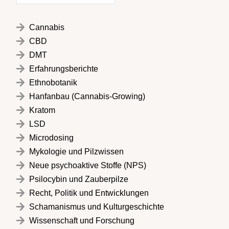
Cannabis
CBD
DMT
Erfahrungsberichte
Ethnobotanik
Hanfanbau (Cannabis-Growing)
Kratom
LSD
Microdosing
Mykologie und Pilzwissen
Neue psychoaktive Stoffe (NPS)
Psilocybin und Zauberpilze
Recht, Politik und Entwicklungen
Schamanismus und Kulturgeschichte
Wissenschaft und Forschung