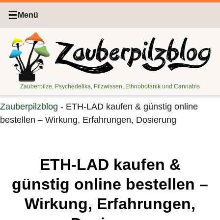
☰
Menü
Zauberpilze, Psychedelika, Pilzwissen, Ethnobotanik und Cannabis
Zauberpilzblog
-
ETH-LAD kaufen & günstig online
bestellen – Wirkung, Erfahrungen, Dosierung
ETH-LAD kaufen &
günstig online bestellen –
Wirkung, Erfahrungen,