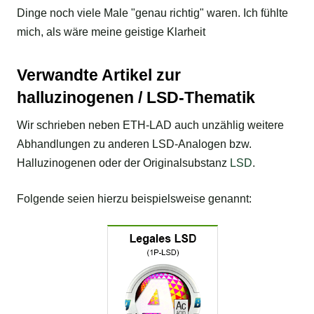
Dinge noch viele Male "genau richtig" waren. Ich fühlte
mich, als wäre meine geistige Klarheit
Verwandte Artikel zur
halluzinogenen / LSD-Thematik
Wir schrieben neben ETH-LAD auch unzählig weitere
Abhandlungen zu anderen LSD-Analogen bzw.
Halluzinogenen oder der Originalsubstanz
LSD
.
Folgende seien hierzu beispielsweise genannt: