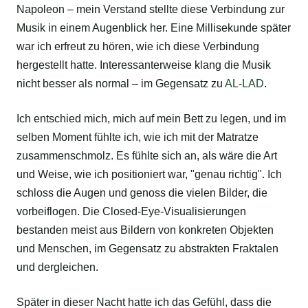
Napoleon – mein Verstand stellte diese Verbindung zur
Musik in einem Augenblick her. Eine Millisekunde später
war ich erfreut zu hören, wie ich diese Verbindung
hergestellt hatte. Interessanterweise klang die Musik
nicht besser als normal – im Gegensatz zu
AL-LAD
.
Ich entschied mich, mich auf mein Bett zu legen, und im
selben Moment fühlte ich, wie ich mit der Matratze
zusammenschmolz. Es fühlte sich an, als wäre die Art
und Weise, wie ich positioniert war, "genau richtig". Ich
schloss die Augen und genoss die vielen Bilder, die
vorbeiflogen. Die Closed-Eye-Visualisierungen
bestanden meist aus Bildern von konkreten Objekten
und Menschen, im Gegensatz zu abstrakten Fraktalen
und dergleichen.
Später in dieser Nacht hatte ich das Gefühl, dass die