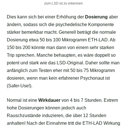
zum LSD ist zu erkennen
Dies kann sich bei einer Erhöhung der
Dosierung
aber
ändern, sodass sich die psychedelische Komponente
stärker bemerkbar macht. Generell beträgt die normale
Dosierung etwa 50 bis 100 Mikrogramm ETH-LAD. Ab
150 bis 200 könnte man dann von einem sehr starken
Trip sprechen. Manche behaupten, es wäre doppelt so
potent und stark wie das LSD-Original. Daher sollte man
anfänglich zum Testen eher mit 50 bis 75 Mikrogramm
dosieren, wenn man kein erfahrener Psychonaut ist
(Safer-Use!).
Normal ist eine
Wirkdauer
von 4 bis 7 Stunden. Extrem
hohe Dosierungen können jedoch auch
Rauschzustände induzieren, die über 12 Stunden
anhalten! Nach der Einnahme tritt die ETH-LAD Wirkung