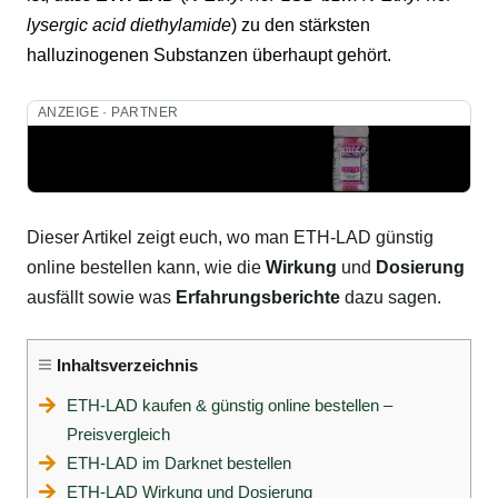
lysergic acid diethylamide
) zu den stärksten
halluzinogenen
Substanzen überhaupt gehört.
ANZEIGE · PARTNER
Dieser Artikel zeigt euch, wo man ETH-LAD günstig
online bestellen kann, wie die
Wirkung
und
Dosierung
ausfällt sowie was
Erfahrungsberichte
dazu sagen.
Inhaltsverzeichnis
ETH-LAD kaufen & günstig online bestellen –
Preisvergleich
ETH-LAD im Darknet bestellen
ETH-LAD Wirkung und Dosierung