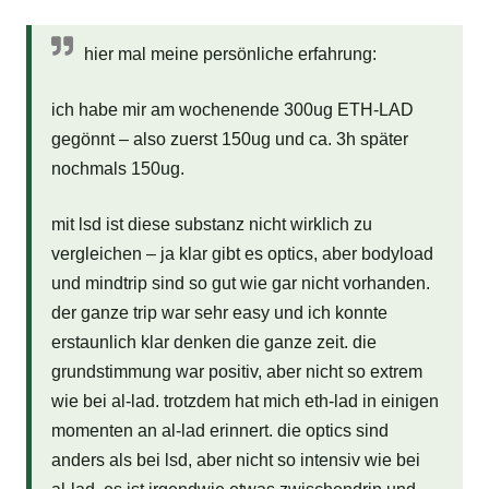
hier mal meine persönliche erfahrung:
ich habe mir am wochenende 300ug ETH-LAD
gegönnt – also zuerst 150ug und ca. 3h später
nochmals 150ug.
mit lsd ist diese substanz nicht wirklich zu
vergleichen – ja klar gibt es optics, aber bodyload
und mindtrip sind so gut wie gar nicht vorhanden.
der ganze trip war sehr easy und ich konnte
erstaunlich klar denken die ganze zeit. die
grundstimmung war positiv, aber nicht so extrem
wie bei al-lad. trotzdem hat mich eth-lad in einigen
momenten an al-lad erinnert. die optics sind
anders als bei lsd, aber nicht so intensiv wie bei