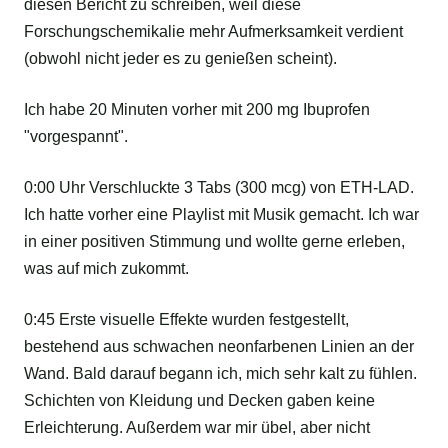
diesen Bericht zu schreiben, weil diese
Forschungschemikalie mehr Aufmerksamkeit verdient
(obwohl nicht jeder es zu genießen scheint).
Ich habe 20 Minuten vorher mit 200 mg Ibuprofen
"vorgespannt".
0:00 Uhr Verschluckte 3 Tabs (300 mcg) von ETH-LAD.
Ich hatte vorher eine Playlist mit Musik gemacht. Ich war
in einer positiven Stimmung und wollte gerne erleben,
was auf mich zukommt.
0:45 Erste visuelle Effekte wurden festgestellt,
bestehend aus schwachen neonfarbenen Linien an der
Wand. Bald darauf begann ich, mich sehr kalt zu fühlen.
Schichten von Kleidung und Decken gaben keine
Erleichterung. Außerdem war mir übel, aber nicht