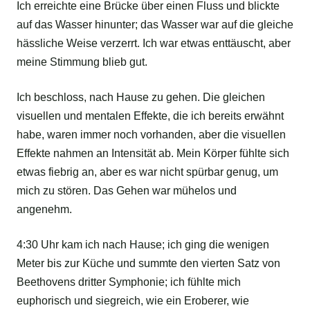
Ich erreichte eine Brücke über einen Fluss und blickte
auf das Wasser hinunter; das Wasser war auf die gleiche
hässliche Weise verzerrt. Ich war etwas enttäuscht, aber
meine Stimmung blieb gut.
Ich beschloss, nach Hause zu gehen. Die gleichen
visuellen und mentalen Effekte, die ich bereits erwähnt
habe, waren immer noch vorhanden, aber die visuellen
Effekte nahmen an Intensität ab. Mein Körper fühlte sich
etwas fiebrig an, aber es war nicht spürbar genug, um
mich zu stören. Das Gehen war mühelos und
angenehm.
4:30 Uhr kam ich nach Hause; ich ging die wenigen
Meter bis zur Küche und summte den vierten Satz von
Beethovens dritter Symphonie; ich fühlte mich
euphorisch und siegreich, wie ein Eroberer, wie