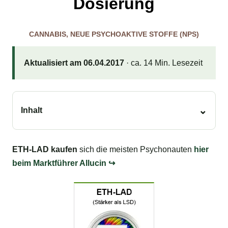
Dosierung
CANNABIS
,
NEUE PSYCHOAKTIVE STOFFE (NPS)
Aktualisiert am 06.04.2017
· ca. 14 Min. Lesezeit
Inhalt
ETH-LAD kaufen
sich die meisten Psychonauten
hier
beim Marktführer Allucin ↪