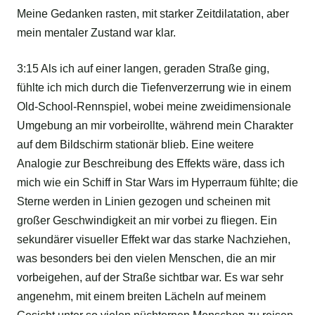
Meine Gedanken rasten, mit starker Zeitdilatation, aber
mein mentaler Zustand war klar.
3:15 Als ich auf einer langen, geraden Straße ging,
fühlte ich mich durch die Tiefenverzerrung wie in einem
Old-School-Rennspiel, wobei meine zweidimensionale
Umgebung an mir vorbeirollte, während mein Charakter
auf dem Bildschirm stationär blieb. Eine weitere
Analogie zur Beschreibung des Effekts wäre, dass ich
mich wie ein Schiff in Star Wars im Hyperraum fühlte; die
Sterne werden in Linien gezogen und scheinen mit
großer Geschwindigkeit an mir vorbei zu fliegen. Ein
sekundärer visueller Effekt war das starke Nachziehen,
was besonders bei den vielen Menschen, die an mir
vorbeigehen, auf der Straße sichtbar war. Es war sehr
angenehm, mit einem breiten Lächeln auf meinem