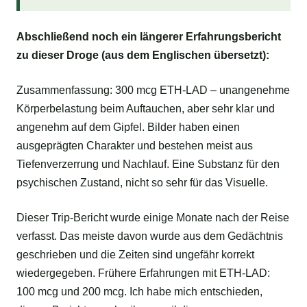
Abschließend noch ein längerer Erfahrungsbericht
zu dieser Droge (aus dem Englischen übersetzt):
Zusammenfassung: 300 mcg ETH-LAD – unangenehme
Körperbelastung beim Auftauchen, aber sehr klar und
angenehm auf dem Gipfel. Bilder haben einen
ausgeprägten Charakter und bestehen meist aus
Tiefenverzerrung und Nachlauf. Eine Substanz für den
psychischen Zustand, nicht so sehr für das Visuelle.
Dieser Trip-Bericht wurde einige Monate nach der Reise
verfasst. Das meiste davon wurde aus dem Gedächtnis
geschrieben und die Zeiten sind ungefähr korrekt
wiedergegeben. Frühere Erfahrungen mit ETH-LAD:
100 mcg und 200 mcg. Ich habe mich entschieden,