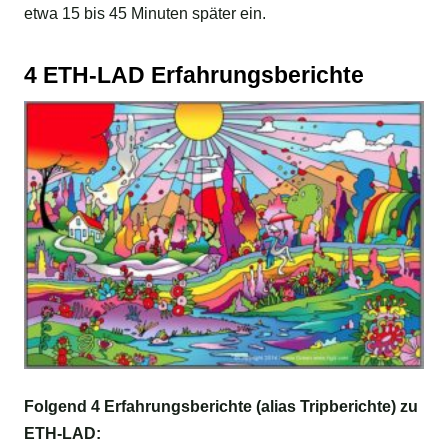
etwa 15 bis 45 Minuten später ein.
4 ETH-LAD Erfahrungsberichte
Folgend 4 Erfahrungsberichte (alias Tripberichte) zu
ETH-LAD: