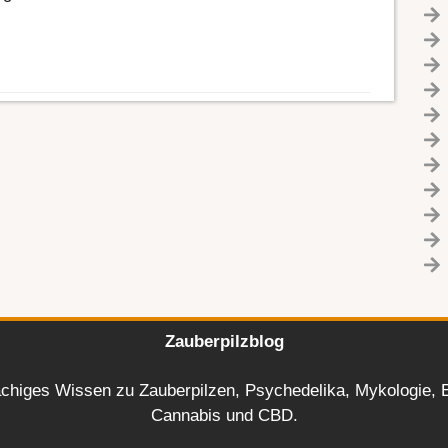
Zauberpilzblog
chiges Wissen zu Zauberpilzen, Psychedelika, Mykologie, E
Cannabis und CBD.