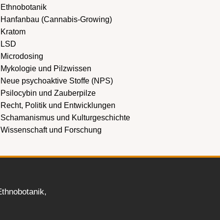
Ethnobotanik
Hanfanbau (Cannabis-Growing)
Kratom
LSD
Microdosing
Mykologie und Pilzwissen
Neue psychoaktive Stoffe (NPS)
Psilocybin und Zauberpilze
Recht, Politik und Entwicklungen
Schamanismus und Kulturgeschichte
Wissenschaft und Forschung
thnobotanik,