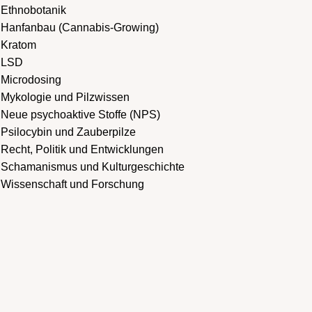
Ethnobotanik
Hanfanbau (Cannabis-Growing)
Kratom
LSD
Microdosing
Mykologie und Pilzwissen
Neue psychoaktive Stoffe (NPS)
Psilocybin und Zauberpilze
Recht, Politik und Entwicklungen
Schamanismus und Kulturgeschichte
Wissenschaft und Forschung