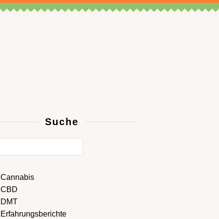
Suche
Cannabis
CBD
DMT
Erfahrungsberichte