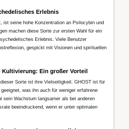
chedelisches Erlebnis
ist seine hohe Konzentration an Psilocybin und
ngen machen diese Sorte zur ersten Wahl für ein
sychedelisches Erlebnis. Viele Benutzer
streflexion, gespickt mit Visionen und spirituellen
 Kultivierung: Ein großer Vorteil
ieser Sorte ist ihre Vielseitigkeit. GHOST ist für
geeignet, was ihn auch für weniger erfahrene
l sein Wachstum langsamer als bei anderen
itsrate beeindruckend, wenn er unter optimalen