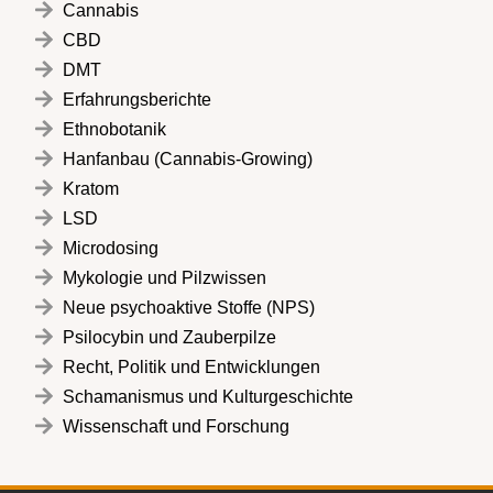
Cannabis
CBD
DMT
Erfahrungsberichte
Ethnobotanik
Hanfanbau (Cannabis-Growing)
Kratom
LSD
Microdosing
Mykologie und Pilzwissen
Neue psychoaktive Stoffe (NPS)
Psilocybin und Zauberpilze
Recht, Politik und Entwicklungen
Schamanismus und Kulturgeschichte
Wissenschaft und Forschung