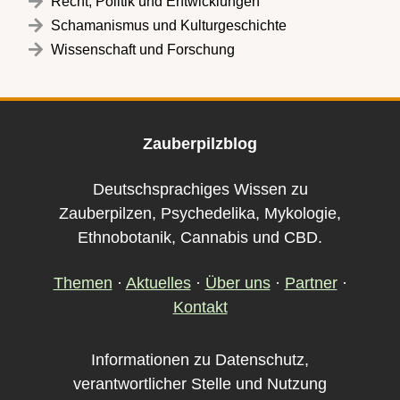
Recht, Politik und Entwicklungen
Schamanismus und Kulturgeschichte
Wissenschaft und Forschung
Zauberpilzblog
Deutschsprachiges Wissen zu
Zauberpilzen, Psychedelika, Mykologie,
Ethnobotanik, Cannabis und CBD.
Themen
·
Aktuelles
·
Über uns
·
Partner
·
Kontakt
Informationen zu Datenschutz,
verantwortlicher Stelle und Nutzung