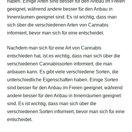
haben. Einige Arten sind besser für den Anbau im Freien
geeignet, während andere besser für den Anbau in
Innenräumen geeignet sind. Es ist wichtig, dass man
sich über die verschiedenen Arten von Cannabis
informiert, bevor man sich für eine entscheidet.
Nachdem man sich für eine Art von Cannabis
entschieden hat, ist es wichtig, dass man sich über die
verschiedenen Cannabissorten informiert, die man
anbauen kann. Es gibt viele verschiedene Sorten, die
unterschiedliche Eigenschaften haben. Einige Sorten
sind besser für den Anbau im Freien geeignet, während
andere besser für den Anbau in Innenräumen geeignet
sind. Es ist wichtig, dass man sich über die
verschiedenen Sorten informiert, bevor man sich für eine
entscheidet.