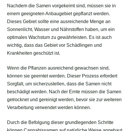
Nachdem die Samen vorgekeimt sind, müssen sie in
einem geeigneten Anbaugebiet gepflanzt werden.
Dieses Gebiet sollte eine ausreichende Menge an
Sonnenlicht, Wasser und Nährstoffen haben, um ein
optimales Wachstum zu gewährleisten. Es ist auch
wichtig, dass das Gebiet vor Schädlingen und
Krankheiten geschützt ist.
Wenn die Pflanzen ausreichend gewachsen sind,
können sie geerntet werden. Dieser Prozess erfordert
Sorgfalt, um sicherzustellen, dass die Samen nicht
beschädigt werden. Nach der Ernte müssen die Samen
getrocknet und gereinigt werden, bevor sie zur weiteren
Verarbeitung verwendet werden können.
Durch die Befolgung dieser grundlegenden Schritte
können Cannabissamen auf natürliche Weise angebaut