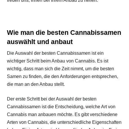
freuen uns, Ihnen bei Ihrem Anbau zu helfen.
Wie man die besten Cannabissamen
auswählt und anbaut
Die Auswahl der besten Cannabissamen ist ein
wichtiger Schritt beim Anbau von Cannabis. Es ist
wichtig, dass man sich die Zeit nimmt, um die besten
Samen zu finden, die den Anforderungen entsprechen,
die man an den Anbau stellt.
Der erste Schritt bei der Auswahl der besten
Cannabissamen ist die Entscheidung, welche Art von
Cannabis man anbauen möchte. Es gibt verschiedene
Arten von Cannabis, die unterschiedliche Eigenschaften