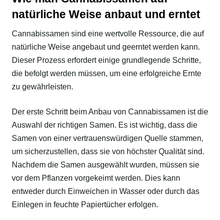
natürliche Weise anbaut und erntet
Cannabissamen sind eine wertvolle Ressource, die auf
natürliche Weise angebaut und geerntet werden kann.
Dieser Prozess erfordert einige grundlegende Schritte,
die befolgt werden müssen, um eine erfolgreiche Ernte
zu gewährleisten.
Der erste Schritt beim Anbau von Cannabissamen ist die
Auswahl der richtigen Samen. Es ist wichtig, dass die
Samen von einer vertrauenswürdigen Quelle stammen,
um sicherzustellen, dass sie von höchster Qualität sind.
Nachdem die Samen ausgewählt wurden, müssen sie
vor dem Pflanzen vorgekeimt werden. Dies kann
entweder durch Einweichen in Wasser oder durch das
Einlegen in feuchte Papiertücher erfolgen.