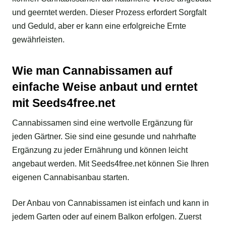
und geerntet werden. Dieser Prozess erfordert Sorgfalt
und Geduld, aber er kann eine erfolgreiche Ernte
gewährleisten.
Wie man Cannabissamen auf
einfache Weise anbaut und erntet
mit Seeds4free.net
Cannabissamen sind eine wertvolle Ergänzung für
jeden Gärtner. Sie sind eine gesunde und nahrhafte
Ergänzung zu jeder Ernährung und können leicht
angebaut werden. Mit Seeds4free.net können Sie Ihren
eigenen Cannabisanbau starten.
Der Anbau von Cannabissamen ist einfach und kann in
jedem Garten oder auf einem Balkon erfolgen. Zuerst