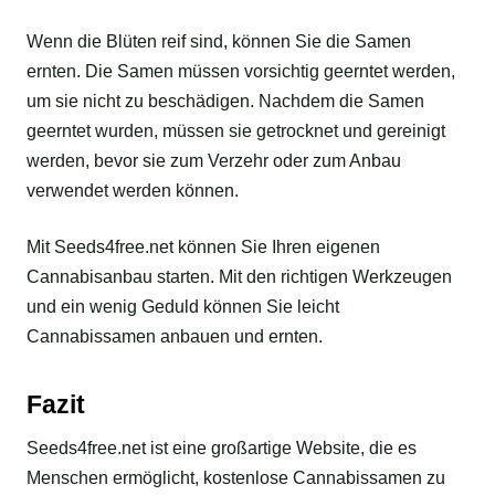
Wenn die Blüten reif sind, können Sie die Samen
ernten. Die Samen müssen vorsichtig geerntet werden,
um sie nicht zu beschädigen. Nachdem die Samen
geerntet wurden, müssen sie getrocknet und gereinigt
werden, bevor sie zum Verzehr oder zum Anbau
verwendet werden können.
Mit Seeds4free.net können Sie Ihren eigenen
Cannabisanbau starten. Mit den richtigen Werkzeugen
und ein wenig Geduld können Sie leicht
Cannabissamen anbauen und ernten.
Fazit
Seeds4free.net ist eine großartige Website, die es
Menschen ermöglicht, kostenlose Cannabissamen zu