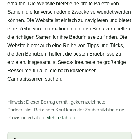
erhalten. Die Website bietet eine breite Palette von
Samen, die für verschiedene Zwecke verwendet werden
können. Die Website ist einfach zu navigieren und bietet
eine Reihe von Informationen, die den Benutzern helfen,
die richtigen Samen für ihre Bedürfnisse zu finden. Die
Website bietet auch eine Reihe von Tipps und Tricks,
die den Benutzern helfen, die besten Ergebnisse zu
erzielen. Insgesamt ist Seeds4free.net eine großartige
Ressource für alle, die nach kostenlosen
Cannabissamen suchen.
Hinweis: Dieser Beitrag enthält gekennzeichnete
Partnerlinks. Bei einem Kauf kann der Zauberpilzblog eine
Provision erhalten.
Mehr erfahren
.