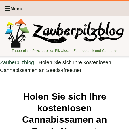
☰
Menü
Zauberpilze, Psychedelika, Pilzwissen, Ethnobotanik und Cannabis
Zauberpilzblog
-
Holen Sie sich Ihre kostenlosen
Cannabissamen an Seeds4free.net
Holen Sie sich Ihre
kostenlosen
Cannabissamen an