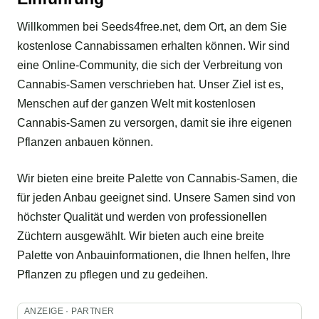
Willkommen bei Seeds4free.net, dem Ort, an dem Sie
kostenlose Cannabissamen erhalten können. Wir sind
eine Online-Community, die sich der Verbreitung von
Cannabis-Samen verschrieben hat. Unser Ziel ist es,
Menschen auf der ganzen Welt mit kostenlosen
Cannabis-Samen zu versorgen, damit sie ihre eigenen
Pflanzen anbauen können.
Wir bieten eine breite Palette von Cannabis-Samen, die
für jeden Anbau geeignet sind. Unsere Samen sind von
höchster Qualität und werden von professionellen
Züchtern ausgewählt. Wir bieten auch eine breite
Palette von Anbauinformationen, die Ihnen helfen, Ihre
Pflanzen zu pflegen und zu gedeihen.
ANZEIGE · PARTNER