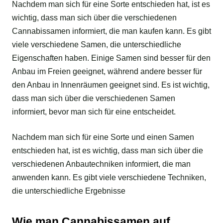
Nachdem man sich für eine Sorte entschieden hat, ist es
wichtig, dass man sich über die verschiedenen
Cannabissamen informiert, die man kaufen kann. Es gibt
viele verschiedene Samen, die unterschiedliche
Eigenschaften haben. Einige Samen sind besser für den
Anbau im Freien geeignet, während andere besser für
den Anbau in Innenräumen geeignet sind. Es ist wichtig,
dass man sich über die verschiedenen Samen
informiert, bevor man sich für eine entscheidet.
Nachdem man sich für eine Sorte und einen Samen
entschieden hat, ist es wichtig, dass man sich über die
verschiedenen Anbautechniken informiert, die man
anwenden kann. Es gibt viele verschiedene Techniken,
die unterschiedliche Ergebnisse
Wie man Cannabissamen auf