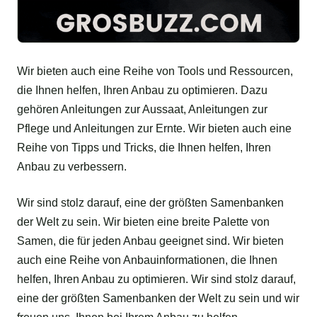
Wir bieten auch eine Reihe von Tools und Ressourcen,
die Ihnen helfen, Ihren Anbau zu optimieren. Dazu
gehören Anleitungen zur Aussaat, Anleitungen zur
Pflege und Anleitungen zur Ernte. Wir bieten auch eine
Reihe von Tipps und Tricks, die Ihnen helfen, Ihren
Anbau zu verbessern.
Wir sind stolz darauf, eine der größten Samenbanken
der Welt zu sein. Wir bieten eine breite Palette von
Samen, die für jeden Anbau geeignet sind. Wir bieten
auch eine Reihe von Anbauinformationen, die Ihnen
helfen, Ihren Anbau zu optimieren. Wir sind stolz darauf,
eine der größten Samenbanken der Welt zu sein und wir