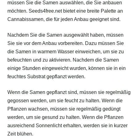
müssen Sie die Samen auswählen, die Sie anbauen
möchten. Seeds4free.net bietet eine breite Palette an
Cannabissamen, die für jeden Anbau geeignet sind.
Nachdem Sie die Samen ausgewählt haben, müssen
Sie sie vor dem Anbau vorbereiten. Dazu müssen Sie
die Samen in warmem Wasser einweichen, um sie zu
befeuchten und zu aktivieren. Nachdem die Samen
einige Stunden eingeweicht wurden, können sie in ein
feuchtes Substrat gepflanzt werden.
Wenn die Samen gepflanzt sind, müssen sie regelmäßig
gegossen werden, um sie feucht zu halten. Wenn die
Pflanzen wachsen, müssen sie regelmäßig gedüngt
werden, um sie gesund zu halten. Wenn die Pflanzen
ausreichend Sonnenlicht erhalten, werden sie in kurzer
Zeit blühen.