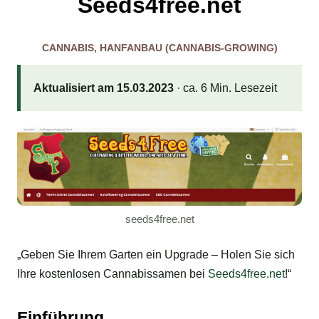
Seeds4free.net
CANNABIS
,
HANFANBAU (CANNABIS-GROWING)
Aktualisiert am 15.03.2023
· ca. 6 Min. Lesezeit
seeds4free.net
„Geben Sie Ihrem Garten ein Upgrade – Holen Sie sich
Ihre kostenlosen Cannabissamen bei
Seeds4free.net
!“
Einführung