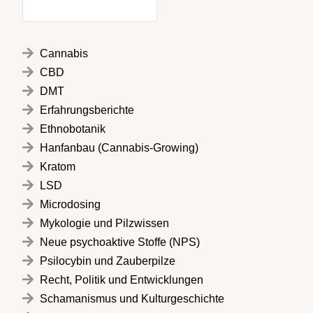
Cannabis
CBD
DMT
Erfahrungsberichte
Ethnobotanik
Hanfanbau (Cannabis-Growing)
Kratom
LSD
Microdosing
Mykologie und Pilzwissen
Neue psychoaktive Stoffe (NPS)
Psilocybin und Zauberpilze
Recht, Politik und Entwicklungen
Schamanismus und Kulturgeschichte