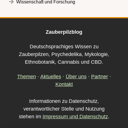
Wissenschaft und Forschung
Zauberpilzblog
Deutschsprachiges Wissen zu
Zauberpilzen, Psychedelika, Mykologie,
Ethnobotanik, Cannabis und CBD.
Themen
·
Aktuelles
·
Über uns
·
Partner
·
Kontakt
Informationen zu Datenschutz,
verantwortlicher Stelle und Nutzung
stehen im
Impressum und Datenschutz
.